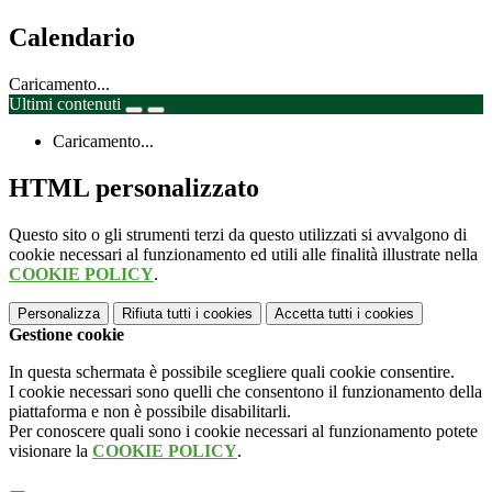
Calendario
Caricamento...
Ultimi contenuti
Caricamento...
HTML personalizzato
Questo sito o gli strumenti terzi da questo utilizzati si avvalgono di
cookie necessari al funzionamento ed utili alle finalità illustrate nella
COOKIE POLICY
.
Personalizza
Rifiuta tutti
i cookies
Accetta tutti
i cookies
Gestione cookie
In questa schermata è possibile scegliere quali cookie consentire.
I cookie necessari sono quelli che consentono il funzionamento della
piattaforma e non è possibile disabilitarli.
Per conoscere quali sono i cookie necessari al funzionamento potete
visionare la
COOKIE POLICY
.