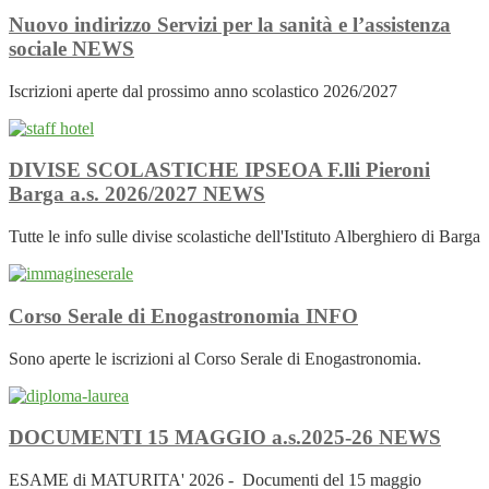
Nuovo indirizzo Servizi per la sanità e l’assistenza
sociale
NEWS
Iscrizioni aperte dal prossimo anno scolastico 2026/2027
DIVISE SCOLASTICHE IPSEOA F.lli Pieroni
Barga a.s. 2026/2027
NEWS
Tutte le info sulle divise scolastiche dell'Istituto Alberghiero di Barga
Corso Serale di Enogastronomia
INFO
Sono aperte le iscrizioni al Corso Serale di Enogastronomia.
DOCUMENTI 15 MAGGIO a.s.2025-26
NEWS
ESAME di MATURITA' 2026 - Documenti del 15 maggio