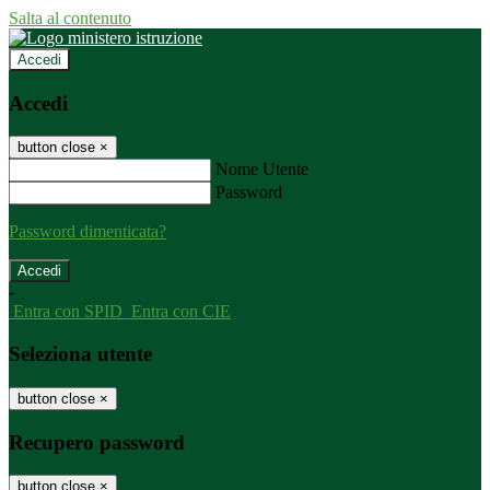
Salta al contenuto
Accedi
Accedi
button close
×
Nome Utente
Password
Password dimenticata?
-
Entra con SPID
Entra con CIE
Seleziona utente
button close
×
Recupero password
button close
×