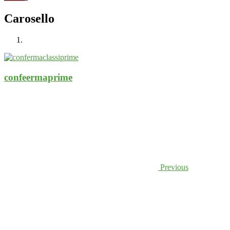
Carosello
confeermaprime
Previous