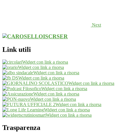
Next
Link utili
Widget con link a risorsa
Widget con link a risorsa
Widget con link a risorsa
Widget con link a risorsa
Widget con link a risorsa
Widget con link a risorsa
Widget con link a risorsa
Widget con link a risorsa
Widget con link a risorsa
Widget con link a risorsa
Widget con link a risorsa
Trasparenza