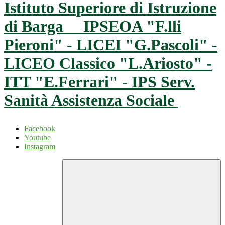
Istituto Superiore di Istruzione
di Barga
IPSEOA "F.lli
Pieroni" - LICEI "G.Pascoli" -
LICEO Classico "L.Ariosto" -
ITT "E.Ferrari" - IPS Serv.
Sanità Assistenza Sociale
Facebook
Youtube
Instagram