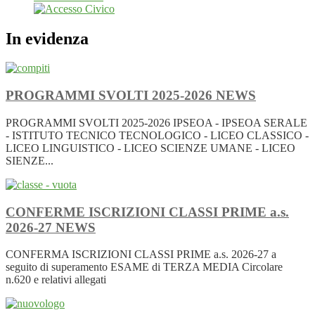
In evidenza
PROGRAMMI SVOLTI 2025-2026
NEWS
PROGRAMMI SVOLTI 2025-2026 IPSEOA - IPSEOA SERALE
- ISTITUTO TECNICO TECNOLOGICO - LICEO CLASSICO -
LICEO LINGUISTICO - LICEO SCIENZE UMANE - LICEO
SIENZE...
CONFERME ISCRIZIONI CLASSI PRIME a.s.
2026-27
NEWS
CONFERMA ISCRIZIONI CLASSI PRIME a.s. 2026-27 a
seguito di superamento ESAME di TERZA MEDIA Circolare
n.620 e relativi allegati