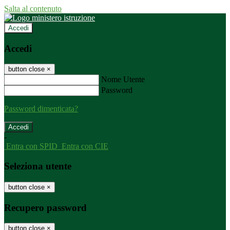
Salta al contenuto
Accedi
Accedi
button close
×
Nome Utente
Password
Password dimenticata?
-
Entra con SPID
Entra con CIE
Seleziona utente
button close
×
Recupero password
button close
×