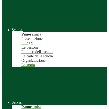
Scuola
Panoramica
Presentazione
I luoghi
Le persone
I numeri della scuola
Le carte della scuola
Organizzazione
La storia
Servizi
Panoramica