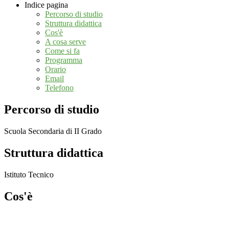
Indice pagina
Percorso di studio
Struttura didattica
Cos'è
A cosa serve
Come si fa
Programma
Orario
Email
Telefono
Percorso di studio
Scuola Secondaria di II Grado
Struttura didattica
Istituto Tecnico
Cos'è