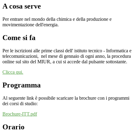
A cosa serve
Per entrare nel mondo della chimica e della produzione e
movimentazione dell'energia.
Come si fa
Per le iscrizioni alle prime classi dell' istituto tecnico - Informatica e
telecomunicazioni,
nel mese di gennaio di ogni anno, la procedura
online sul sito del MIUR, a cui si accede dal pulsante sottostante.
Clicca qui.
Programma
Al seguente link è possibile scaricare la brochure con i programmi
dei corsi di studio:
Brochure-ITT.pdf
Orario