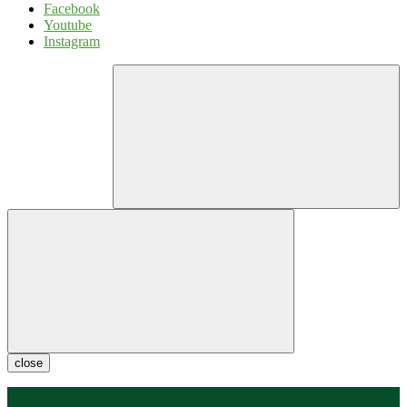
Facebook
Youtube
Instagram
close