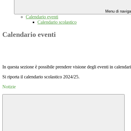
Menu di naviga
Calendario eventi
Calendario scolastico
Calendario eventi
In questa sezione è possibile prendere visione degli eventi in calendari
Si riporta il calendario scolastico 2024/25.
Notizie