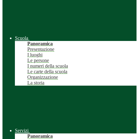
Scuola
Panoramica
Presentazione
I luoghi
Le persone
I numeri della scuola
Le carte della scuola
Organizzazione
La storia
Servizi
Panoramica