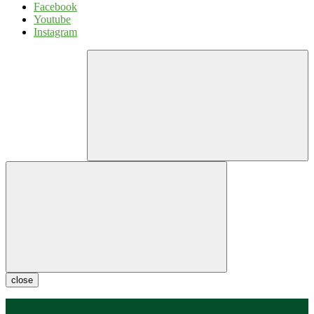
Facebook
Youtube
Instagram
close