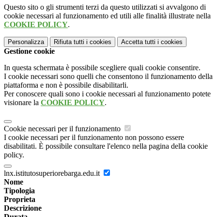
Questo sito o gli strumenti terzi da questo utilizzati si avvalgono di
cookie necessari al funzionamento ed utili alle finalità illustrate nella
COOKIE POLICY
.
Personalizza
Rifiuta tutti
i cookies
Accetta tutti
i cookies
Gestione cookie
In questa schermata è possibile scegliere quali cookie consentire.
I cookie necessari sono quelli che consentono il funzionamento della
piattaforma e non è possibile disabilitarli.
Per conoscere quali sono i cookie necessari al funzionamento potete
visionare la
COOKIE POLICY
.
Cookie necessari per il funzionamento
I cookie necessari per il funzionamento non possono essere
disabilitati. È possibile consultare l'elenco nella pagina della cookie
policy.
lnx.istitutosuperiorebarga.edu.it
Nome
Tipologia
Proprieta
Descrizione
Durata