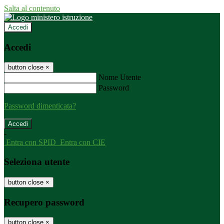
Salta al contenuto
Accedi
Accedi
button close
×
Nome Utente
Password
Password dimenticata?
-
Entra con SPID
Entra con CIE
Seleziona utente
button close
×
Recupero password
button close
×