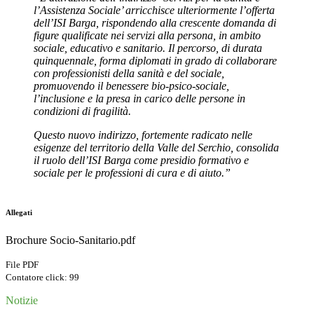
l’Assistenza Sociale’ arricchisce ulteriormente l’offerta
dell’ISI Barga, rispondendo alla crescente domanda di
figure qualificate nei servizi alla persona, in ambito
sociale, educativo e sanitario. Il percorso, di durata
quinquennale, forma diplomati in grado di collaborare
con professionisti della sanità e del sociale,
promuovendo il benessere bio-psico-sociale,
l’inclusione e la presa in carico delle persone in
condizioni di fragilità.
Questo nuovo indirizzo, fortemente radicato nelle
esigenze del territorio della Valle del Serchio, consolida
il ruolo dell’ISI Barga come presidio formativo e
sociale per le professioni di cura e di aiuto.”
Allegati
Brochure Socio-Sanitario.pdf
File PDF
Contatore click: 99
Notizie