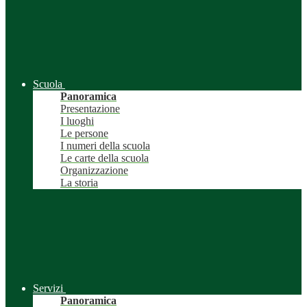
Scuola
Panoramica
Presentazione
I luoghi
Le persone
I numeri della scuola
Le carte della scuola
Organizzazione
La storia
Servizi
Panoramica