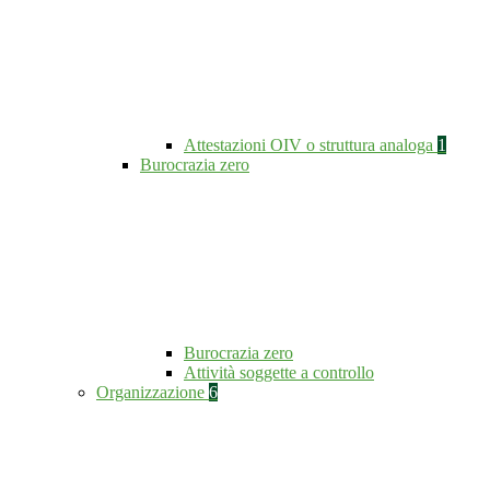
Attestazioni OIV o struttura analoga
1
Burocrazia zero
Burocrazia zero
Attività soggette a controllo
Organizzazione
6