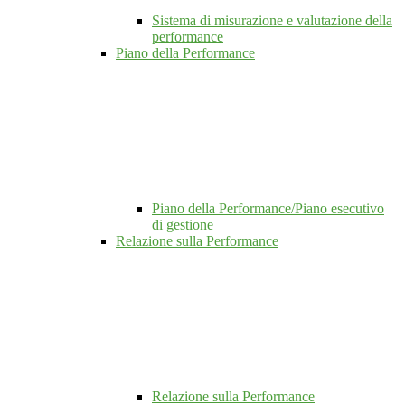
Sistema di misurazione e valutazione della
performance
Piano della Performance
Piano della Performance/Piano esecutivo
di gestione
Relazione sulla Performance
Relazione sulla Performance