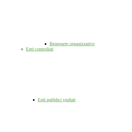
Benessere organizzativo
Enti controllati
Enti pubblici vigilati