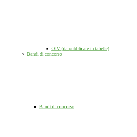
OIV (da pubblicare in tabelle)
Bandi di concorso
Bandi di concorso