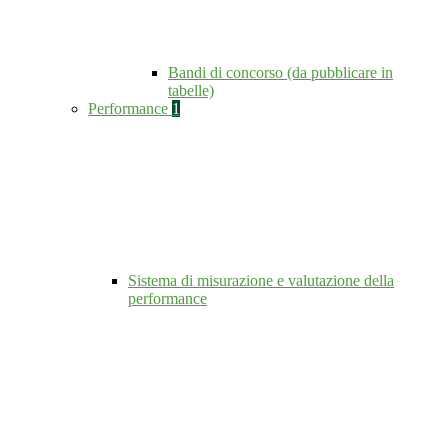
Bandi di concorso (da pubblicare in
tabelle)
Performance
1
Sistema di misurazione e valutazione della
performance