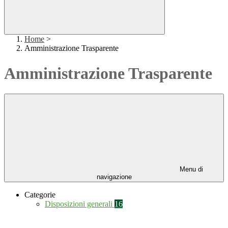
Home
>
Amministrazione Trasparente
Amministrazione Trasparente
Menu di
navigazione
Categorie
Disposizioni generali
16