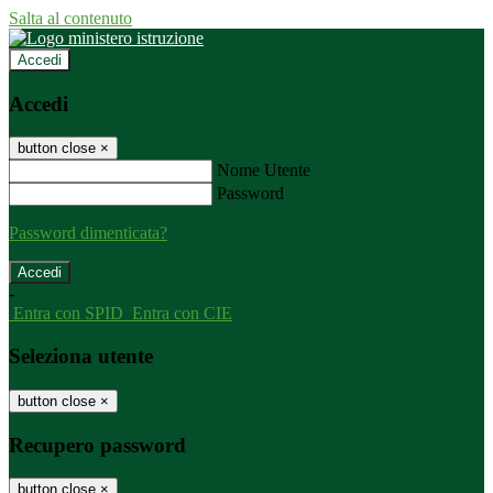
Salta al contenuto
Accedi
Accedi
button close
×
Nome Utente
Password
Password dimenticata?
-
Entra con SPID
Entra con CIE
Seleziona utente
button close
×
Recupero password
button close
×