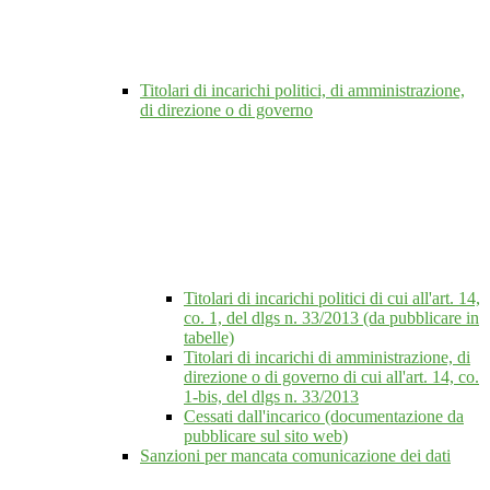
Titolari di incarichi politici, di amministrazione,
di direzione o di governo
Titolari di incarichi politici di cui all'art. 14,
co. 1, del dlgs n. 33/2013 (da pubblicare in
tabelle)
Titolari di incarichi di amministrazione, di
direzione o di governo di cui all'art. 14, co.
1-bis, del dlgs n. 33/2013
Cessati dall'incarico (documentazione da
pubblicare sul sito web)
Sanzioni per mancata comunicazione dei dati