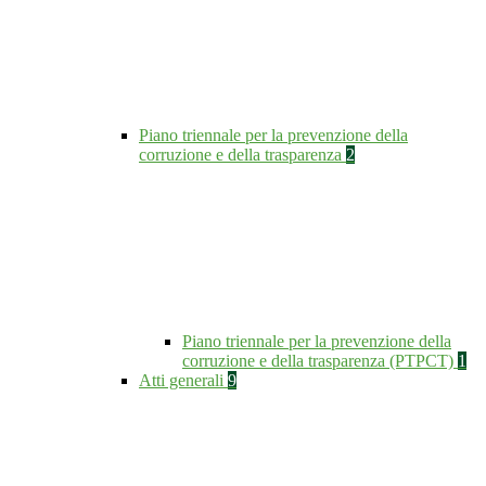
Piano triennale per la prevenzione della
corruzione e della trasparenza
2
Piano triennale per la prevenzione della
corruzione e della trasparenza (PTPCT)
1
Atti generali
9