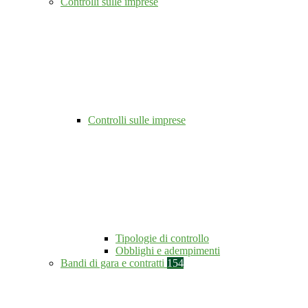
Controlli sulle imprese
Controlli sulle imprese
Tipologie di controllo
Obblighi e adempimenti
Bandi di gara e contratti
154