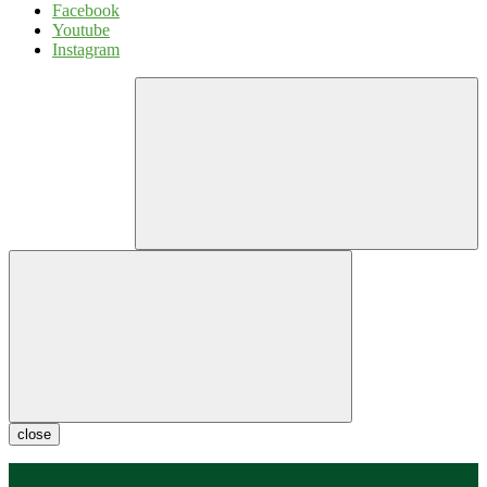
Facebook
Youtube
Instagram
close