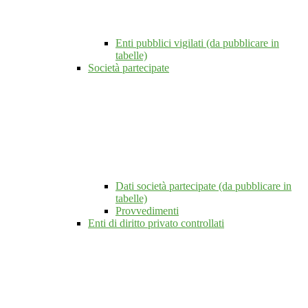
Enti pubblici vigilati (da pubblicare in
tabelle)
Società partecipate
Dati società partecipate (da pubblicare in
tabelle)
Provvedimenti
Enti di diritto privato controllati