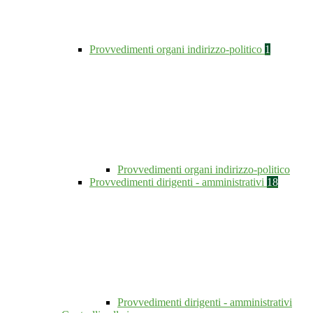
Provvedimenti organi indirizzo-politico
1
Provvedimenti organi indirizzo-politico
Provvedimenti dirigenti - amministrativi
18
Provvedimenti dirigenti - amministrativi