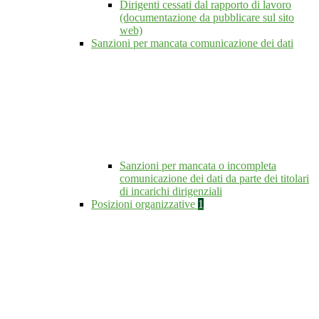
Dirigenti cessati dal rapporto di lavoro
(documentazione da pubblicare sul sito
web)
Sanzioni per mancata comunicazione dei dati
Sanzioni per mancata o incompleta
comunicazione dei dati da parte dei titolari
di incarichi dirigenziali
Posizioni organizzative
1