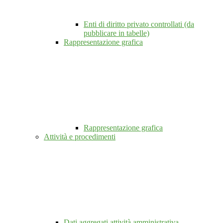
Enti di diritto privato controllati (da
pubblicare in tabelle)
Rappresentazione grafica
Rappresentazione grafica
Attività e procedimenti
Dati aggregati attività amministrativa