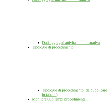
Dati aggregati attività amministrativa
Tipologie di procedimento
Tipologie di procedimento (da pubblicare
in tabelle)
Monitoraggio tempi procedimentali