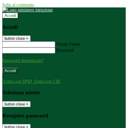
Salta al contenuto
Accedi
Accedi
button close
×
Nome Utente
Password
Password dimenticata?
-
Entra con SPID
Entra con CIE
Seleziona utente
button close
×
Recupero password
button close
×