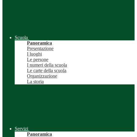
Scuola
Panoramica
Presentazione
I luoghi
Le persone
I numeri della scuola
Le carte della scuola
Organizzazione
La storia
Servizi
Panoramica