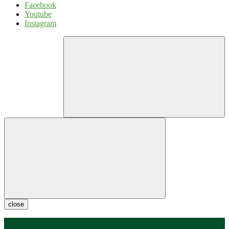
Facebook
Youtube
Instagram
close