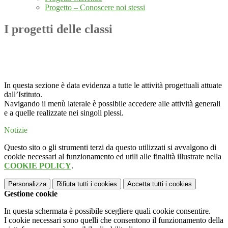
Progetto – Conoscere noi stessi
I progetti delle classi
In questa sezione è data evidenza a tutte le attività progettuali attuate
dall’Istituto.
Navigando il menù laterale è possibile accedere alle attività generali
e a quelle realizzate nei singoli plessi.
Notizie
Questo sito o gli strumenti terzi da questo utilizzati si avvalgono di
cookie necessari al funzionamento ed utili alle finalità illustrate nella
COOKIE POLICY
.
Personalizza
Rifiuta tutti
i cookies
Accetta tutti
i cookies
Gestione cookie
In questa schermata è possibile scegliere quali cookie consentire.
I cookie necessari sono quelli che consentono il funzionamento della