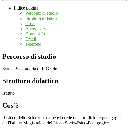
Indice pagina
Percorso di studio
Struttura didattica
Cos'è
A cosa serve
Come si fa
Email
Telefono
Percorso di studio
Scuola Secondaria di II Grado
Struttura didattica
Istituto
Cos'è
Il Liceo delle Scienze Umane è l'erede della tradizione pedagogica
dell'Istituto Magistrale e del Liceo Socio-Psico-Pedagogico.