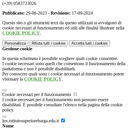
(+39) 0583723026
Pubblicato:
29-08-2023 -
Revisione:
17-09-2024
Questo sito o gli strumenti terzi da questo utilizzati si avvalgono di
cookie necessari al funzionamento ed utili alle finalità illustrate nella
COOKIE POLICY
.
Personalizza
Rifiuta tutti
i cookies
Accetta tutti
i cookies
Gestione cookie
In questa schermata è possibile scegliere quali cookie consentire.
I cookie necessari sono quelli che consentono il funzionamento della
piattaforma e non è possibile disabilitarli.
Per conoscere quali sono i cookie necessari al funzionamento potete
visionare la
COOKIE POLICY
.
Cookie necessari per il funzionamento
I cookie necessari per il funzionamento non possono essere
disabilitati. È possibile consultare l'elenco nella pagina della cookie
policy.
lnx.istitutosuperiorebarga.edu.it
Nome