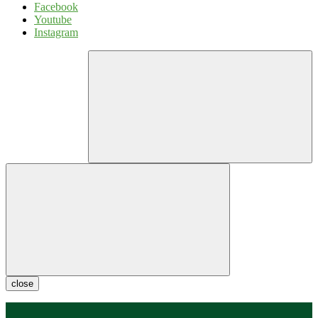
Facebook
Youtube
Instagram
close