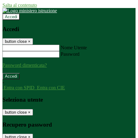
Salta al contenuto
Accedi
Accedi
button close
×
Nome Utente
Password
Password dimenticata?
-
Entra con SPID
Entra con CIE
Seleziona utente
button close
×
Recupero password
button close
×