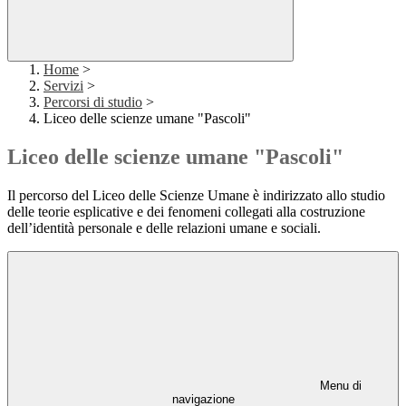
Home
>
Servizi
>
Percorsi di studio
>
Liceo delle scienze umane "Pascoli"
Liceo delle scienze umane "Pascoli"
Il percorso del Liceo delle Scienze Umane è indirizzato allo studio
delle teorie esplicative e dei fenomeni collegati alla costruzione
dell’identità personale e delle relazioni umane e sociali.
Menu di
navigazione