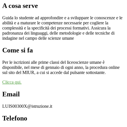
A cosa serve
Guida lo studente ad approfondire e a sviluppare le conoscenze e le
abilità e a maturare le competenze necessarie per cogliere la
complessità e la specificità dei processi formativi. Assicura la
padronanza dei linguaggi, delle metodologie e delle tecniche di
indagine nel campo delle scienze umane
Come si fa
Per le iscrizioni alle prime classi del liceoscienze umane è
disponibile, nel mese di gennaio di ogni anno, la procedura online
sul sito del MIUR, a cui si accede dal pulsante sottostante.
Clicca qui.
Email
LUIS00300X@istruzione.it
Telefono