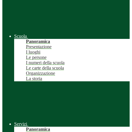
Scuola
Panoramica
Presentazione
I luoghi
Le persone
I numeri della scuola
Le carte della scuola
Organizzazione
La storia
Servizi
Panoramica