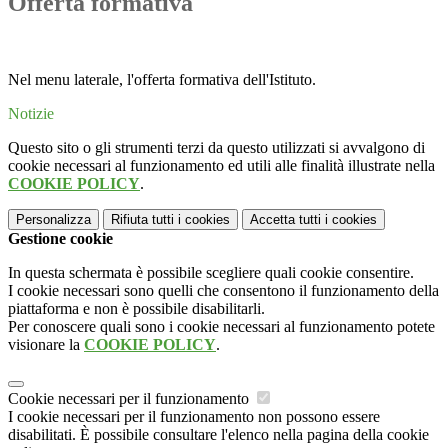
Offerta formativa
Nel menu laterale, l'offerta formativa dell'Istituto.
Notizie
Questo sito o gli strumenti terzi da questo utilizzati si avvalgono di
cookie necessari al funzionamento ed utili alle finalità illustrate nella
COOKIE POLICY
.
Personalizza
Rifiuta tutti
i cookies
Accetta tutti
i cookies
Gestione cookie
In questa schermata è possibile scegliere quali cookie consentire.
I cookie necessari sono quelli che consentono il funzionamento della
piattaforma e non è possibile disabilitarli.
Per conoscere quali sono i cookie necessari al funzionamento potete
visionare la
COOKIE POLICY
.
Cookie necessari per il funzionamento
I cookie necessari per il funzionamento non possono essere
disabilitati. È possibile consultare l'elenco nella pagina della cookie