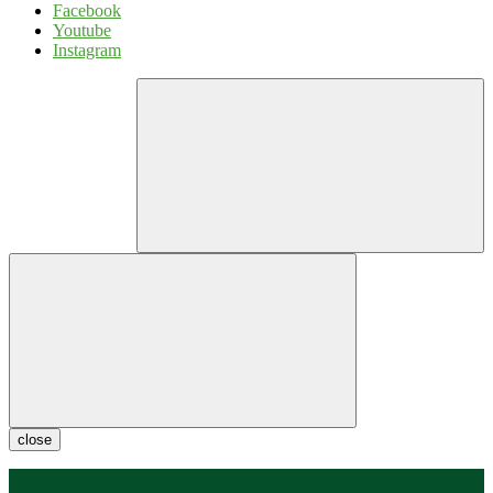
Facebook
Youtube
Instagram
close