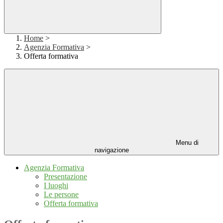
Home
>
Agenzia Formativa
>
Offerta formativa
Menu di
navigazione
Agenzia Formativa
Presentazione
I luoghi
Le persone
Offerta formativa