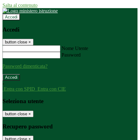
Salta al contenuto
Accedi
Accedi
button close
×
Nome Utente
Password
Password dimenticata?
-
Entra con SPID
Entra con CIE
Seleziona utente
button close
×
Recupero password
button close
×