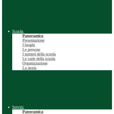
Scuola
Panoramica
Presentazione
I luoghi
Le persone
I numeri della scuola
Le carte della scuola
Organizzazione
La storia
Servizi
Panoramica