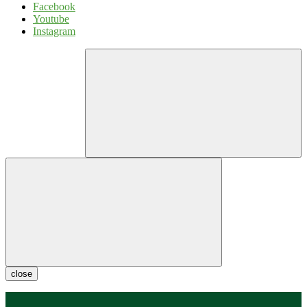
Facebook
Youtube
Instagram
close