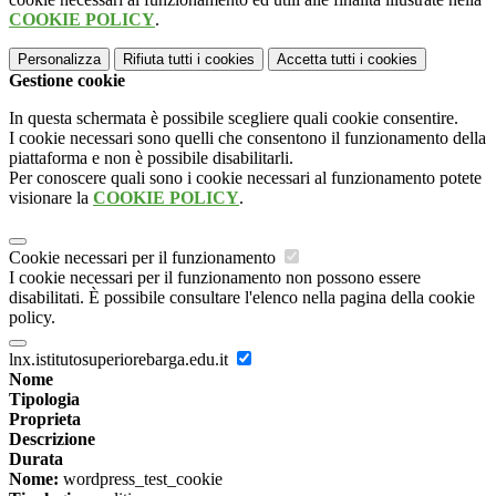
COOKIE POLICY
.
Personalizza
Rifiuta tutti
i cookies
Accetta tutti
i cookies
Gestione cookie
In questa schermata è possibile scegliere quali cookie consentire.
I cookie necessari sono quelli che consentono il funzionamento della
piattaforma e non è possibile disabilitarli.
Per conoscere quali sono i cookie necessari al funzionamento potete
visionare la
COOKIE POLICY
.
Cookie necessari per il funzionamento
I cookie necessari per il funzionamento non possono essere
disabilitati. È possibile consultare l'elenco nella pagina della cookie
policy.
lnx.istitutosuperiorebarga.edu.it
Nome
Tipologia
Proprieta
Descrizione
Durata
Nome:
wordpress_test_cookie