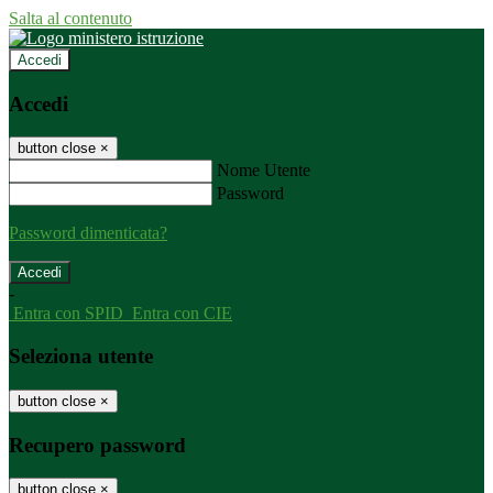
Salta al contenuto
Accedi
Accedi
button close
×
Nome Utente
Password
Password dimenticata?
-
Entra con SPID
Entra con CIE
Seleziona utente
button close
×
Recupero password
button close
×