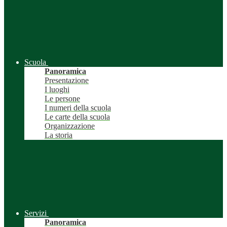
Scuola
Panoramica
Presentazione
I luoghi
Le persone
I numeri della scuola
Le carte della scuola
Organizzazione
La storia
Servizi
Panoramica