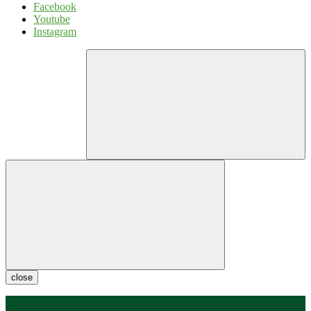
Facebook
Youtube
Instagram
close