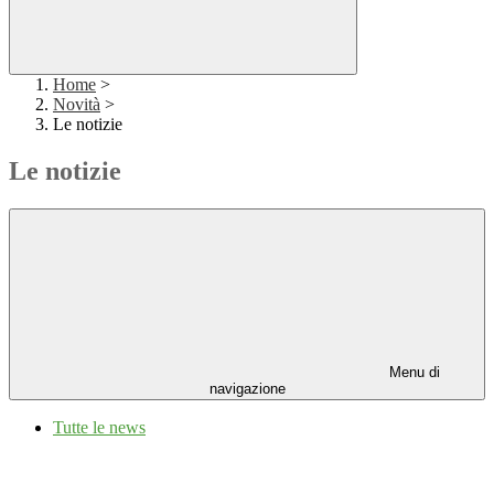
Home
>
Novità
>
Le notizie
Le notizie
Menu di
navigazione
Tutte le news