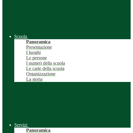
Scuola
Panoramica
Presentazione
I luoghi
Le persone
I numeri della scuola
Le carte della scuola
Organizzazione
La storia
Servizi
Panoramica