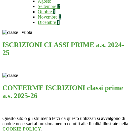
Agosto
Settembre
2
Ottobre
1
Novembre
1
Dicembre
1
ISCRIZIONI CLASSI PRIME a.s. 2024-
25
CONFERME ISCRIZIONI classi prime
a.s. 2025-26
Questo sito o gli strumenti terzi da questo utilizzati si avvalgono di
cookie necessari al funzionamento ed utili alle finalità illustrate nella
COOKIE POLICY
.