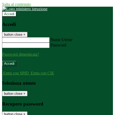
Salta al contenuto
Accedi
Accedi
button close
×
Nome Utente
Password
Password dimenticata?
-
Entra con SPID
Entra con CIE
Seleziona utente
button close
×
Recupero password
button close
×