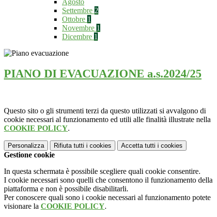
Agosto
Settembre
2
Ottobre
1
Novembre
1
Dicembre
1
PIANO DI EVACUAZIONE a.s.2024/25
Questo sito o gli strumenti terzi da questo utilizzati si avvalgono di
cookie necessari al funzionamento ed utili alle finalità illustrate nella
COOKIE POLICY
.
Personalizza
Rifiuta tutti
i cookies
Accetta tutti
i cookies
Gestione cookie
In questa schermata è possibile scegliere quali cookie consentire.
I cookie necessari sono quelli che consentono il funzionamento della
piattaforma e non è possibile disabilitarli.
Per conoscere quali sono i cookie necessari al funzionamento potete
visionare la
COOKIE POLICY
.