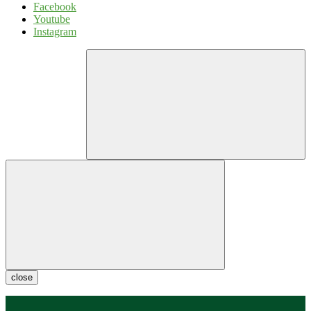
Facebook
Youtube
Instagram
close