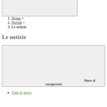
Home
>
Novità
>
Le notizie
Le notizie
Menu di
navigazione
Tutte le news