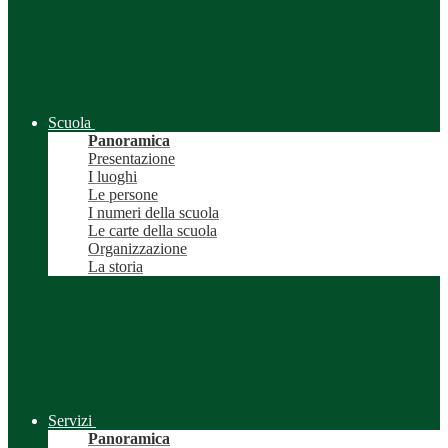
Scuola
Panoramica
Presentazione
I luoghi
Le persone
I numeri della scuola
Le carte della scuola
Organizzazione
La storia
Servizi
Panoramica