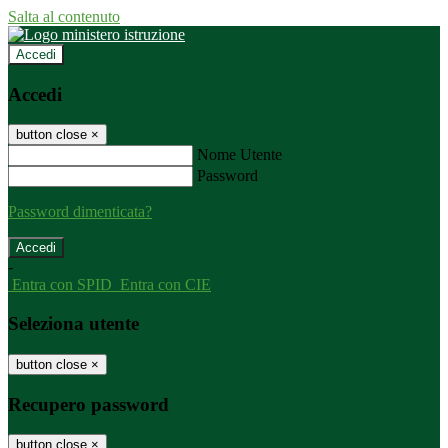
Salta al contenuto
Accedi
Accedi
button close
×
Nome Utente
Password
Password dimenticata?
-
Entra con SPID
Entra con CIE
Seleziona utente
button close
×
Recupero password
button close
×