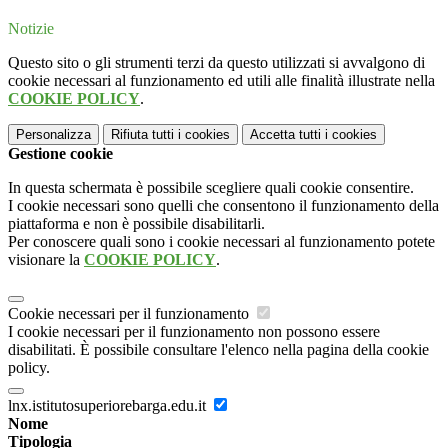
Notizie
Questo sito o gli strumenti terzi da questo utilizzati si avvalgono di
cookie necessari al funzionamento ed utili alle finalità illustrate nella
COOKIE POLICY
.
Personalizza
Rifiuta tutti
i cookies
Accetta tutti
i cookies
Gestione cookie
In questa schermata è possibile scegliere quali cookie consentire.
I cookie necessari sono quelli che consentono il funzionamento della
piattaforma e non è possibile disabilitarli.
Per conoscere quali sono i cookie necessari al funzionamento potete
visionare la
COOKIE POLICY
.
Cookie necessari per il funzionamento
I cookie necessari per il funzionamento non possono essere
disabilitati. È possibile consultare l'elenco nella pagina della cookie
policy.
lnx.istitutosuperiorebarga.edu.it
Nome
Tipologia