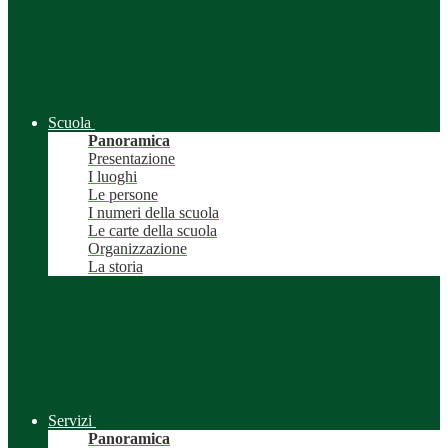
Scuola
Panoramica
Presentazione
I luoghi
Le persone
I numeri della scuola
Le carte della scuola
Organizzazione
La storia
Servizi
Panoramica