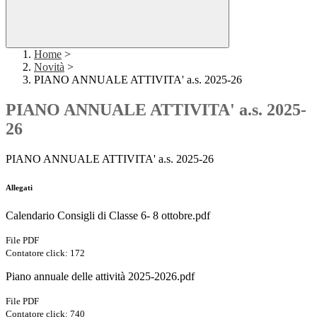
Home
>
Novità
>
PIANO ANNUALE ATTIVITA' a.s. 2025-26
PIANO ANNUALE ATTIVITA' a.s. 2025-
26
PIANO ANNUALE ATTIVITA' a.s. 2025-26
Allegati
Calendario Consigli di Classe 6- 8 ottobre.pdf
File PDF
Contatore click: 172
Piano annuale delle attività 2025-2026.pdf
File PDF
Contatore click: 740