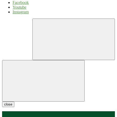
Facebook
Youtube
Instagram
close