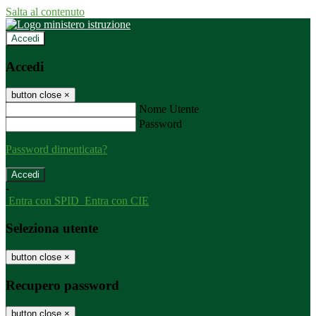
Salta al contenuto
Accedi
Accedi
button close
×
Nome Utente
Password
Password dimenticata?
-
Entra con SPID
Entra con CIE
Seleziona utente
button close
×
Recupero password
button close
×