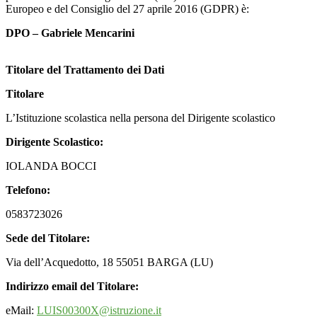
Europeo e del Consiglio del 27 aprile 2016 (GDPR) è:
DPO – Gabriele Mencarini
Titolare del Trattamento dei Dati
Titolare
L’Istituzione scolastica nella persona del Dirigente scolastico
Dirigente Scolastico:
IOLANDA BOCCI
Telefono:
0583723026
Sede del Titolare:
Via dell’Acquedotto, 18 55051 BARGA (LU)
Indirizzo email del Titolare:
eMail:
LUIS00300X@istruzione.it