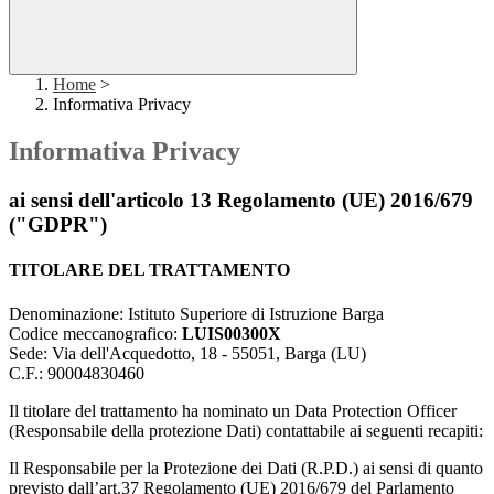
Home
>
Informativa Privacy
Informativa Privacy
ai sensi dell'articolo 13 Regolamento (UE) 2016/679
("GDPR")
TITOLARE DEL TRATTAMENTO
Denominazione: Istituto Superiore di Istruzione Barga
Codice meccanografico:
LUIS00300X
Sede: Via dell'Acquedotto, 18 - 55051, Barga (LU)
C.F.: 90004830460
Il titolare del trattamento ha nominato un Data Protection Officer
(Responsabile della protezione Dati) contattabile ai seguenti recapiti:
Il Responsabile per la Protezione dei Dati (R.P.D.) ai sensi di quanto
previsto dall’art.37 Regolamento (UE) 2016/679 del Parlamento