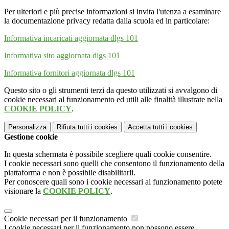
Per ulteriori e più precise informazioni si invita l'utenza a esaminare
la documentazione privacy redatta dalla scuola ed in particolare:
Informativa incaricati aggiornata dlgs 101
Informativa sito aggiornata dlgs 101
Informativa fornitori aggiornata dlgs 101
Questo sito o gli strumenti terzi da questo utilizzati si avvalgono di
cookie necessari al funzionamento ed utili alle finalità illustrate nella
COOKIE POLICY
.
Personalizza
Rifiuta tutti
i cookies
Accetta tutti
i cookies
Gestione cookie
In questa schermata è possibile scegliere quali cookie consentire.
I cookie necessari sono quelli che consentono il funzionamento della
piattaforma e non è possibile disabilitarli.
Per conoscere quali sono i cookie necessari al funzionamento potete
visionare la
COOKIE POLICY
.
Cookie necessari per il funzionamento
I cookie necessari per il funzionamento non possono essere