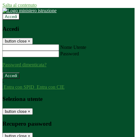
Salta al contenuto
Accedi
Accedi
button close
×
Nome Utente
Password
Password dimenticata?
-
Entra con SPID
Entra con CIE
Seleziona utente
button close
×
Recupero password
button close
×