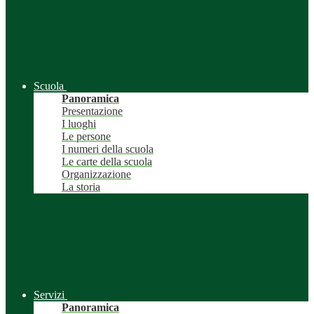
Scuola
Panoramica
Presentazione
I luoghi
Le persone
I numeri della scuola
Le carte della scuola
Organizzazione
La storia
Servizi
Panoramica