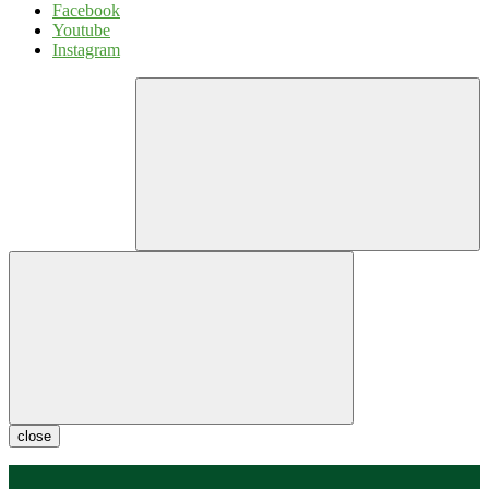
Facebook
Youtube
Instagram
close