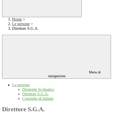
Home
>
Le persone
>
Direttore S.G.A.
Menu di
navigazione
Le persone
Dirigente Scolastico
Direttore S.G.A.
Consiglio di Istituto
Direttore S.G.A.