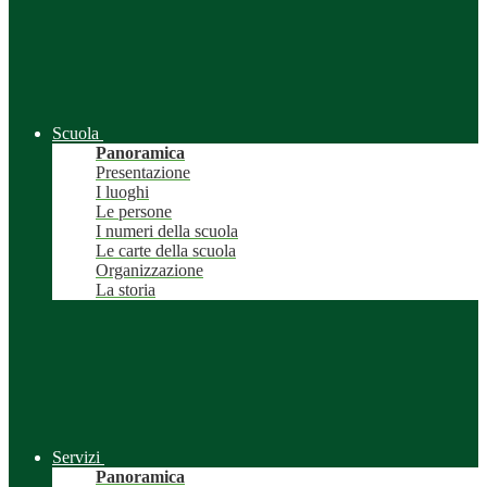
Scuola
Panoramica
Presentazione
I luoghi
Le persone
I numeri della scuola
Le carte della scuola
Organizzazione
La storia
Servizi
Panoramica