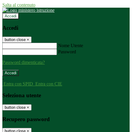
Salta al contenuto
Accedi
Accedi
button close
×
Nome Utente
Password
Password dimenticata?
-
Entra con SPID
Entra con CIE
Seleziona utente
button close
×
Recupero password
button close
×