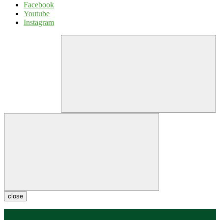
Facebook
Youtube
Instagram
close