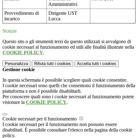
Amministrativi
Provvedimento di
Dirigente UST
incarico
Lucca
Notizie
Questo sito o gli strumenti terzi da questo utilizzati si avvalgono di
cookie necessari al funzionamento ed utili alle finalità illustrate nella
COOKIE POLICY
.
Personalizza
Rifiuta tutti
i cookies
Accetta tutti
i cookies
Gestione cookie
In questa schermata è possibile scegliere quali cookie consentire.
I cookie necessari sono quelli che consentono il funzionamento della
piattaforma e non è possibile disabilitarli.
Per conoscere quali sono i cookie necessari al funzionamento potete
visionare la
COOKIE POLICY
.
Cookie necessari per il funzionamento
I cookie necessari per il funzionamento non possono essere
disabilitati. È possibile consultare l'elenco nella pagina della cookie
policy.