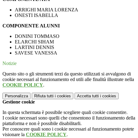
ARRIGHI MARIA LORENZA
ONESTI ISABELLA
COMPONENTE ALUNNI
DONINI TOMMASO
ELARCHI SIHAM
LARTINI DENNIS
SAVESE VANESSA
Notizie
Questo sito o gli strumenti terzi da questo utilizzati si avvalgono di
cookie necessari al funzionamento ed utili alle finalità illustrate nella
COOKIE POLICY
.
Personalizza
Rifiuta tutti
i cookies
Accetta tutti
i cookies
Gestione cookie
In questa schermata è possibile scegliere quali cookie consentire.
I cookie necessari sono quelli che consentono il funzionamento della
piattaforma e non è possibile disabilitarli.
Per conoscere quali sono i cookie necessari al funzionamento potete
visionare la
COOKIE POLICY
.