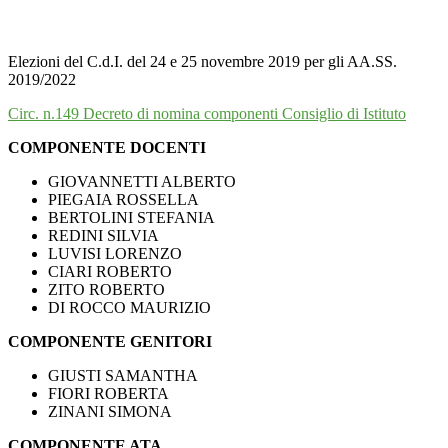
Elezioni del C.d.I. del 24 e 25 novembre 2019 per gli AA.SS.
2019/2022
Circ. n.149 Decreto di nomina componenti Consiglio di Istituto
COMPONENTE DOCENTI
GIOVANNETTI ALBERTO
PIEGAIA ROSSELLA
BERTOLINI STEFANIA
REDINI SILVIA
LUVISI LORENZO
CIARI ROBERTO
ZITO ROBERTO
DI ROCCO MAURIZIO
COMPONENTE GENITORI
GIUSTI SAMANTHA
FIORI ROBERTA
ZINANI SIMONA
COMPONENTE ATA