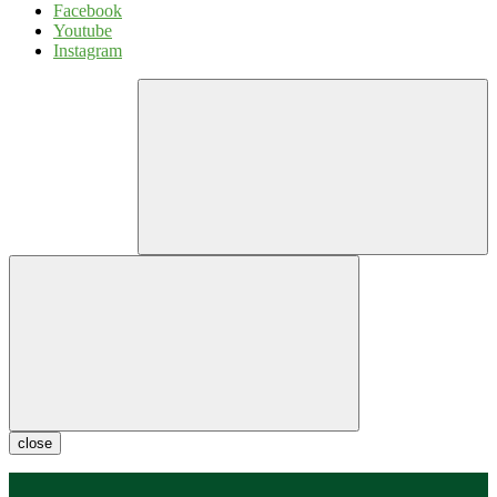
Facebook
Youtube
Instagram
close