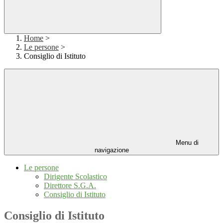
Home
>
Le persone
>
Consiglio di Istituto
Menu di
navigazione
Le persone
Dirigente Scolastico
Direttore S.G.A.
Consiglio di Istituto
Consiglio di Istituto