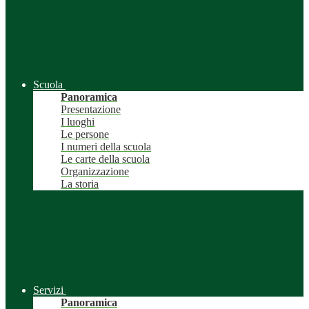
Scuola
Panoramica
Presentazione
I luoghi
Le persone
I numeri della scuola
Le carte della scuola
Organizzazione
La storia
Servizi
Panoramica