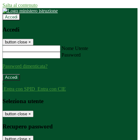
Salta al contenuto
Accedi
Accedi
button close
×
Nome Utente
Password
Password dimenticata?
-
Entra con SPID
Entra con CIE
Seleziona utente
button close
×
Recupero password
button close
×