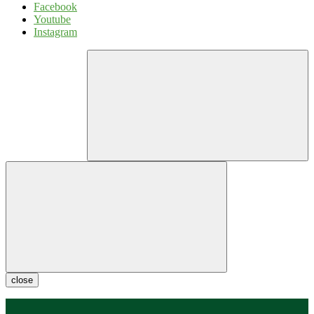
Facebook
Youtube
Instagram
close