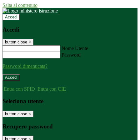
Salta al contenuto
Accedi
Accedi
button close
×
Nome Utente
Password
Password dimenticata?
-
Entra con SPID
Entra con CIE
Seleziona utente
button close
×
Recupero password
button close
×