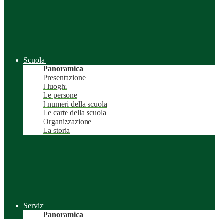
Scuola
Panoramica
Presentazione
I luoghi
Le persone
I numeri della scuola
Le carte della scuola
Organizzazione
La storia
Servizi
Panoramica