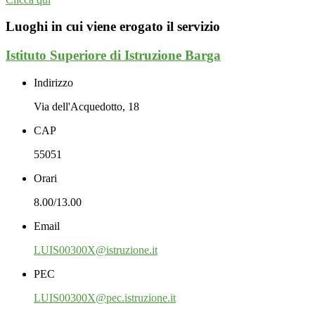
Luoghi in cui viene erogato il servizio
Istituto Superiore di Istruzione Barga
Indirizzo
Via dell'Acquedotto, 18
CAP
55051
Orari
8.00/13.00
Email
LUIS00300X@istruzione.it
PEC
LUIS00300X@pec.istruzione.it