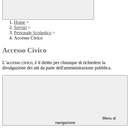
Home
>
Servizi
>
Personale Scolastico
>
Accesso Civico
Accesso Civico
L’accesso civico, è il diritto per chiunque di richiedere la
divulgazione dei atti da parte dell'amministrazione pubblica.
Menu di
navigazione