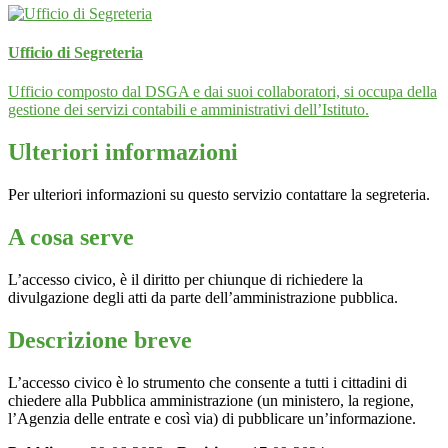
Ufficio di Segreteria
Ufficio composto dal DSGA e dai suoi collaboratori, si occupa della
gestione dei servizi contabili e amministrativi dell’Istituto.
Ulteriori informazioni
Per ulteriori informazioni su questo servizio contattare la segreteria.
A cosa serve
L’accesso civico, è il diritto per chiunque di richiedere la
divulgazione degli atti da parte dell’amministrazione pubblica.
Descrizione breve
L’accesso civico è lo strumento che consente a tutti i cittadini di
chiedere alla Pubblica amministrazione (un ministero, la regione,
l’Agenzia delle entrate e così via) di pubblicare un’informazione.