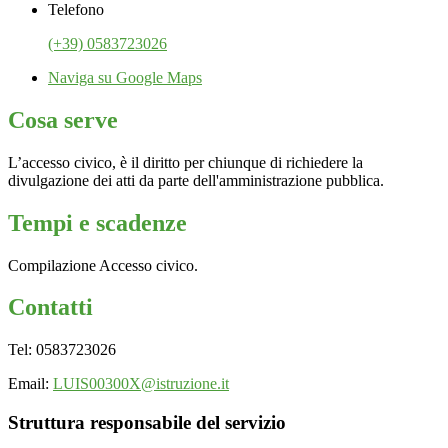
Telefono
(+39) 0583723026
Naviga su Google Maps
Cosa serve
L’accesso civico, è il diritto per chiunque di richiedere la
divulgazione dei atti da parte dell'amministrazione pubblica.
Tempi e scadenze
Compilazione Accesso civico.
Contatti
Tel: 0583723026
Email:
LUIS00300X@istruzione.it
Struttura responsabile del servizio