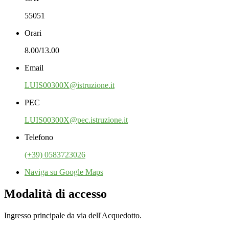
55051
Orari
8.00/13.00
Email
LUIS00300X@istruzione.it
PEC
LUIS00300X@pec.istruzione.it
Telefono
(+39) 0583723026
Naviga su Google Maps
Modalità di accesso
Ingresso principale da via dell'Acquedotto.