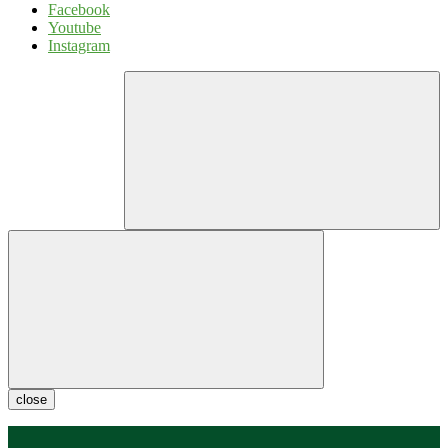
Facebook
Youtube
Instagram
close