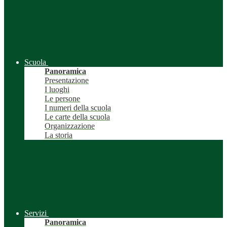
Scuola
Panoramica
Presentazione
I luoghi
Le persone
I numeri della scuola
Le carte della scuola
Organizzazione
La storia
Servizi
Panoramica