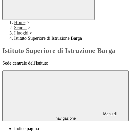
Home
>
Scuola
>
I luoghi
>
Istituto Superiore di Istruzione Barga
Istituto Superiore di Istruzione Barga
Sede centrale dell'Istituto
Menu di
navigazione
Indice pagina