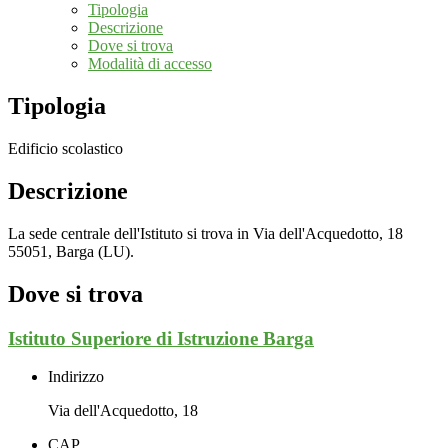
Tipologia
Descrizione
Dove si trova
Modalità di accesso
Tipologia
Edificio scolastico
Descrizione
La sede centrale dell'Istituto si trova in
Via dell'Acquedotto, 18
55051, Barga (LU).
Dove si trova
Istituto Superiore di Istruzione Barga
Indirizzo
Via dell'Acquedotto, 18
CAP