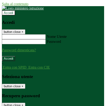
Salta al contenuto
Accedi
Accedi
button close
×
Nome Utente
Password
Password dimenticata?
-
Entra con SPID
Entra con CIE
Seleziona utente
button close
×
Recupero password
button close
×