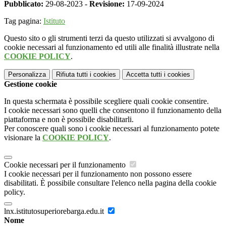
Pubblicato:
29-08-2023 -
Revisione:
17-09-2024
Tag pagina:
Istituto
Questo sito o gli strumenti terzi da questo utilizzati si avvalgono di
cookie necessari al funzionamento ed utili alle finalità illustrate nella
COOKIE POLICY
.
Personalizza
Rifiuta tutti
i cookies
Accetta tutti
i cookies
Gestione cookie
In questa schermata è possibile scegliere quali cookie consentire.
I cookie necessari sono quelli che consentono il funzionamento della
piattaforma e non è possibile disabilitarli.
Per conoscere quali sono i cookie necessari al funzionamento potete
visionare la
COOKIE POLICY
.
Cookie necessari per il funzionamento
I cookie necessari per il funzionamento non possono essere
disabilitati. È possibile consultare l'elenco nella pagina della cookie
policy.
lnx.istitutosuperiorebarga.edu.it
Nome