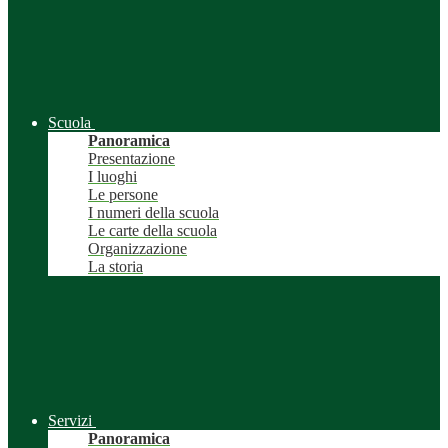
Scuola
Panoramica
Presentazione
I luoghi
Le persone
I numeri della scuola
Le carte della scuola
Organizzazione
La storia
Servizi
Panoramica