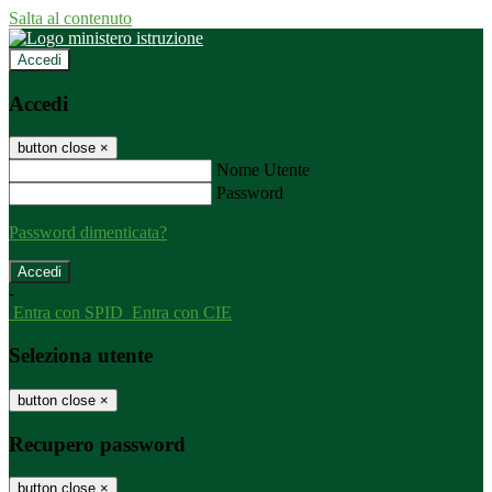
Salta al contenuto
Accedi
Accedi
button close
×
Nome Utente
Password
Password dimenticata?
-
Entra con SPID
Entra con CIE
Seleziona utente
button close
×
Recupero password
button close
×