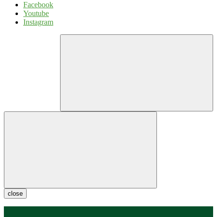
Facebook
Youtube
Instagram
close