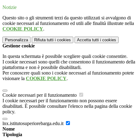
Notizie
Questo sito o gli strumenti terzi da questo utilizzati si avvalgono di
cookie necessari al funzionamento ed utili alle finalità illustrate nella
COOKIE POLICY
.
Personalizza
Rifiuta tutti
i cookies
Accetta tutti
i cookies
Gestione cookie
In questa schermata è possibile scegliere quali cookie consentire.
I cookie necessari sono quelli che consentono il funzionamento della
piattaforma e non è possibile disabilitarli.
Per conoscere quali sono i cookie necessari al funzionamento potete
visionare la
COOKIE POLICY
.
Cookie necessari per il funzionamento
I cookie necessari per il funzionamento non possono essere
disabilitati. È possibile consultare l'elenco nella pagina della cookie
policy.
lnx.istitutosuperiorebarga.edu.it
Nome
Tipologia