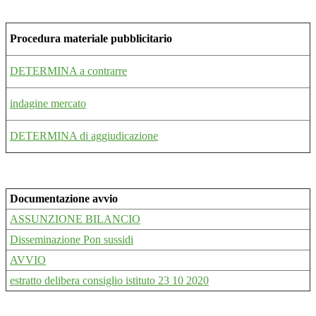
Procedura materiale pubblicitario
DETERMINA a contrarre
indagine mercato
DETERMINA di aggiudicazione
Documentazione avvio
ASSUNZIONE BILANCIO
Disseminazione Pon sussidi
AVVIO
estratto delibera consiglio istituto 23 10 2020