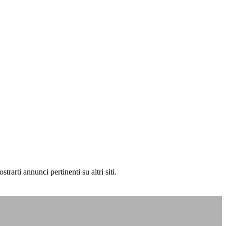
rarti annunci pertinenti su altri siti.