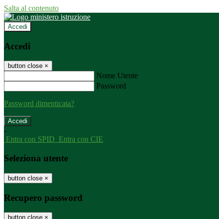
Salta al contenuto
Accedi
Accedi
button close
×
Nome Utente
Password
Password dimenticata?
-
Entra con SPID
Entra con CIE
Seleziona utente
button close
×
Recupero password
button close
×