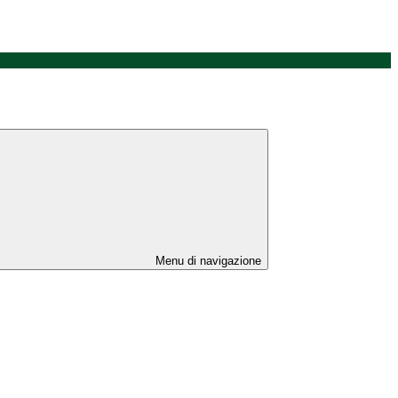
Menu di navigazione