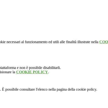
kie necessari al funzionamento ed utili alle finalità illustrate nella
COO
attaforma e non è possibile disabilitarli.
isionare la
COOKIE POLICY
.
 È possibile consultare l'elenco nella pagina della cookie policy.