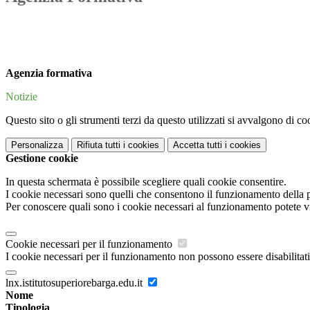
Agenzia formativa
Notizie
Questo sito o gli strumenti terzi da questo utilizzati si avvalgono di coo
Personalizza
Rifiuta tutti
i cookies
Accetta tutti
i cookies
Gestione cookie
In questa schermata è possibile scegliere quali cookie consentire.
I cookie necessari sono quelli che consentono il funzionamento della pi
Per conoscere quali sono i cookie necessari al funzionamento potete v
Cookie necessari per il funzionamento
I cookie necessari per il funzionamento non possono essere disabilitati.
lnx.istitutosuperiorebarga.edu.it
Nome
Tipologia