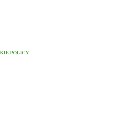
KIE POLICY
.