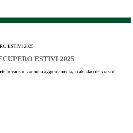
RO ESTIVI 2025
ECUPERO ESTIVI 2025
ete trovare, in continuo aggiornamento, i calendari dei corsi di