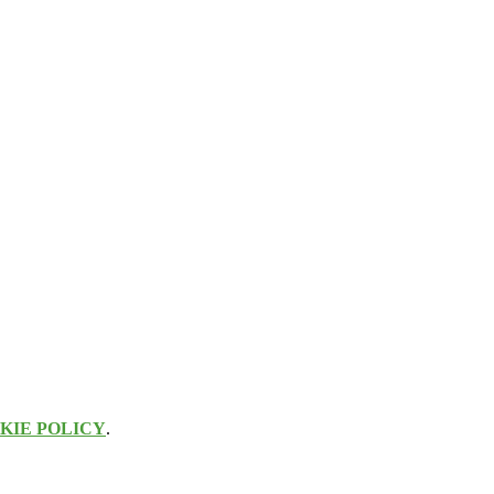
KIE POLICY
.