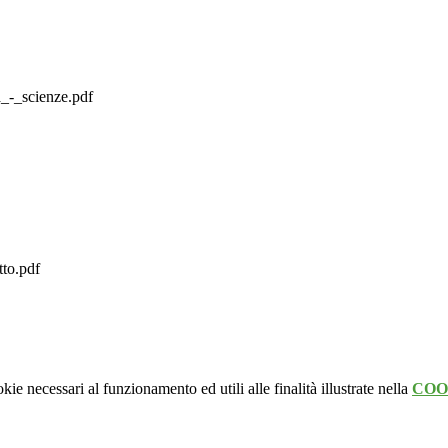
_-_scienze.pdf
to.pdf
kie necessari al funzionamento ed utili alle finalità illustrate nella
COO