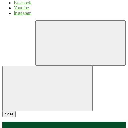
Facebook
Youtube
Instagram
close