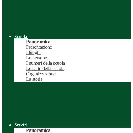
Scuola
Panoramica
Presentazione
I luoghi
Le persone
I numeri della scuola
Le carte della scuola
Organizzazione
La storia
Servizi
Panoramica