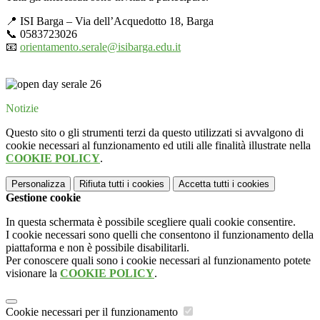
📍 ISI Barga – Via dell’Acquedotto 18, Barga
📞 0583723026
📧
orientamento.serale@isibarga.edu.it
Notizie
Questo sito o gli strumenti terzi da questo utilizzati si avvalgono di
cookie necessari al funzionamento ed utili alle finalità illustrate nella
COOKIE POLICY
.
Personalizza
Rifiuta tutti
i cookies
Accetta tutti
i cookies
Gestione cookie
In questa schermata è possibile scegliere quali cookie consentire.
I cookie necessari sono quelli che consentono il funzionamento della
piattaforma e non è possibile disabilitarli.
Per conoscere quali sono i cookie necessari al funzionamento potete
visionare la
COOKIE POLICY
.
Cookie necessari per il funzionamento