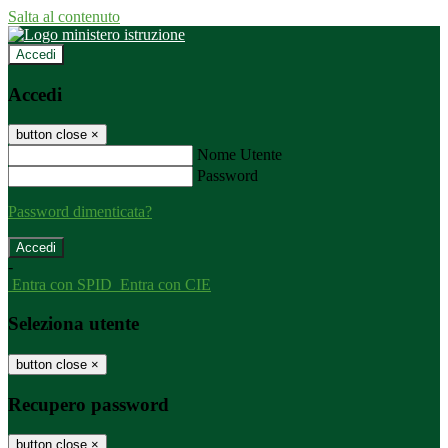
Salta al contenuto
Accedi
Accedi
button close
×
Nome Utente
Password
Password dimenticata?
-
Entra con SPID
Entra con CIE
Seleziona utente
button close
×
Recupero password
button close
×