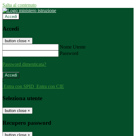
Salta al contenuto
Accedi
Accedi
button close
×
Nome Utente
Password
Password dimenticata?
-
Entra con SPID
Entra con CIE
Seleziona utente
button close
×
Recupero password
button close
×