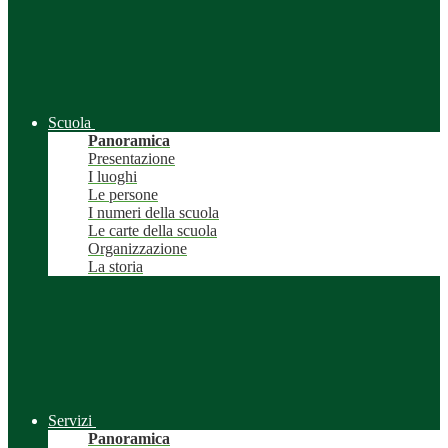
Scuola
Panoramica
Presentazione
I luoghi
Le persone
I numeri della scuola
Le carte della scuola
Organizzazione
La storia
Servizi
Panoramica