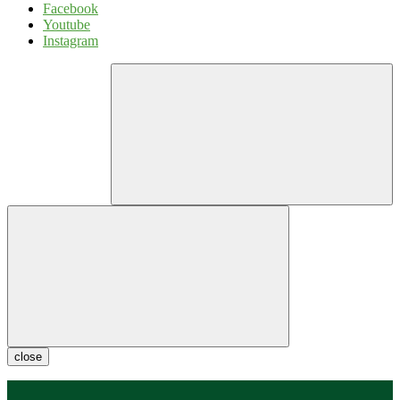
Facebook
Youtube
Instagram
close