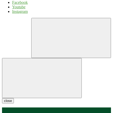
Facebook
Youtube
Instagram
close