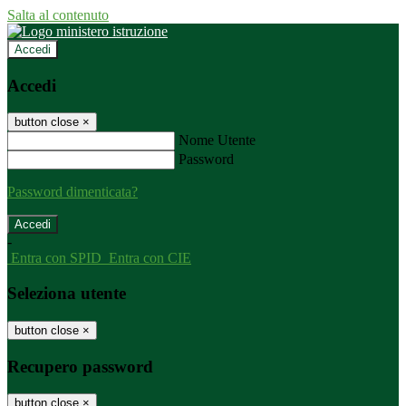
Salta al contenuto
Accedi
Accedi
button close
×
Nome Utente
Password
Password dimenticata?
-
Entra con SPID
Entra con CIE
Seleziona utente
button close
×
Recupero password
button close
×