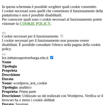
In questa schermata è possibile scegliere quali cookie consentire.
I cookie necessari sono quelli che consentono il funzionamento della
piattaforma e non è possibile disabilitarli.
Per conoscere quali sono i cookie necessari al funzionamento potete
visionare la
COOKIE POLICY
.
Cookie necessari per il funzionamento
I cookie necessari per il funzionamento non possono essere
disabilitati. È possibile consultare l'elenco nella pagina della cookie
policy.
lnx.istitutosuperiorebarga.edu.it
Nome
Tipologia
Proprieta
Descrizione
Durata
Nome:
wordpress_test_cookie
Tipologia:
analitico
Proprieta:
Prima parte
Descrizione:
Utilizzato su siti realizzati con Wordpress. Verifica se il
browser ha o meno i cookie abilitati
Durata:
Sessione