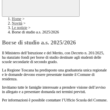
Home
>
Novità
>
Le notizie
>
Borse di studio a.s. 2025/2026
Borse di studio a.s. 2025/2026
Il Ministero dell’Istruzione e del Merito, con Decreto n. 201/2025,
ha stanziato fondi per borse di studio destinate agli studenti delle
scuole secondarie di secondo grado.
La Regione Toscana ha predisposto una graduatoria unica regionale
e le domande devono essere presentate tramite il Comune di
residenza.
Invitiamo tutte le famiglie interessate a prendere visione dell’avviso
in allegato e a presentare domanda nei termini previsti.
Per informazioni è possibile contattare l’Ufficio Scuola del Comune.