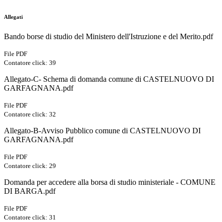
Allegati
Bando borse di studio del Ministero dell'Istruzione e del Merito.pdf
File PDF
Contatore click: 39
Allegato-C- Schema di domanda comune di CASTELNUOVO DI
GARFAGNANA.pdf
File PDF
Contatore click: 32
Allegato-B-Avviso Pubblico comune di CASTELNUOVO DI
GARFAGNANA.pdf
File PDF
Contatore click: 29
Domanda per accedere alla borsa di studio ministeriale - COMUNE
DI BARGA.pdf
File PDF
Contatore click: 31