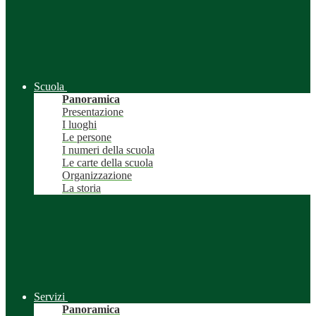
Scuola
Panoramica
Presentazione
I luoghi
Le persone
I numeri della scuola
Le carte della scuola
Organizzazione
La storia
Servizi
Panoramica