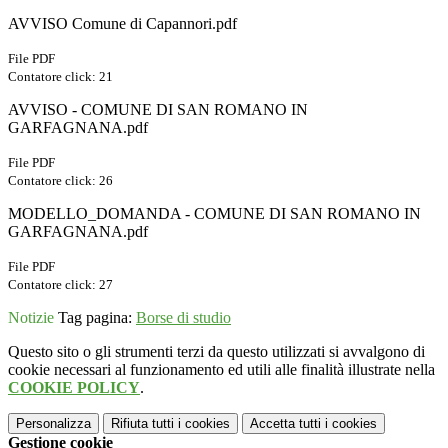
AVVISO Comune di Capannori.pdf
File PDF
Contatore click: 21
AVVISO - COMUNE DI SAN ROMANO IN
GARFAGNANA.pdf
File PDF
Contatore click: 26
MODELLO_DOMANDA - COMUNE DI SAN ROMANO IN
GARFAGNANA.pdf
File PDF
Contatore click: 27
Notizie
Tag pagina:
Borse di studio
Questo sito o gli strumenti terzi da questo utilizzati si avvalgono di
cookie necessari al funzionamento ed utili alle finalità illustrate nella
COOKIE POLICY
.
Personalizza
Rifiuta tutti
i cookies
Accetta tutti
i cookies
Gestione cookie