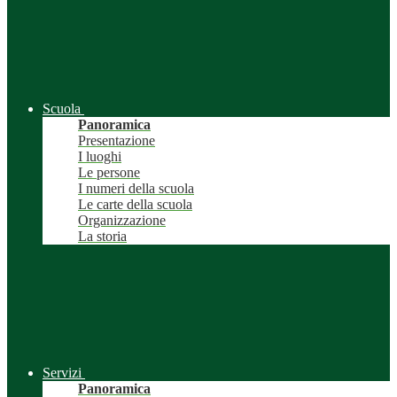
Scuola
Panoramica
Presentazione
I luoghi
Le persone
I numeri della scuola
Le carte della scuola
Organizzazione
La storia
Servizi
Panoramica