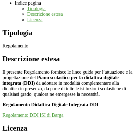
Indice pagina
Tipologia
Descrizione estesa
Licenza
Tipologia
Regolamento
Descrizione estesa
Il presente Regolamento fornisce le linee guida per l’attuazione e la
progettazione del
Piano scolastico per la didattica digitale
integrata (DDI)
da adottare in modalità complementare alla
didattica in presenza, da parte di tutte le istituzioni scolastiche di
qualsiasi grado, qualora ne emergesse la necessità.
Regolamento Didattica Digitale Integrata DDI
Regolamento DDI ISI di Barga
Licenza