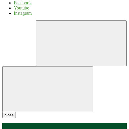
Facebook
Youtube
Instagram
close