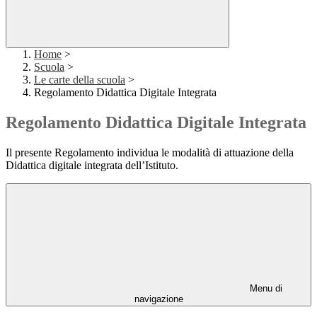
Home
>
Scuola
>
Le carte della scuola
>
Regolamento Didattica Digitale Integrata
Regolamento Didattica Digitale Integrata
Il presente Regolamento individua le modalità di attuazione della
Didattica digitale integrata dell’Istituto.
Menu di
navigazione