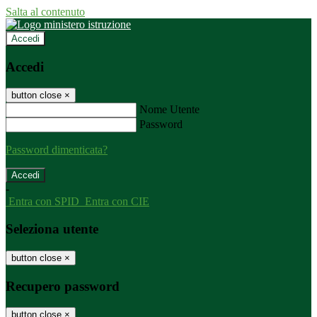
Salta al contenuto
Accedi
Accedi
button close
×
Nome Utente
Password
Password dimenticata?
-
Entra con SPID
Entra con CIE
Seleziona utente
button close
×
Recupero password
button close
×