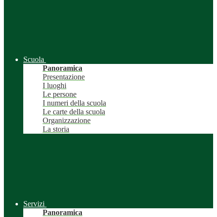
Scuola
Panoramica
Presentazione
I luoghi
Le persone
I numeri della scuola
Le carte della scuola
Organizzazione
La storia
Servizi
Panoramica