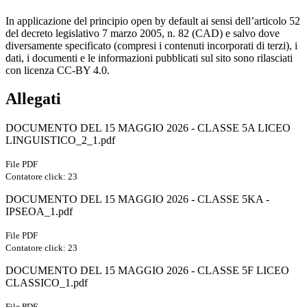
In applicazione del principio open by default ai sensi dell’articolo 52
del decreto legislativo 7 marzo 2005, n. 82 (CAD) e salvo dove
diversamente specificato (compresi i contenuti incorporati di terzi), i
dati, i documenti e le informazioni pubblicati sul sito sono rilasciati
con licenza CC-BY 4.0.
Allegati
DOCUMENTO DEL 15 MAGGIO 2026 - CLASSE 5A LICEO
LINGUISTICO_2_1.pdf
File PDF
Contatore click: 23
DOCUMENTO DEL 15 MAGGIO 2026 - CLASSE 5KA -
IPSEOA_1.pdf
File PDF
Contatore click: 23
DOCUMENTO DEL 15 MAGGIO 2026 - CLASSE 5F LICEO
CLASSICO_1.pdf
File PDF