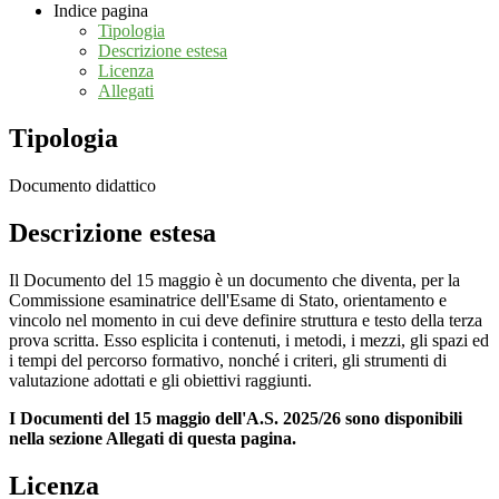
Indice pagina
Tipologia
Descrizione estesa
Licenza
Allegati
Tipologia
Documento didattico
Descrizione estesa
Il Documento del 15 maggio è un documento che diventa, per la
Commissione esaminatrice dell'Esame di Stato, orientamento e
vincolo nel momento in cui deve definire struttura e testo della terza
prova scritta. Esso esplicita i contenuti, i metodi, i mezzi, gli spazi ed
i tempi del percorso formativo, nonché i criteri, gli strumenti di
valutazione adottati e gli obiettivi raggiunti.
I Documenti del 15 maggio dell'A.S. 2025/26 sono disponibili
nella sezione Allegati di questa pagina.
Licenza