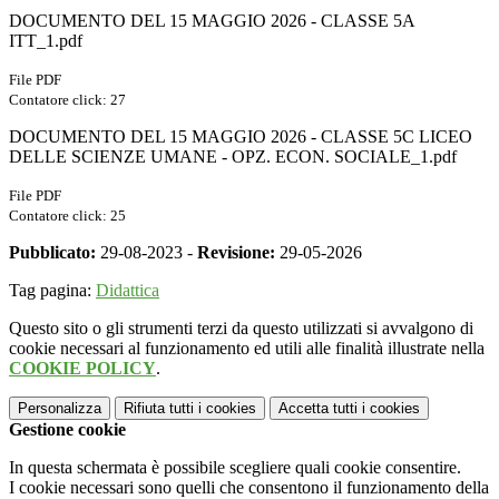
DOCUMENTO DEL 15 MAGGIO 2026 - CLASSE 5A
ITT_1.pdf
File PDF
Contatore click: 27
DOCUMENTO DEL 15 MAGGIO 2026 - CLASSE 5C LICEO
DELLE SCIENZE UMANE - OPZ. ECON. SOCIALE_1.pdf
File PDF
Contatore click: 25
Pubblicato:
29-08-2023 -
Revisione:
29-05-2026
Tag pagina:
Didattica
Questo sito o gli strumenti terzi da questo utilizzati si avvalgono di
cookie necessari al funzionamento ed utili alle finalità illustrate nella
COOKIE POLICY
.
Personalizza
Rifiuta tutti
i cookies
Accetta tutti
i cookies
Gestione cookie
In questa schermata è possibile scegliere quali cookie consentire.
I cookie necessari sono quelli che consentono il funzionamento della