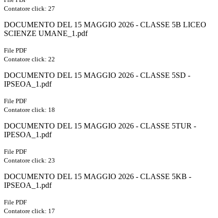
Contatore click: 27
DOCUMENTO DEL 15 MAGGIO 2026 - CLASSE 5B LICEO
SCIENZE UMANE_1.pdf
File PDF
Contatore click: 22
DOCUMENTO DEL 15 MAGGIO 2026 - CLASSE 5SD -
IPSEOA_1.pdf
File PDF
Contatore click: 18
DOCUMENTO DEL 15 MAGGIO 2026 - CLASSE 5TUR -
IPESOA_1.pdf
File PDF
Contatore click: 23
DOCUMENTO DEL 15 MAGGIO 2026 - CLASSE 5KB -
IPSEOA_1.pdf
File PDF
Contatore click: 17