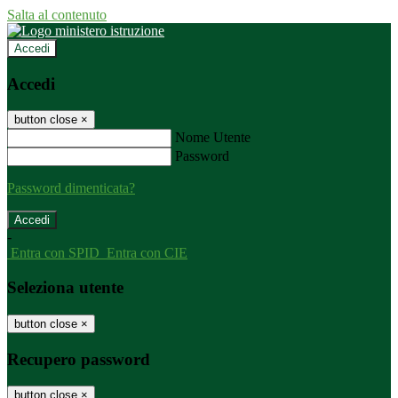
Salta al contenuto
Accedi
Accedi
button close
×
Nome Utente
Password
Password dimenticata?
-
Entra con SPID
Entra con CIE
Seleziona utente
button close
×
Recupero password
button close
×