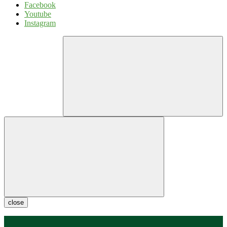
Facebook
Youtube
Instagram
close