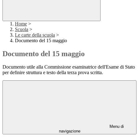
Home
>
Scuola
>
Le carte della scuola
>
Documento del 15 maggio
Documento del 15 maggio
Documento utile alla Commissione esaminatrice dell'Esame di Stato
per definire struttura e testo della terza prova scritta.
Menu di
navigazione