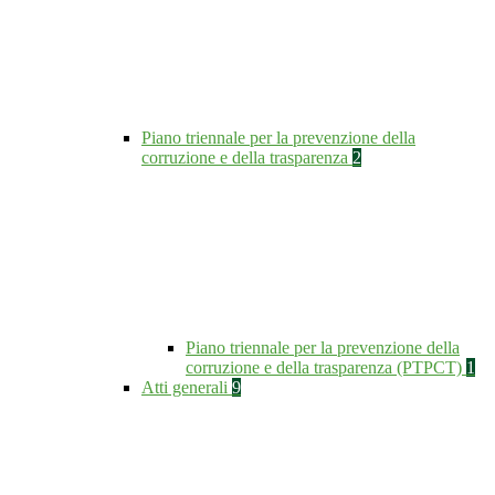
Piano triennale per la prevenzione della
corruzione e della trasparenza
2
Piano triennale per la prevenzione della
corruzione e della trasparenza (PTPCT)
1
Atti generali
9