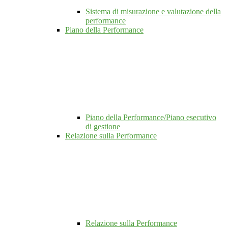
Sistema di misurazione e valutazione della
performance
Piano della Performance
Piano della Performance/Piano esecutivo
di gestione
Relazione sulla Performance
Relazione sulla Performance