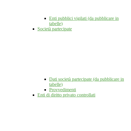
Enti pubblici vigilati (da pubblicare in
tabelle)
Società partecipate
Dati società partecipate (da pubblicare in
tabelle)
Provvedimenti
Enti di diritto privato controllati