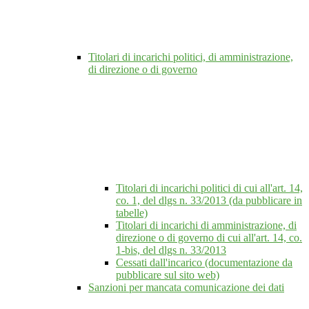
Titolari di incarichi politici, di amministrazione,
di direzione o di governo
Titolari di incarichi politici di cui all'art. 14,
co. 1, del dlgs n. 33/2013 (da pubblicare in
tabelle)
Titolari di incarichi di amministrazione, di
direzione o di governo di cui all'art. 14, co.
1-bis, del dlgs n. 33/2013
Cessati dall'incarico (documentazione da
pubblicare sul sito web)
Sanzioni per mancata comunicazione dei dati