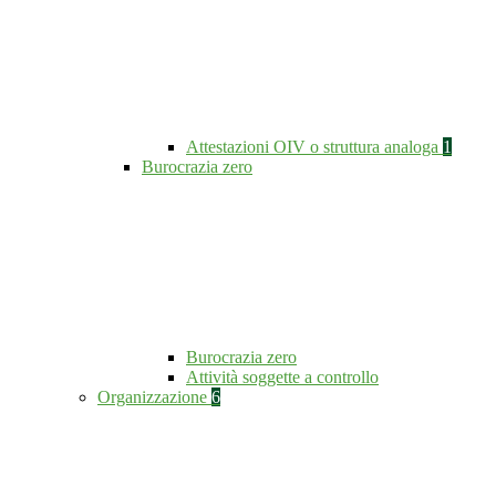
Attestazioni OIV o struttura analoga
1
Burocrazia zero
Burocrazia zero
Attività soggette a controllo
Organizzazione
6