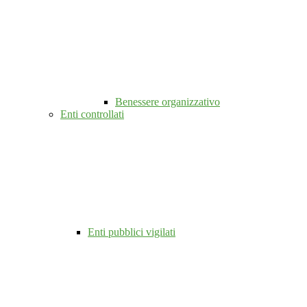
Benessere organizzativo
Enti controllati
Enti pubblici vigilati