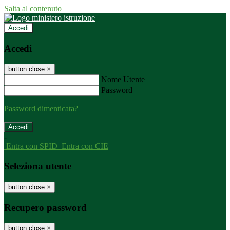
Salta al contenuto
Accedi
Accedi
button close
×
Nome Utente
Password
Password dimenticata?
-
Entra con SPID
Entra con CIE
Seleziona utente
button close
×
Recupero password
button close
×