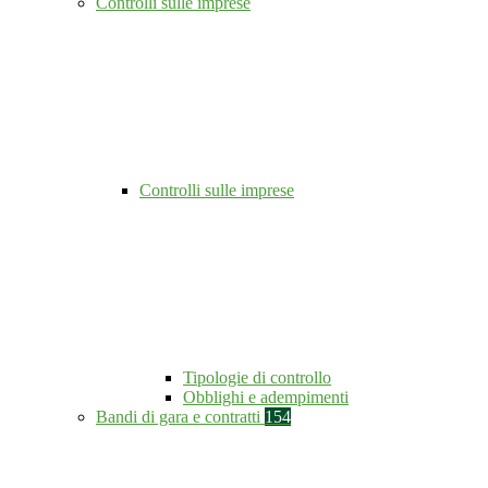
Controlli sulle imprese
Controlli sulle imprese
Tipologie di controllo
Obblighi e adempimenti
Bandi di gara e contratti
154