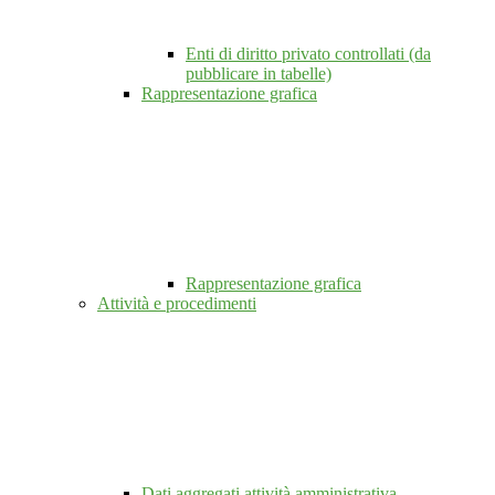
Enti di diritto privato controllati (da
pubblicare in tabelle)
Rappresentazione grafica
Rappresentazione grafica
Attività e procedimenti
Dati aggregati attività amministrativa