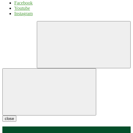
Facebook
Youtube
Instagram
close