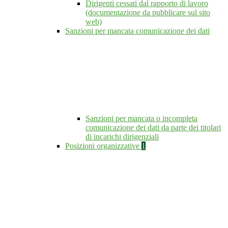
Dirigenti cessati dal rapporto di lavoro
(documentazione da pubblicare sul sito
web)
Sanzioni per mancata comunicazione dei dati
Sanzioni per mancata o incompleta
comunicazione dei dati da parte dei titolari
di incarichi dirigenziali
Posizioni organizzative
1