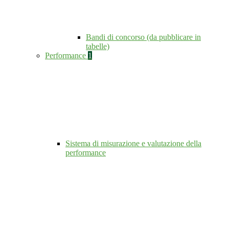
Bandi di concorso (da pubblicare in
tabelle)
Performance
1
Sistema di misurazione e valutazione della
performance