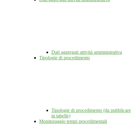
Dati aggregati attività amministrativa
Tipologie di procedimento
Tipologie di procedimento (da pubblicare
in tabelle)
Monitoraggio tempi procedimentali