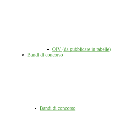
OIV (da pubblicare in tabelle)
Bandi di concorso
Bandi di concorso