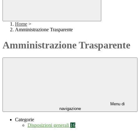
Home
>
Amministrazione Trasparente
Amministrazione Trasparente
Menu di
navigazione
Categorie
Disposizioni generali
16