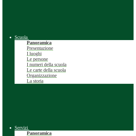
Scuola
Panoramica
Presentazione
I luoghi
Le persone
I numeri della scuola
Le carte della scuola
Organizzazione
La storia
Servizi
Panoramica