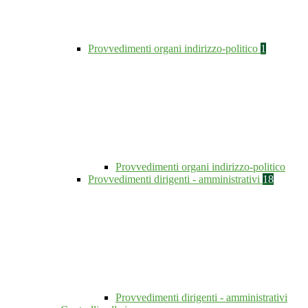
Provvedimenti organi indirizzo-politico
1
Provvedimenti organi indirizzo-politico
Provvedimenti dirigenti - amministrativi
18
Provvedimenti dirigenti - amministrativi