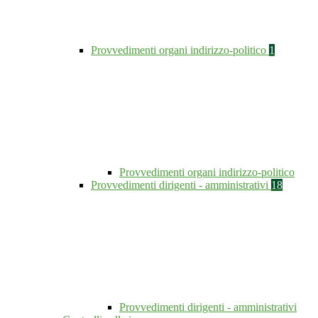
Provvedimenti organi indirizzo-politico
1
Provvedimenti organi indirizzo-politico
Provvedimenti dirigenti - amministrativi
18
Provvedimenti dirigenti - amministrativi