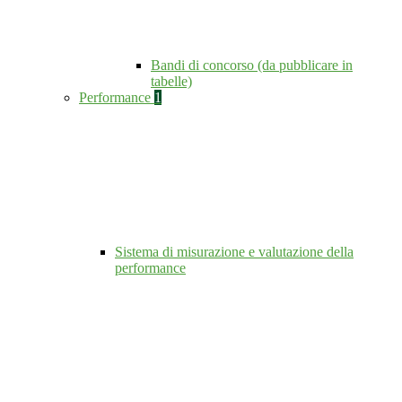
Bandi di concorso (da pubblicare in
tabelle)
Performance
1
Sistema di misurazione e valutazione della
performance