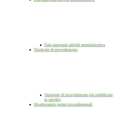
Dati aggregati attività amministrativa
Tipologie di procedimento
Tipologie di procedimento (da pubblicare
in tabelle)
Monitoraggio tempi procedimentali