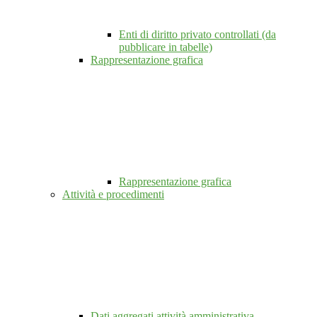
Enti di diritto privato controllati (da
pubblicare in tabelle)
Rappresentazione grafica
Rappresentazione grafica
Attività e procedimenti
Dati aggregati attività amministrativa