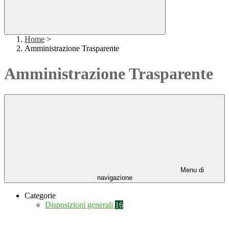
Home
>
Amministrazione Trasparente
Amministrazione Trasparente
Menu di
navigazione
Categorie
Disposizioni generali
16