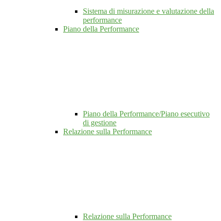
Sistema di misurazione e valutazione della
performance
Piano della Performance
Piano della Performance/Piano esecutivo
di gestione
Relazione sulla Performance
Relazione sulla Performance