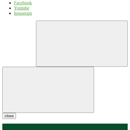
Facebook
Youtube
Instagram
close