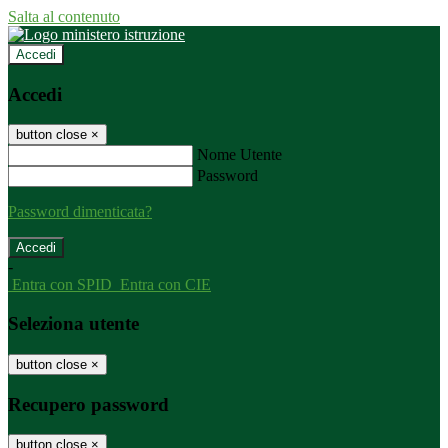
Salta al contenuto
Accedi
Accedi
button close
×
Nome Utente
Password
Password dimenticata?
-
Entra con SPID
Entra con CIE
Seleziona utente
button close
×
Recupero password
button close
×