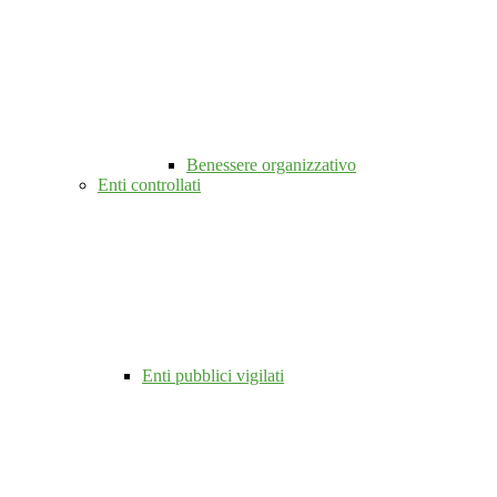
Benessere organizzativo
Enti controllati
Enti pubblici vigilati