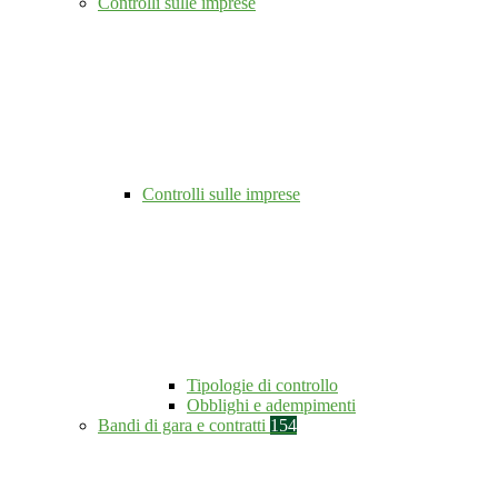
Controlli sulle imprese
Controlli sulle imprese
Tipologie di controllo
Obblighi e adempimenti
Bandi di gara e contratti
154