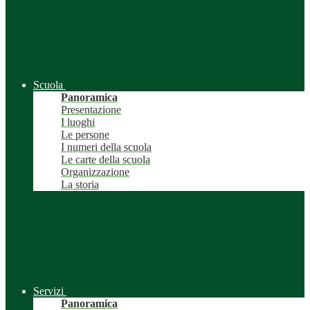
Scuola
Panoramica
Presentazione
I luoghi
Le persone
I numeri della scuola
Le carte della scuola
Organizzazione
La storia
Servizi
Panoramica