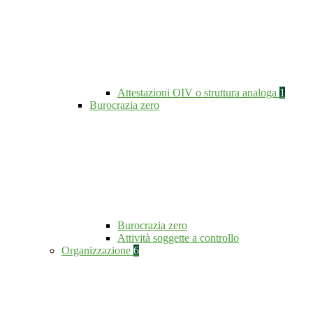
Attestazioni OIV o struttura analoga
1
Burocrazia zero
Burocrazia zero
Attività soggette a controllo
Organizzazione
6