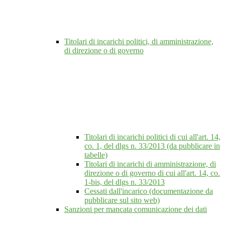
Titolari di incarichi politici, di amministrazione,
di direzione o di governo
Titolari di incarichi politici di cui all'art. 14,
co. 1, del dlgs n. 33/2013 (da pubblicare in
tabelle)
Titolari di incarichi di amministrazione, di
direzione o di governo di cui all'art. 14, co.
1-bis, del dlgs n. 33/2013
Cessati dall'incarico (documentazione da
pubblicare sul sito web)
Sanzioni per mancata comunicazione dei dati