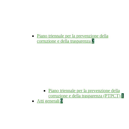
Piano triennale per la prevenzione della
corruzione e della trasparenza
2
Piano triennale per la prevenzione della
corruzione e della trasparenza (PTPCT)
1
Atti generali
9