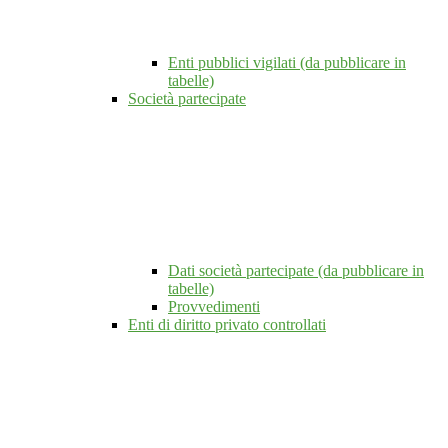
Enti pubblici vigilati (da pubblicare in
tabelle)
Società partecipate
Dati società partecipate (da pubblicare in
tabelle)
Provvedimenti
Enti di diritto privato controllati