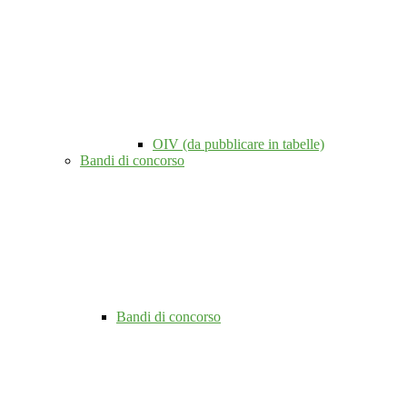
OIV (da pubblicare in tabelle)
Bandi di concorso
Bandi di concorso