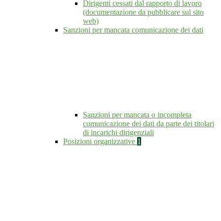
Dirigenti cessati dal rapporto di lavoro
(documentazione da pubblicare sul sito
web)
Sanzioni per mancata comunicazione dei dati
Sanzioni per mancata o incompleta
comunicazione dei dati da parte dei titolari
di incarichi dirigenziali
Posizioni organizzative
1