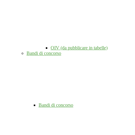
OIV (da pubblicare in tabelle)
Bandi di concorso
Bandi di concorso