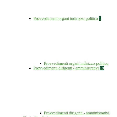
Provvedimenti organi indirizzo-politico
1
Provvedimenti organi indirizzo-politico
Provvedimenti dirigenti - amministrativi
18
Provvedimenti dirigenti - amministrativi