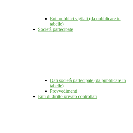
Enti pubblici vigilati (da pubblicare in
tabelle)
Società partecipate
Dati società partecipate (da pubblicare in
tabelle)
Provvedimenti
Enti di diritto privato controllati