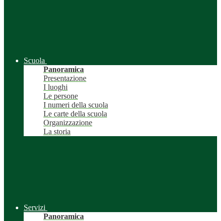
Scuola
Panoramica
Presentazione
I luoghi
Le persone
I numeri della scuola
Le carte della scuola
Organizzazione
La storia
Servizi
Panoramica