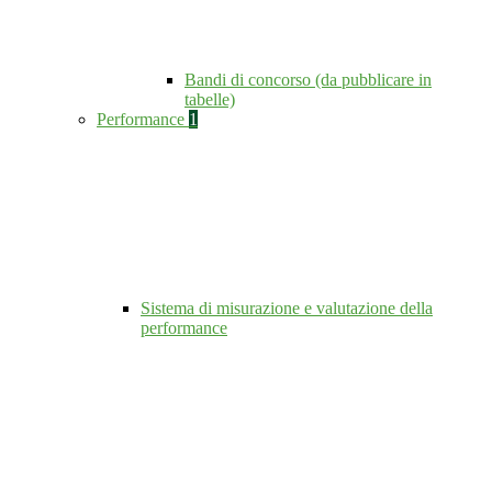
Bandi di concorso (da pubblicare in
tabelle)
Performance
1
Sistema di misurazione e valutazione della
performance