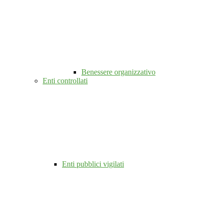
Benessere organizzativo
Enti controllati
Enti pubblici vigilati