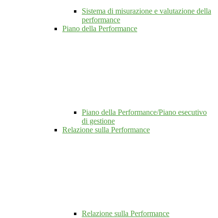
Sistema di misurazione e valutazione della
performance
Piano della Performance
Piano della Performance/Piano esecutivo
di gestione
Relazione sulla Performance
Relazione sulla Performance