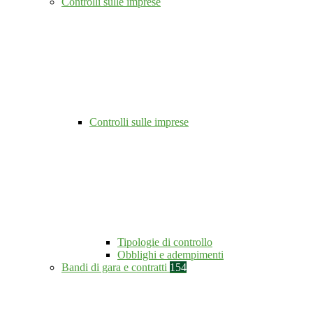
Controlli sulle imprese
Controlli sulle imprese
Tipologie di controllo
Obblighi e adempimenti
Bandi di gara e contratti
154