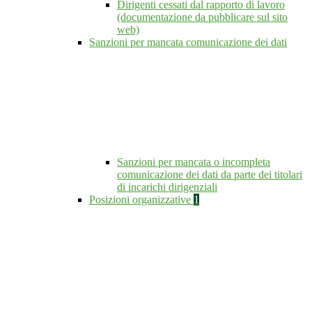
Dirigenti cessati dal rapporto di lavoro
(documentazione da pubblicare sul sito
web)
Sanzioni per mancata comunicazione dei dati
Sanzioni per mancata o incompleta
comunicazione dei dati da parte dei titolari
di incarichi dirigenziali
Posizioni organizzative
1