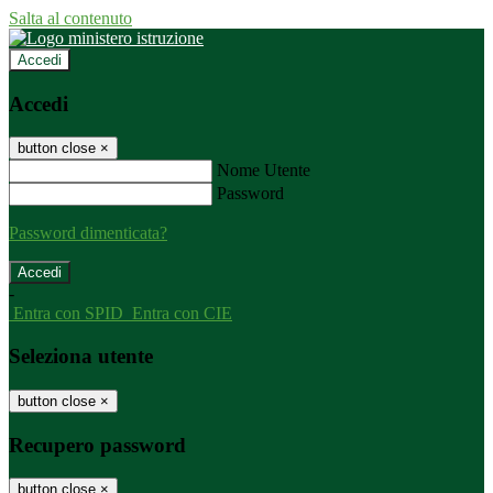
Salta al contenuto
Accedi
Accedi
button close
×
Nome Utente
Password
Password dimenticata?
-
Entra con SPID
Entra con CIE
Seleziona utente
button close
×
Recupero password
button close
×