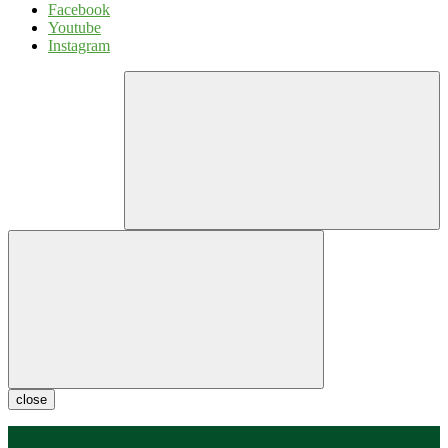
Facebook
Youtube
Instagram
close