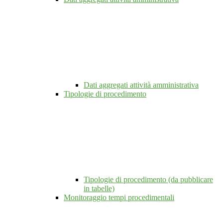
Dati aggregati attività amministrativa
Tipologie di procedimento
Tipologie di procedimento (da pubblicare
in tabelle)
Monitoraggio tempi procedimentali