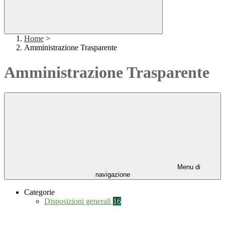
Home
>
Amministrazione Trasparente
Amministrazione Trasparente
Menu di
navigazione
Categorie
Disposizioni generali
16