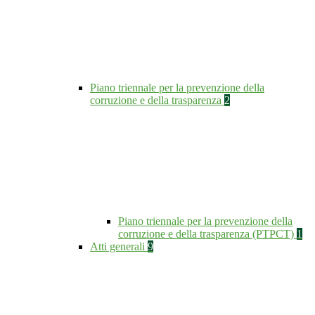
Piano triennale per la prevenzione della
corruzione e della trasparenza
2
Piano triennale per la prevenzione della
corruzione e della trasparenza (PTPCT)
1
Atti generali
9