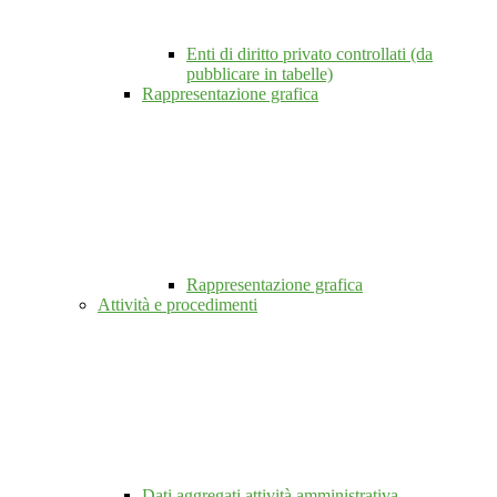
Enti di diritto privato controllati (da
pubblicare in tabelle)
Rappresentazione grafica
Rappresentazione grafica
Attività e procedimenti
Dati aggregati attività amministrativa