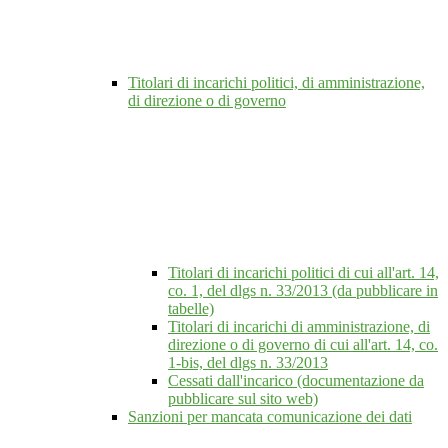
Titolari di incarichi politici, di amministrazione,
di direzione o di governo
Titolari di incarichi politici di cui all'art. 14,
co. 1, del dlgs n. 33/2013 (da pubblicare in
tabelle)
Titolari di incarichi di amministrazione, di
direzione o di governo di cui all'art. 14, co.
1-bis, del dlgs n. 33/2013
Cessati dall'incarico (documentazione da
pubblicare sul sito web)
Sanzioni per mancata comunicazione dei dati