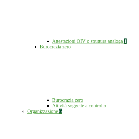
Attestazioni OIV o struttura analoga
1
Burocrazia zero
Burocrazia zero
Attività soggette a controllo
Organizzazione
6