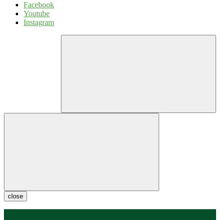
Facebook
Youtube
Instagram
close