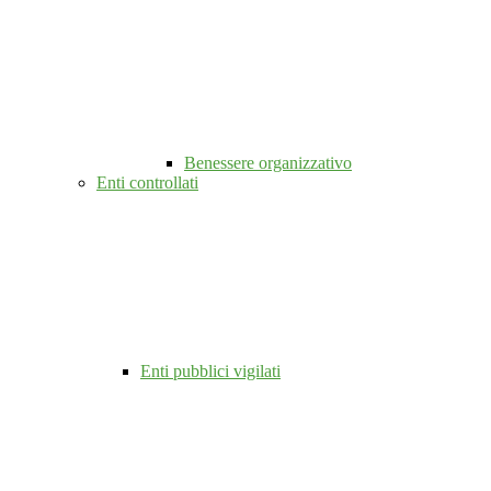
Benessere organizzativo
Enti controllati
Enti pubblici vigilati