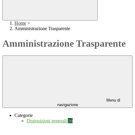
Home
>
Amministrazione Trasparente
Amministrazione Trasparente
Menu di
navigazione
Categorie
Disposizioni generali
16