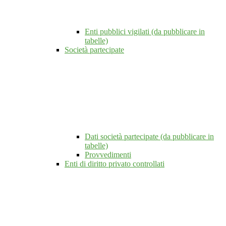
Enti pubblici vigilati (da pubblicare in
tabelle)
Società partecipate
Dati società partecipate (da pubblicare in
tabelle)
Provvedimenti
Enti di diritto privato controllati