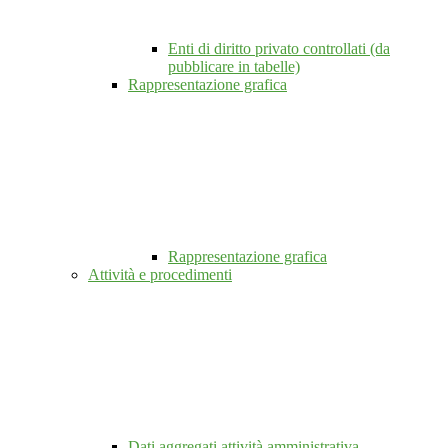
Enti di diritto privato controllati (da
pubblicare in tabelle)
Rappresentazione grafica
Rappresentazione grafica
Attività e procedimenti
Dati aggregati attività amministrativa