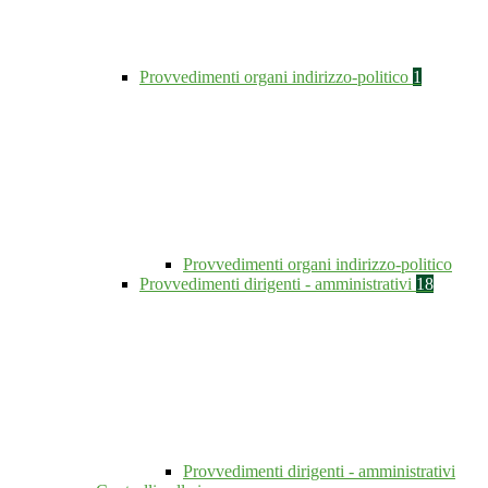
Provvedimenti organi indirizzo-politico
1
Provvedimenti organi indirizzo-politico
Provvedimenti dirigenti - amministrativi
18
Provvedimenti dirigenti - amministrativi