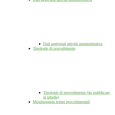
Dati aggregati attività amministrativa
Tipologie di procedimento
Tipologie di procedimento (da pubblicare
in tabelle)
Monitoraggio tempi procedimentali