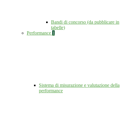
Bandi di concorso (da pubblicare in
tabelle)
Performance
1
Sistema di misurazione e valutazione della
performance