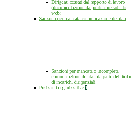
Dirigenti cessati dal rapporto di lavoro
(documentazione da pubblicare sul sito
web)
Sanzioni per mancata comunicazione dei dati
Sanzioni per mancata o incompleta
comunicazione dei dati da parte dei titolari
di incarichi dirigenziali
Posizioni organizzative
1