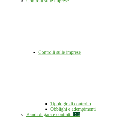
Controlli sulle imprese
Controlli sulle imprese
Tipologie di controllo
Obblighi e adempimenti
Bandi di gara e contratti
154