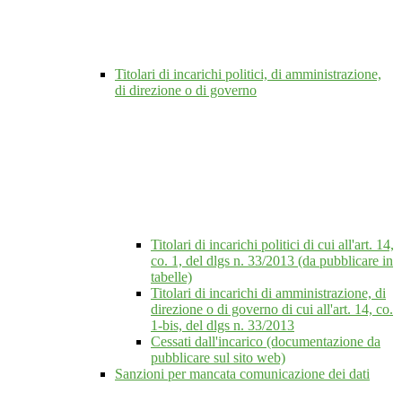
Titolari di incarichi politici, di amministrazione,
di direzione o di governo
Titolari di incarichi politici di cui all'art. 14,
co. 1, del dlgs n. 33/2013 (da pubblicare in
tabelle)
Titolari di incarichi di amministrazione, di
direzione o di governo di cui all'art. 14, co.
1-bis, del dlgs n. 33/2013
Cessati dall'incarico (documentazione da
pubblicare sul sito web)
Sanzioni per mancata comunicazione dei dati