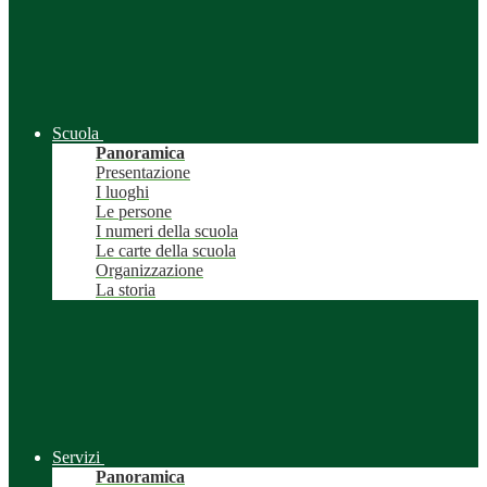
Scuola
Panoramica
Presentazione
I luoghi
Le persone
I numeri della scuola
Le carte della scuola
Organizzazione
La storia
Servizi
Panoramica