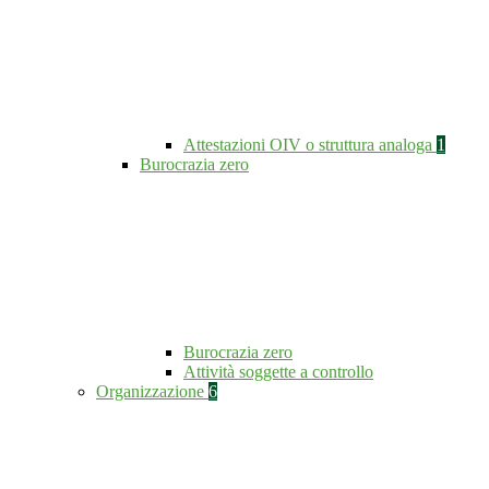
Attestazioni OIV o struttura analoga
1
Burocrazia zero
Burocrazia zero
Attività soggette a controllo
Organizzazione
6