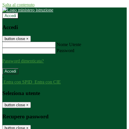
Salta al contenuto
Accedi
Accedi
button close
×
Nome Utente
Password
Password dimenticata?
-
Entra con SPID
Entra con CIE
Seleziona utente
button close
×
Recupero password
button close
×