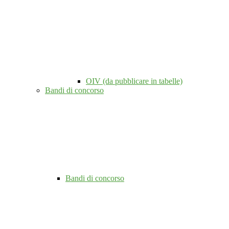
OIV (da pubblicare in tabelle)
Bandi di concorso
Bandi di concorso