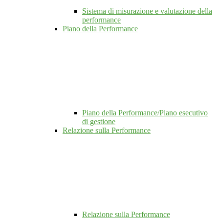
Sistema di misurazione e valutazione della
performance
Piano della Performance
Piano della Performance/Piano esecutivo
di gestione
Relazione sulla Performance
Relazione sulla Performance