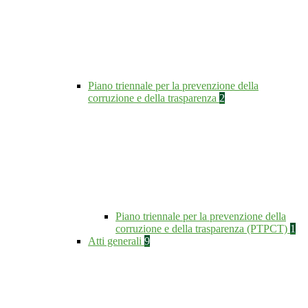
Piano triennale per la prevenzione della
corruzione e della trasparenza
2
Piano triennale per la prevenzione della
corruzione e della trasparenza (PTPCT)
1
Atti generali
9