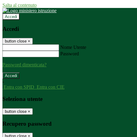
Salta al contenuto
Accedi
Accedi
button close
×
Nome Utente
Password
Password dimenticata?
-
Entra con SPID
Entra con CIE
Seleziona utente
button close
×
Recupero password
button close
×