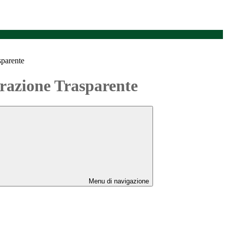
sparente
azione Trasparente
Menu di navigazione