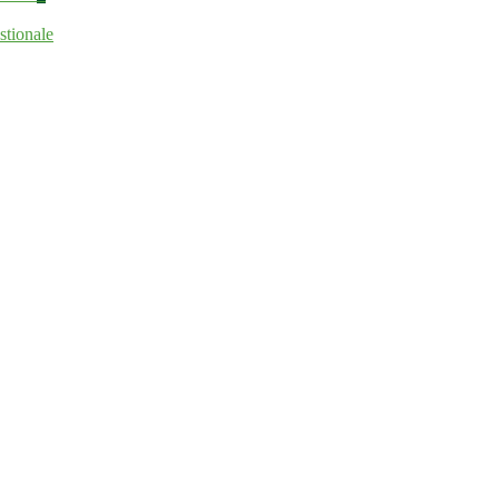
stionale