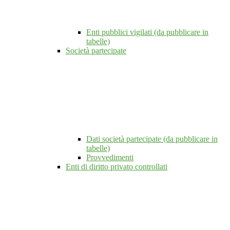
Enti pubblici vigilati (da pubblicare in
tabelle)
Società partecipate
Dati società partecipate (da pubblicare in
tabelle)
Provvedimenti
Enti di diritto privato controllati