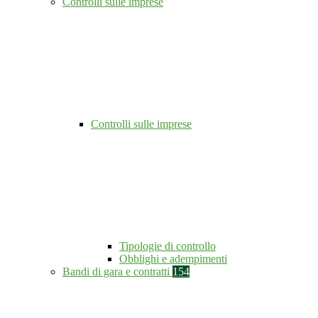
Controlli sulle imprese
Controlli sulle imprese
Tipologie di controllo
Obblighi e adempimenti
Bandi di gara e contratti
154