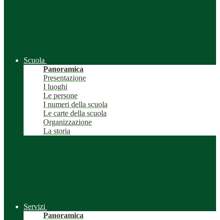
Scuola
Panoramica
Presentazione
I luoghi
Le persone
I numeri della scuola
Le carte della scuola
Organizzazione
La storia
Servizi
Panoramica