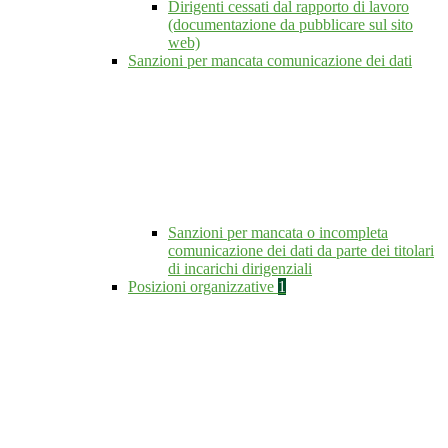
Dirigenti cessati dal rapporto di lavoro
(documentazione da pubblicare sul sito
web)
Sanzioni per mancata comunicazione dei dati
Sanzioni per mancata o incompleta
comunicazione dei dati da parte dei titolari
di incarichi dirigenziali
Posizioni organizzative
1