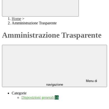
Home
>
Amministrazione Trasparente
Amministrazione Trasparente
Menu di
navigazione
Categorie
Disposizioni generali
16