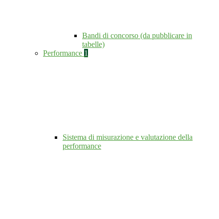
Bandi di concorso (da pubblicare in
tabelle)
Performance
1
Sistema di misurazione e valutazione della
performance