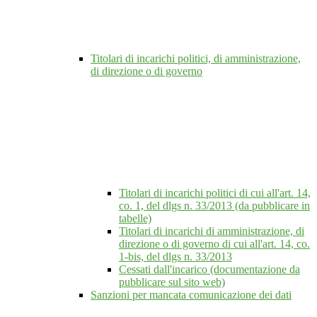
Titolari di incarichi politici, di amministrazione,
di direzione o di governo
Titolari di incarichi politici di cui all'art. 14,
co. 1, del dlgs n. 33/2013 (da pubblicare in
tabelle)
Titolari di incarichi di amministrazione, di
direzione o di governo di cui all'art. 14, co.
1-bis, del dlgs n. 33/2013
Cessati dall'incarico (documentazione da
pubblicare sul sito web)
Sanzioni per mancata comunicazione dei dati