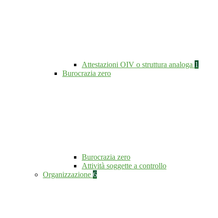
Attestazioni OIV o struttura analoga
1
Burocrazia zero
Burocrazia zero
Attività soggette a controllo
Organizzazione
6