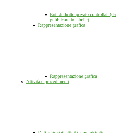
Enti di diritto privato controllati (da
pubblicare in tabelle)
Rappresentazione grafica
Rappresentazione grafica
Attività e procedimenti
Dati aggregati attività amministrativa