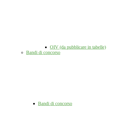
OIV (da pubblicare in tabelle)
Bandi di concorso
Bandi di concorso