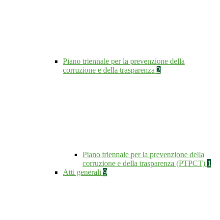
Piano triennale per la prevenzione della
corruzione e della trasparenza
2
Piano triennale per la prevenzione della
corruzione e della trasparenza (PTPCT)
1
Atti generali
9