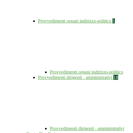
Provvedimenti organi indirizzo-politico
1
Provvedimenti organi indirizzo-politico
Provvedimenti dirigenti - amministrativi
18
Provvedimenti dirigenti - amministrativi