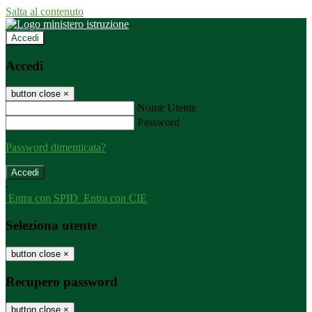
Salta al contenuto
Accedi
Accedi
button close
×
Nome Utente
Password
Password dimenticata?
-
Entra con SPID
Entra con CIE
Seleziona utente
button close
×
Recupero password
button close
×