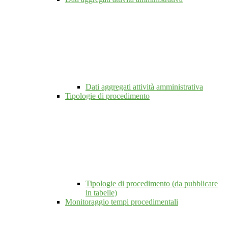
Dati aggregati attività amministrativa
Tipologie di procedimento
Tipologie di procedimento (da pubblicare
in tabelle)
Monitoraggio tempi procedimentali