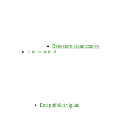
Benessere organizzativo
Enti controllati
Enti pubblici vigilati