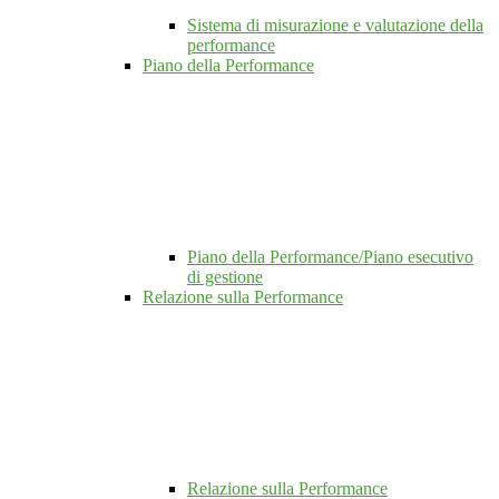
Sistema di misurazione e valutazione della
performance
Piano della Performance
Piano della Performance/Piano esecutivo
di gestione
Relazione sulla Performance
Relazione sulla Performance