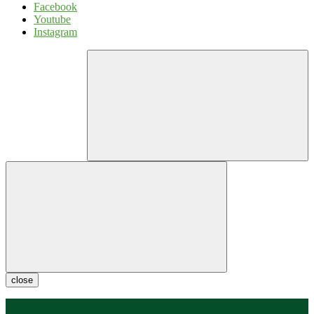
Facebook
Youtube
Instagram
close