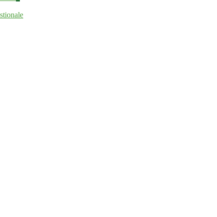
stionale