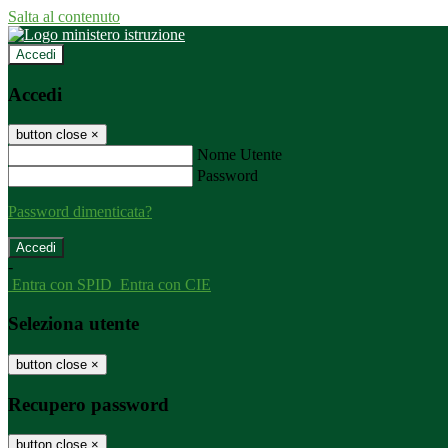
Salta al contenuto
Accedi
Accedi
button close
×
Nome Utente
Password
Password dimenticata?
-
Entra con SPID
Entra con CIE
Seleziona utente
button close
×
Recupero password
button close
×