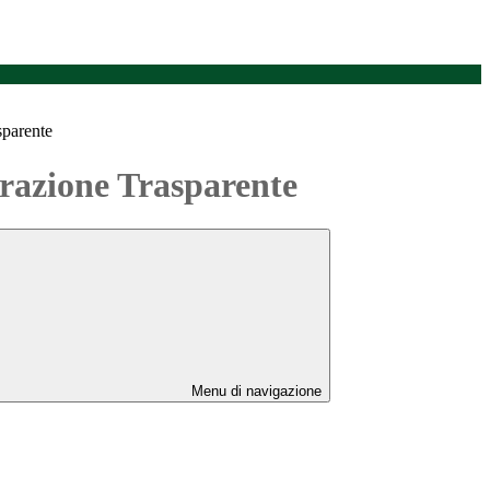
sparente
azione Trasparente
Menu di navigazione