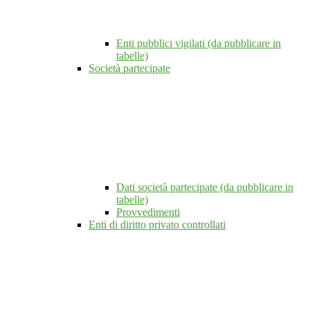
Enti pubblici vigilati (da pubblicare in
tabelle)
Società partecipate
Dati società partecipate (da pubblicare in
tabelle)
Provvedimenti
Enti di diritto privato controllati