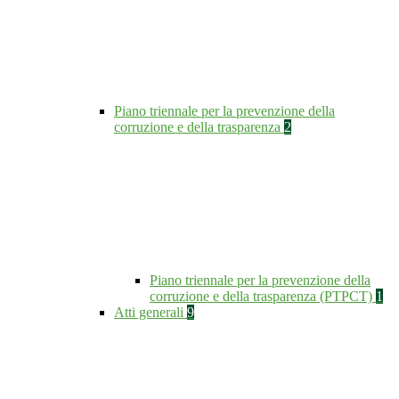
Piano triennale per la prevenzione della
corruzione e della trasparenza
2
Piano triennale per la prevenzione della
corruzione e della trasparenza (PTPCT)
1
Atti generali
9