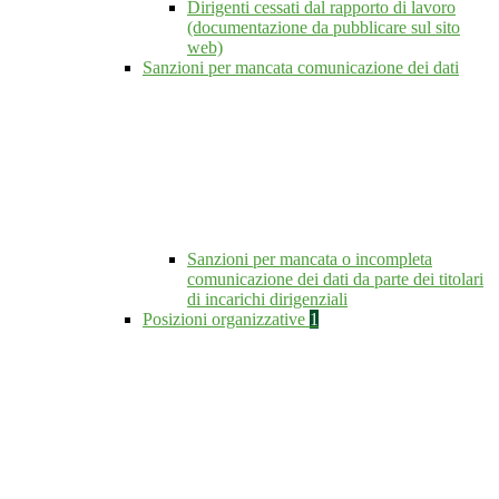
Dirigenti cessati dal rapporto di lavoro
(documentazione da pubblicare sul sito
web)
Sanzioni per mancata comunicazione dei dati
Sanzioni per mancata o incompleta
comunicazione dei dati da parte dei titolari
di incarichi dirigenziali
Posizioni organizzative
1