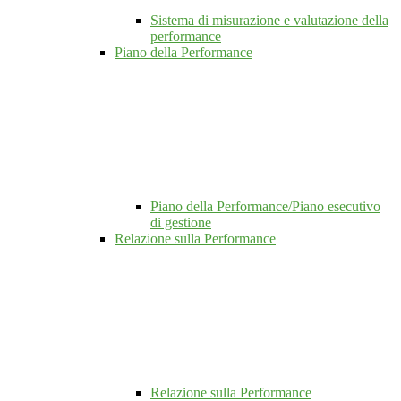
Sistema di misurazione e valutazione della
performance
Piano della Performance
Piano della Performance/Piano esecutivo
di gestione
Relazione sulla Performance
Relazione sulla Performance