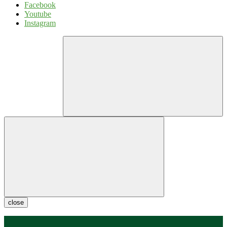
Facebook
Youtube
Instagram
close