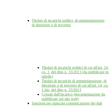
Titolari di incarichi politici, di amministrazione,
di direzione o di governo
Titolari di incarichi politici di cui all'art. 14,
co. 1, del dlgs n. 33/2013 (da pubblicare in
tabelle)
Titolari di incarichi di amministrazione, di
direzione o di governo di cui all'art. 14, co.
1-bis, del dlgs n. 33/2013
Cessati dall'incarico (documentazione da
pubblicare sul sito web)
Sanzioni per mancata comunicazione dei dati