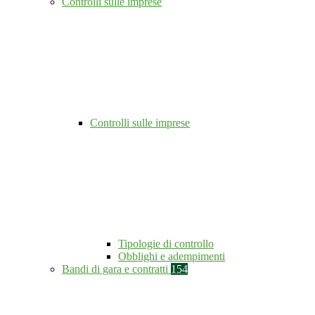
Controlli sulle imprese
Controlli sulle imprese
Tipologie di controllo
Obblighi e adempimenti
Bandi di gara e contratti
154