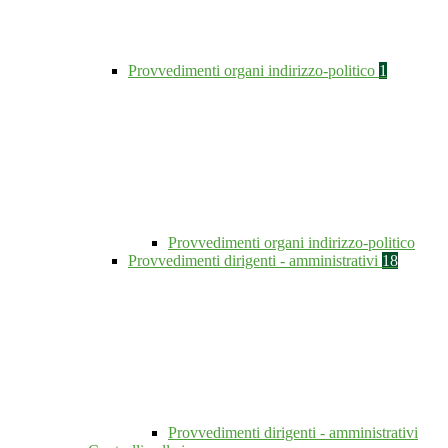
Provvedimenti organi indirizzo-politico
1
Provvedimenti organi indirizzo-politico
Provvedimenti dirigenti - amministrativi
18
Provvedimenti dirigenti - amministrativi