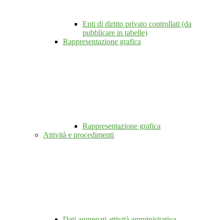
Enti di diritto privato controllati (da
pubblicare in tabelle)
Rappresentazione grafica
Rappresentazione grafica
Attività e procedimenti
Dati aggregati attività amministrativa