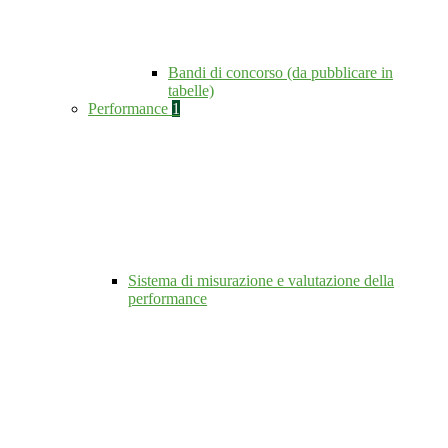
Bandi di concorso (da pubblicare in
tabelle)
Performance
1
Sistema di misurazione e valutazione della
performance