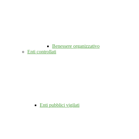
Benessere organizzativo
Enti controllati
Enti pubblici vigilati