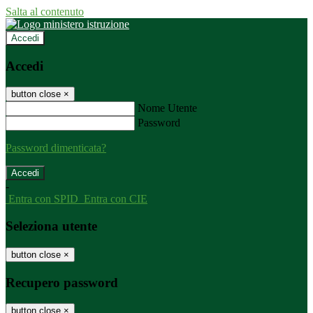
Salta al contenuto
Accedi
Accedi
button close
×
Nome Utente
Password
Password dimenticata?
-
Entra con SPID
Entra con CIE
Seleziona utente
button close
×
Recupero password
button close
×