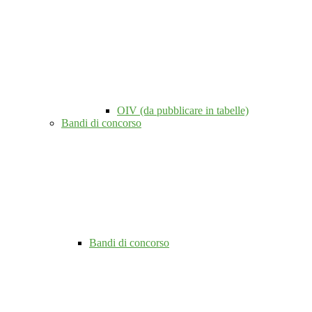
OIV (da pubblicare in tabelle)
Bandi di concorso
Bandi di concorso