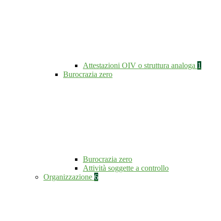
Attestazioni OIV o struttura analoga
1
Burocrazia zero
Burocrazia zero
Attività soggette a controllo
Organizzazione
6