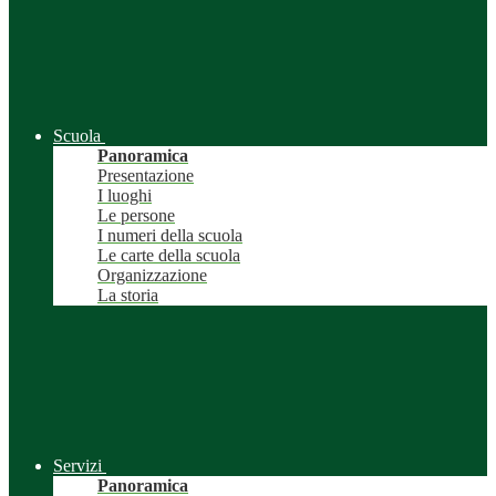
Scuola
Panoramica
Presentazione
I luoghi
Le persone
I numeri della scuola
Le carte della scuola
Organizzazione
La storia
Servizi
Panoramica