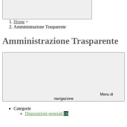
Home
>
Amministrazione Trasparente
Amministrazione Trasparente
Menu di
navigazione
Categorie
Disposizioni generali
16