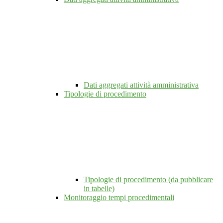
Dati aggregati attività amministrativa
Tipologie di procedimento
Tipologie di procedimento (da pubblicare
in tabelle)
Monitoraggio tempi procedimentali