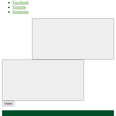
Facebook
Youtube
Instagram
close