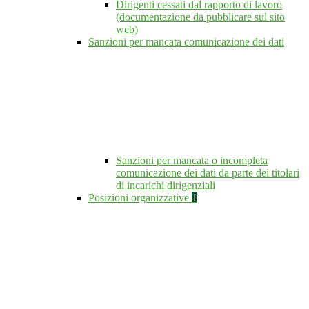
Dirigenti cessati dal rapporto di lavoro
(documentazione da pubblicare sul sito
web)
Sanzioni per mancata comunicazione dei dati
Sanzioni per mancata o incompleta
comunicazione dei dati da parte dei titolari
di incarichi dirigenziali
Posizioni organizzative
1