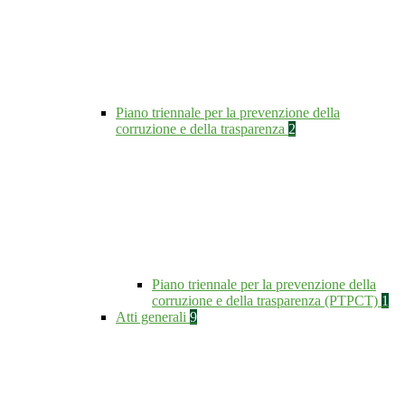
Piano triennale per la prevenzione della
corruzione e della trasparenza
2
Piano triennale per la prevenzione della
corruzione e della trasparenza (PTPCT)
1
Atti generali
9