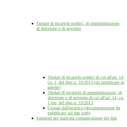
Titolari di incarichi politici, di amministrazione,
di direzione o di governo
Titolari di incarichi politici di cui all'art. 14,
co. 1, del dlgs n. 33/2013 (da pubblicare in
tabelle)
Titolari di incarichi di amministrazione, di
direzione o di governo di cui all'art. 14, co.
1-bis, del dlgs n. 33/2013
Cessati dall'incarico (documentazione da
pubblicare sul sito web)
Sanzioni per mancata comunicazione dei dati