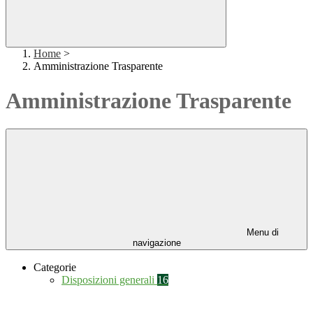
Home
>
Amministrazione Trasparente
Amministrazione Trasparente
Menu di
navigazione
Categorie
Disposizioni generali
16