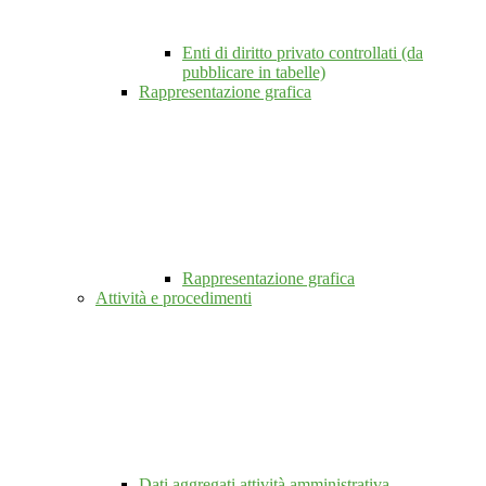
Enti di diritto privato controllati (da
pubblicare in tabelle)
Rappresentazione grafica
Rappresentazione grafica
Attività e procedimenti
Dati aggregati attività amministrativa