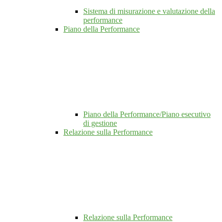
Sistema di misurazione e valutazione della
performance
Piano della Performance
Piano della Performance/Piano esecutivo
di gestione
Relazione sulla Performance
Relazione sulla Performance