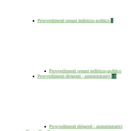
Provvedimenti organi indirizzo-politico
1
Provvedimenti organi indirizzo-politico
Provvedimenti dirigenti - amministrativi
18
Provvedimenti dirigenti - amministrativi