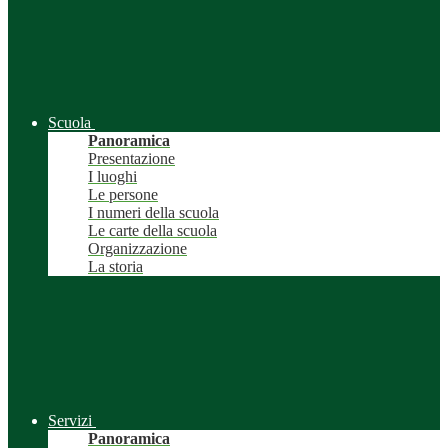
Scuola
Panoramica
Presentazione
I luoghi
Le persone
I numeri della scuola
Le carte della scuola
Organizzazione
La storia
Servizi
Panoramica