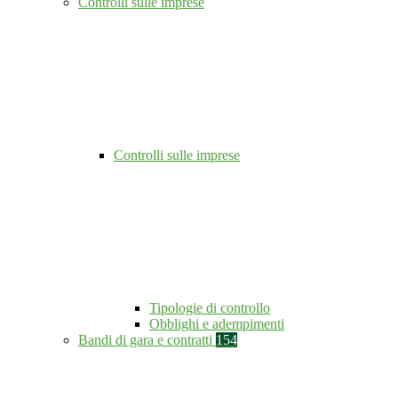
Controlli sulle imprese
Controlli sulle imprese
Tipologie di controllo
Obblighi e adempimenti
Bandi di gara e contratti
154