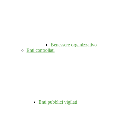
Benessere organizzativo
Enti controllati
Enti pubblici vigilati