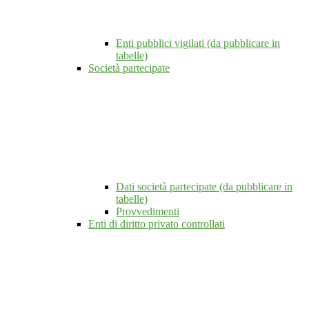
Enti pubblici vigilati (da pubblicare in
tabelle)
Società partecipate
Dati società partecipate (da pubblicare in
tabelle)
Provvedimenti
Enti di diritto privato controllati