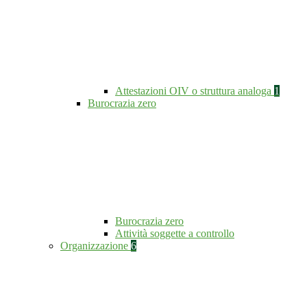
Attestazioni OIV o struttura analoga
1
Burocrazia zero
Burocrazia zero
Attività soggette a controllo
Organizzazione
6