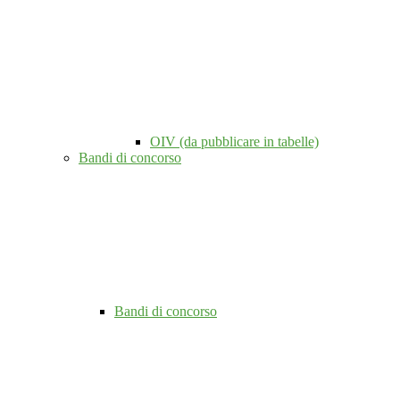
OIV (da pubblicare in tabelle)
Bandi di concorso
Bandi di concorso