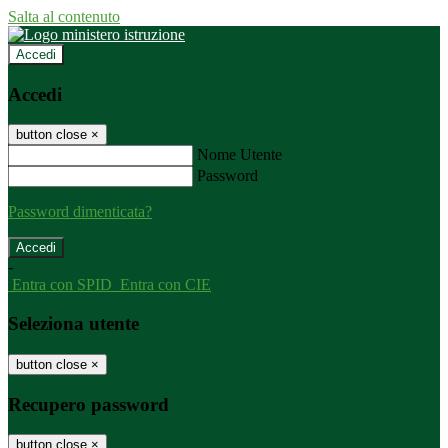
Salta al contenuto
Accedi
Accedi
button close
×
Nome Utente
Password
Password dimenticata?
-
Entra con SPID
Entra con CIE
Seleziona utente
button close
×
Recupero password
button close
×