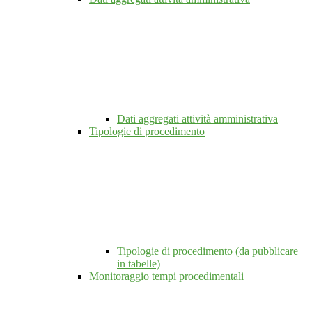
Dati aggregati attività amministrativa
Tipologie di procedimento
Tipologie di procedimento (da pubblicare
in tabelle)
Monitoraggio tempi procedimentali