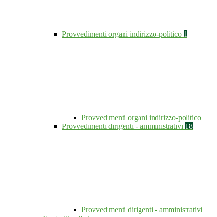
Provvedimenti organi indirizzo-politico
1
Provvedimenti organi indirizzo-politico
Provvedimenti dirigenti - amministrativi
18
Provvedimenti dirigenti - amministrativi