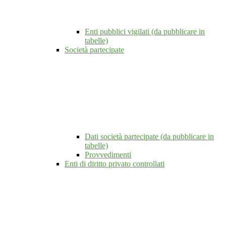
Enti pubblici vigilati (da pubblicare in
tabelle)
Società partecipate
Dati società partecipate (da pubblicare in
tabelle)
Provvedimenti
Enti di diritto privato controllati