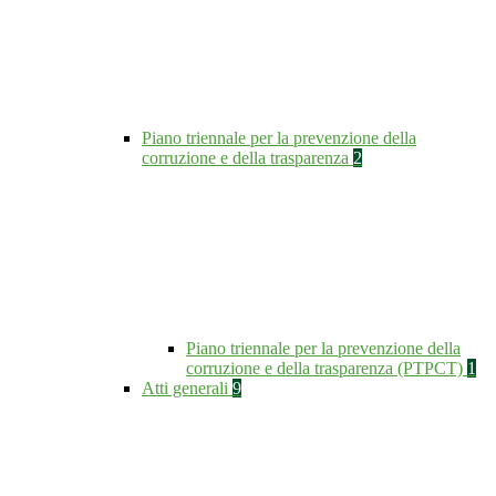
Piano triennale per la prevenzione della
corruzione e della trasparenza
2
Piano triennale per la prevenzione della
corruzione e della trasparenza (PTPCT)
1
Atti generali
9