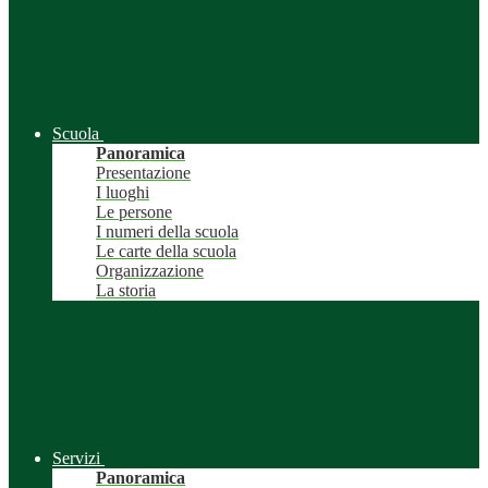
Scuola
Panoramica
Presentazione
I luoghi
Le persone
I numeri della scuola
Le carte della scuola
Organizzazione
La storia
Servizi
Panoramica