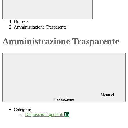
Home
>
Amministrazione Trasparente
Amministrazione Trasparente
Menu di
navigazione
Categorie
Disposizioni generali
16