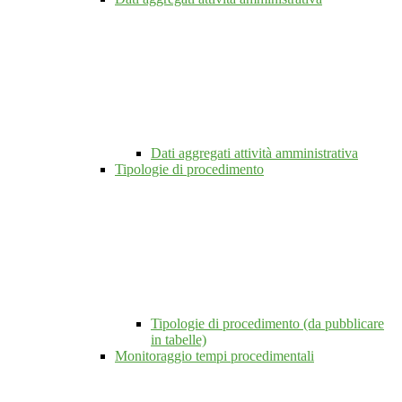
Dati aggregati attività amministrativa
Tipologie di procedimento
Tipologie di procedimento (da pubblicare
in tabelle)
Monitoraggio tempi procedimentali