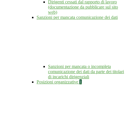
Dirigenti cessati dal rapporto di lavoro
(documentazione da pubblicare sul sito
web)
Sanzioni per mancata comunicazione dei dati
Sanzioni per mancata o incompleta
comunicazione dei dati da parte dei titolari
di incarichi dirigenziali
Posizioni organizzative
1