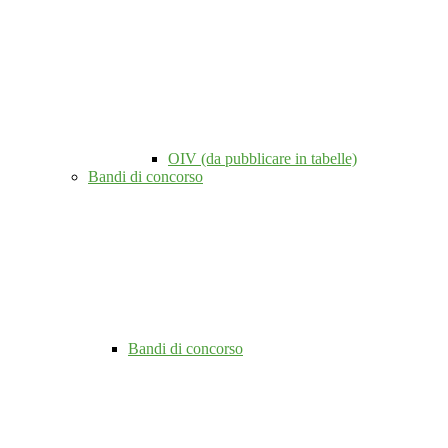
OIV (da pubblicare in tabelle)
Bandi di concorso
Bandi di concorso