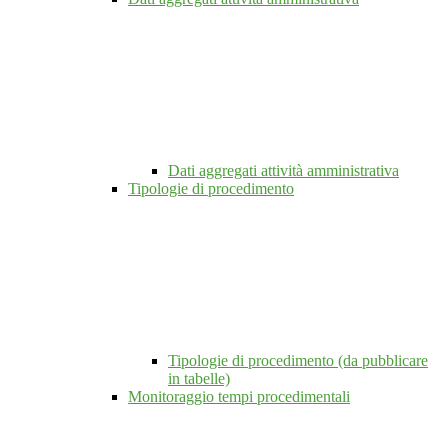
Dati aggregati attività amministrativa
Tipologie di procedimento
Tipologie di procedimento (da pubblicare
in tabelle)
Monitoraggio tempi procedimentali