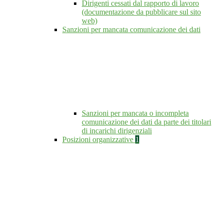
Dirigenti cessati dal rapporto di lavoro
(documentazione da pubblicare sul sito
web)
Sanzioni per mancata comunicazione dei dati
Sanzioni per mancata o incompleta
comunicazione dei dati da parte dei titolari
di incarichi dirigenziali
Posizioni organizzative
1