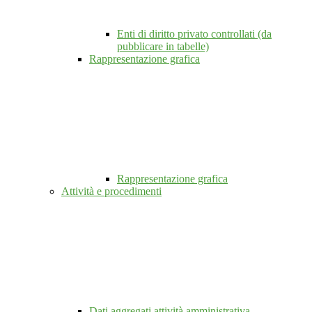
Enti di diritto privato controllati (da
pubblicare in tabelle)
Rappresentazione grafica
Rappresentazione grafica
Attività e procedimenti
Dati aggregati attività amministrativa