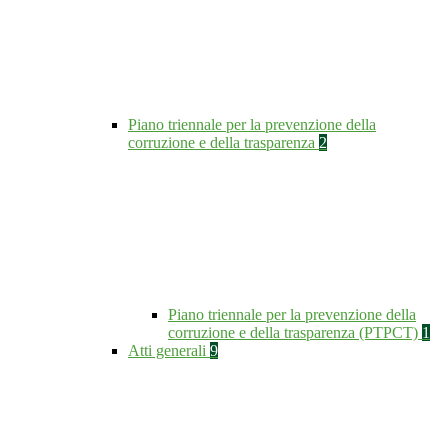
Piano triennale per la prevenzione della
corruzione e della trasparenza
2
Piano triennale per la prevenzione della
corruzione e della trasparenza (PTPCT)
1
Atti generali
9