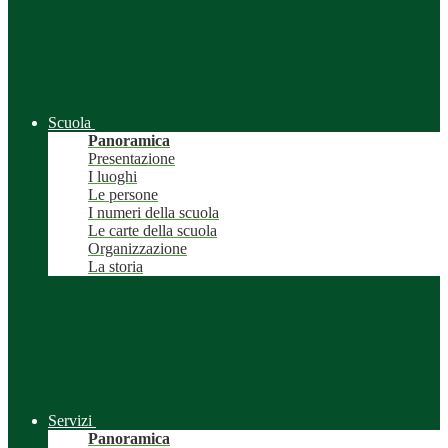
Scuola
Panoramica
Presentazione
I luoghi
Le persone
I numeri della scuola
Le carte della scuola
Organizzazione
La storia
Servizi
Panoramica