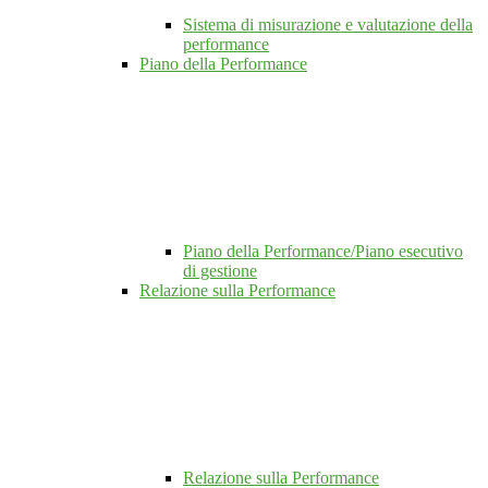
Sistema di misurazione e valutazione della
performance
Piano della Performance
Piano della Performance/Piano esecutivo
di gestione
Relazione sulla Performance
Relazione sulla Performance