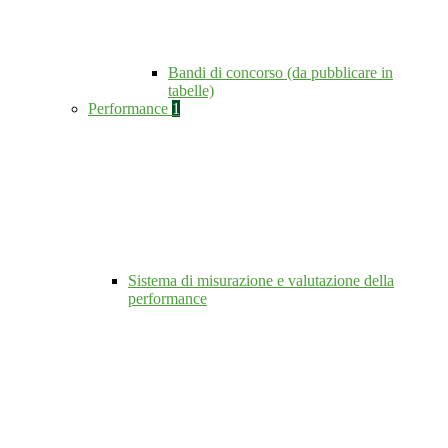
Bandi di concorso (da pubblicare in
tabelle)
Performance
1
Sistema di misurazione e valutazione della
performance