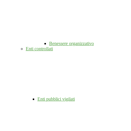
Benessere organizzativo
Enti controllati
Enti pubblici vigilati