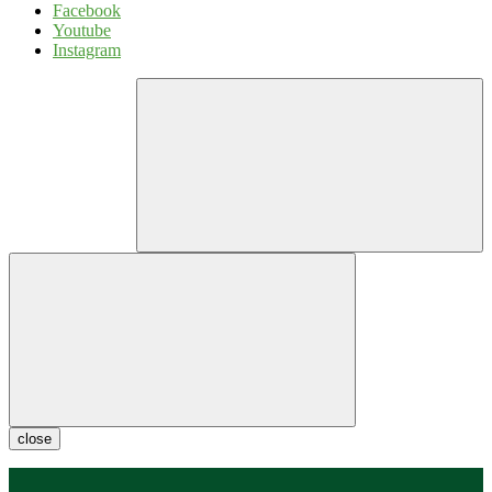
Facebook
Youtube
Instagram
close