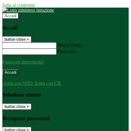
Salta al contenuto
Accedi
Accedi
button close
×
Nome Utente
Password
Password dimenticata?
-
Entra con SPID
Entra con CIE
Seleziona utente
button close
×
Recupero password
button close
×