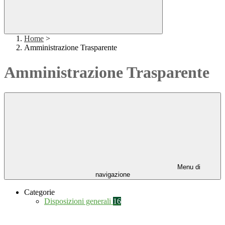
Home
>
Amministrazione Trasparente
Amministrazione Trasparente
Menu di
navigazione
Categorie
Disposizioni generali
16