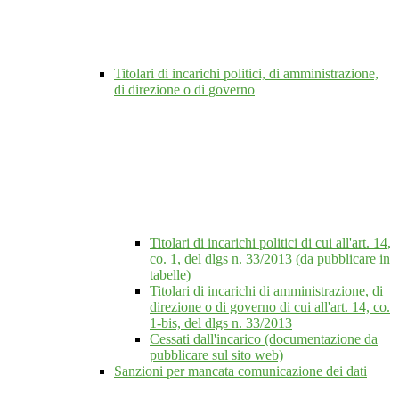
Titolari di incarichi politici, di amministrazione,
di direzione o di governo
Titolari di incarichi politici di cui all'art. 14,
co. 1, del dlgs n. 33/2013 (da pubblicare in
tabelle)
Titolari di incarichi di amministrazione, di
direzione o di governo di cui all'art. 14, co.
1-bis, del dlgs n. 33/2013
Cessati dall'incarico (documentazione da
pubblicare sul sito web)
Sanzioni per mancata comunicazione dei dati