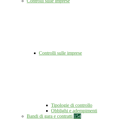
Controlli sulle imprese
Controlli sulle imprese
Tipologie di controllo
Obblighi e adempimenti
Bandi di gara e contratti
154