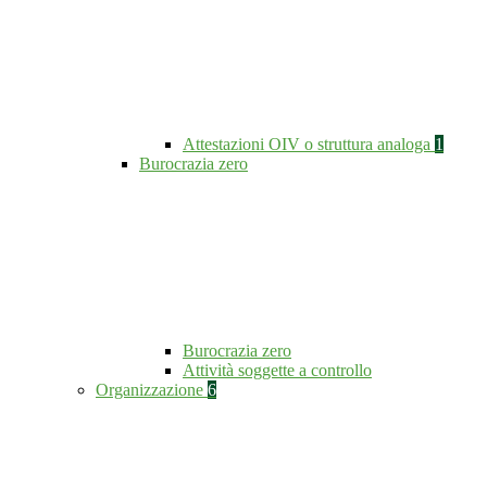
Attestazioni OIV o struttura analoga
1
Burocrazia zero
Burocrazia zero
Attività soggette a controllo
Organizzazione
6