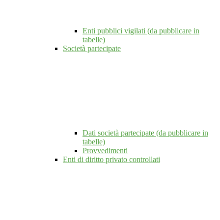
Enti pubblici vigilati (da pubblicare in
tabelle)
Società partecipate
Dati società partecipate (da pubblicare in
tabelle)
Provvedimenti
Enti di diritto privato controllati