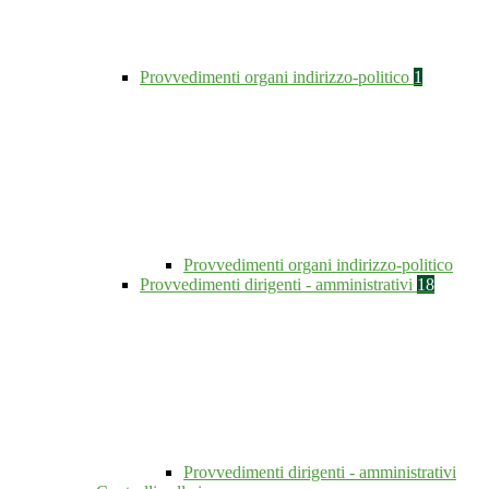
Provvedimenti organi indirizzo-politico
1
Provvedimenti organi indirizzo-politico
Provvedimenti dirigenti - amministrativi
18
Provvedimenti dirigenti - amministrativi