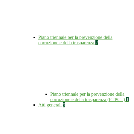
Piano triennale per la prevenzione della
corruzione e della trasparenza
2
Piano triennale per la prevenzione della
corruzione e della trasparenza (PTPCT)
1
Atti generali
9