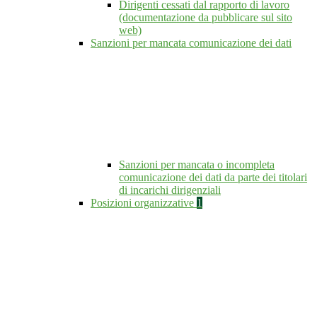
Dirigenti cessati dal rapporto di lavoro
(documentazione da pubblicare sul sito
web)
Sanzioni per mancata comunicazione dei dati
Sanzioni per mancata o incompleta
comunicazione dei dati da parte dei titolari
di incarichi dirigenziali
Posizioni organizzative
1