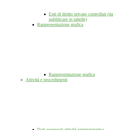
Enti di diritto privato controllati (da
pubblicare in tabelle)
Rappresentazione grafica
Rappresentazione grafica
Attività e procedimenti
Dati aggregati attività amministrativa