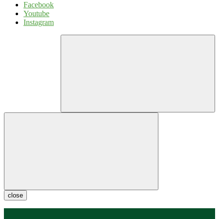
Facebook
Youtube
Instagram
close