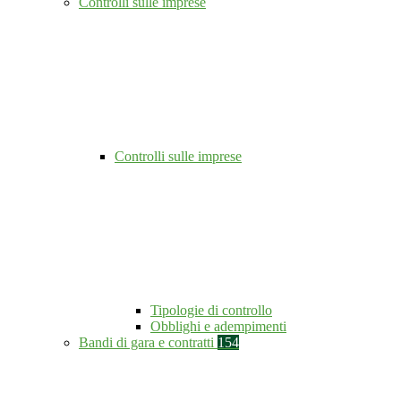
Controlli sulle imprese
Controlli sulle imprese
Tipologie di controllo
Obblighi e adempimenti
Bandi di gara e contratti
154