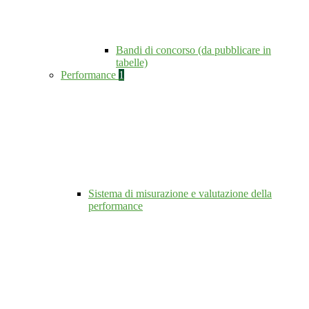
Bandi di concorso (da pubblicare in
tabelle)
Performance
1
Sistema di misurazione e valutazione della
performance