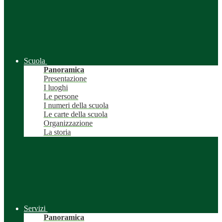
Scuola
Panoramica
Presentazione
I luoghi
Le persone
I numeri della scuola
Le carte della scuola
Organizzazione
La storia
Servizi
Panoramica