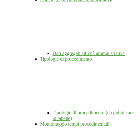
Dati aggregati attività amministrativa
Tipologie di procedimento
Tipologie di procedimento (da pubblicare
in tabelle)
Monitoraggio tempi procedimentali