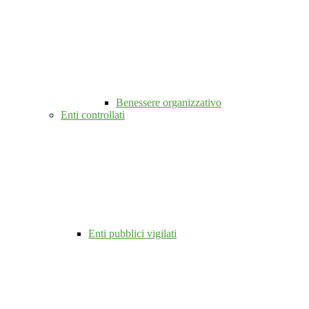
Benessere organizzativo
Enti controllati
Enti pubblici vigilati