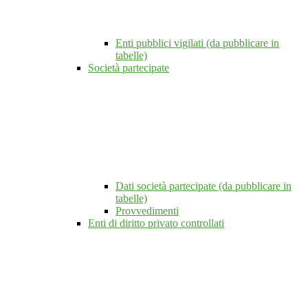
Enti pubblici vigilati (da pubblicare in
tabelle)
Società partecipate
Dati società partecipate (da pubblicare in
tabelle)
Provvedimenti
Enti di diritto privato controllati