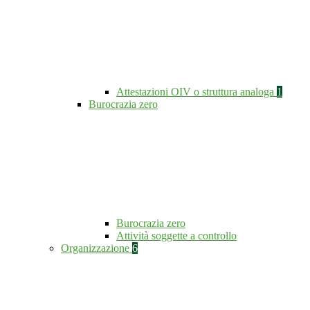
Attestazioni OIV o struttura analoga
1
Burocrazia zero
Burocrazia zero
Attività soggette a controllo
Organizzazione
6