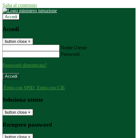
Salta al contenuto
Accedi
Accedi
button close
×
Nome Utente
Password
Password dimenticata?
-
Entra con SPID
Entra con CIE
Seleziona utente
button close
×
Recupero password
button close
×