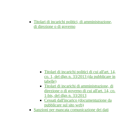
Titolari di incarichi politici, di amministrazione,
di direzione o di governo
Titolari di incarichi politici di cui all'art. 14,
co. 1, del dlgs n. 33/2013 (da pubblicare in
tabelle)
Titolari di incarichi di amministrazione, di
direzione o di governo di cui all'art. 14, co.
1-bis, del dlgs n. 33/2013
Cessati dall'incarico (documentazione da
pubblicare sul sito web)
Sanzioni per mancata comunicazione dei dati