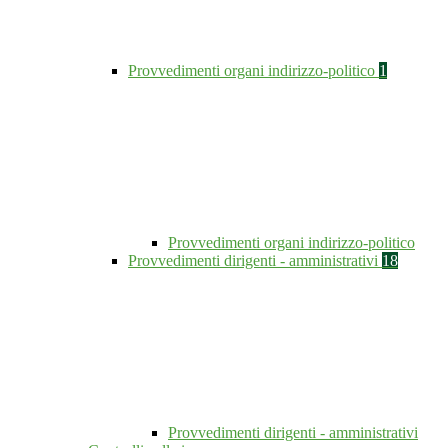
Provvedimenti organi indirizzo-politico
1
Provvedimenti organi indirizzo-politico
Provvedimenti dirigenti - amministrativi
18
Provvedimenti dirigenti - amministrativi