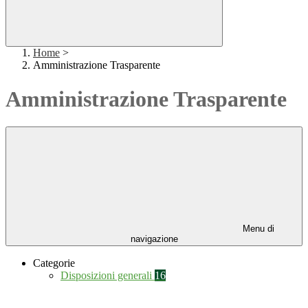
Home
>
Amministrazione Trasparente
Amministrazione Trasparente
Menu di
navigazione
Categorie
Disposizioni generali
16