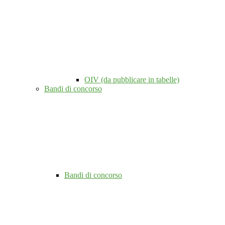
OIV (da pubblicare in tabelle)
Bandi di concorso
Bandi di concorso