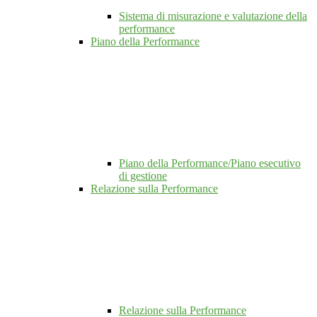
Sistema di misurazione e valutazione della
performance
Piano della Performance
Piano della Performance/Piano esecutivo
di gestione
Relazione sulla Performance
Relazione sulla Performance