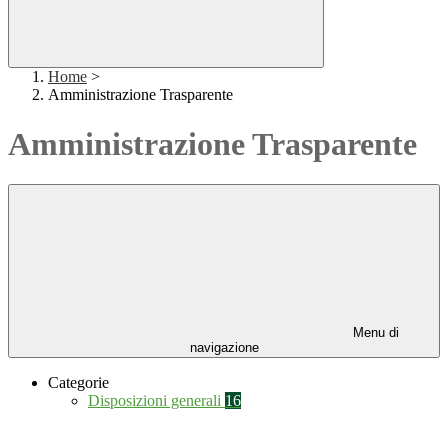
Home
>
Amministrazione Trasparente
Amministrazione Trasparente
Menu di
navigazione
Categorie
Disposizioni generali
16