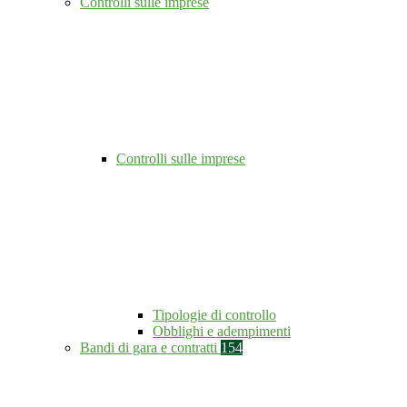
Controlli sulle imprese
Controlli sulle imprese
Tipologie di controllo
Obblighi e adempimenti
Bandi di gara e contratti
154