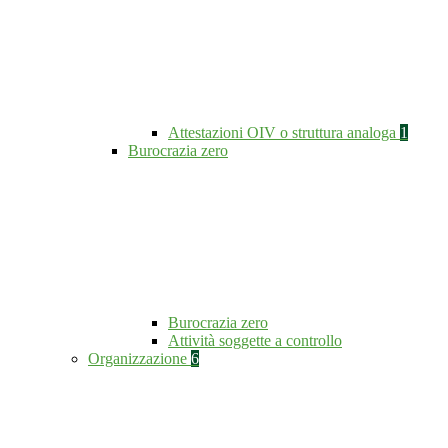
Attestazioni OIV o struttura analoga
1
Burocrazia zero
Burocrazia zero
Attività soggette a controllo
Organizzazione
6