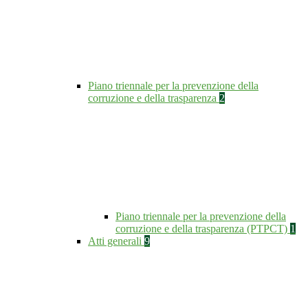
Piano triennale per la prevenzione della
corruzione e della trasparenza
2
Piano triennale per la prevenzione della
corruzione e della trasparenza (PTPCT)
1
Atti generali
9