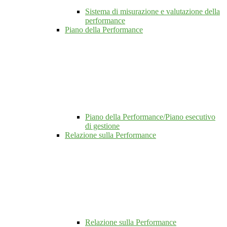
Sistema di misurazione e valutazione della
performance
Piano della Performance
Piano della Performance/Piano esecutivo
di gestione
Relazione sulla Performance
Relazione sulla Performance