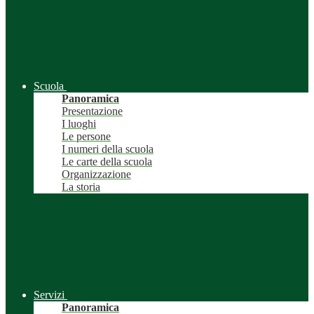
Scuola
Panoramica
Presentazione
I luoghi
Le persone
I numeri della scuola
Le carte della scuola
Organizzazione
La storia
Servizi
Panoramica