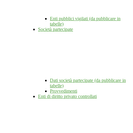
Enti pubblici vigilati (da pubblicare in
tabelle)
Società partecipate
Dati società partecipate (da pubblicare in
tabelle)
Provvedimenti
Enti di diritto privato controllati