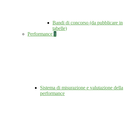
Bandi di concorso (da pubblicare in
tabelle)
Performance
1
Sistema di misurazione e valutazione della
performance