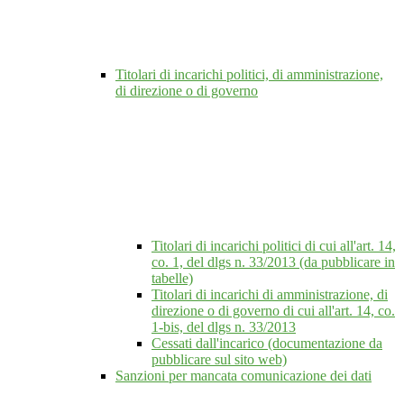
Titolari di incarichi politici, di amministrazione,
di direzione o di governo
Titolari di incarichi politici di cui all'art. 14,
co. 1, del dlgs n. 33/2013 (da pubblicare in
tabelle)
Titolari di incarichi di amministrazione, di
direzione o di governo di cui all'art. 14, co.
1-bis, del dlgs n. 33/2013
Cessati dall'incarico (documentazione da
pubblicare sul sito web)
Sanzioni per mancata comunicazione dei dati