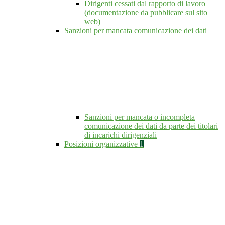
Dirigenti cessati dal rapporto di lavoro
(documentazione da pubblicare sul sito
web)
Sanzioni per mancata comunicazione dei dati
Sanzioni per mancata o incompleta
comunicazione dei dati da parte dei titolari
di incarichi dirigenziali
Posizioni organizzative
1