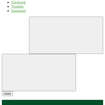
Facebook
Youtube
Instagram
close