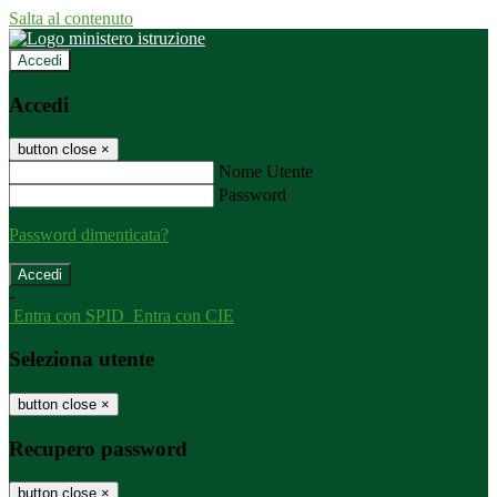
Salta al contenuto
Accedi
Accedi
button close
×
Nome Utente
Password
Password dimenticata?
-
Entra con SPID
Entra con CIE
Seleziona utente
button close
×
Recupero password
button close
×