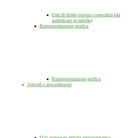
Enti di diritto privato controllati (da
pubblicare in tabelle)
Rappresentazione grafica
Rappresentazione grafica
Attività e procedimenti
Dati aggregati attività amministrativa