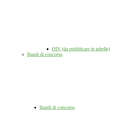
OIV (da pubblicare in tabelle)
Bandi di concorso
Bandi di concorso