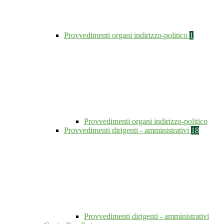
Provvedimenti organi indirizzo-politico
1
Provvedimenti organi indirizzo-politico
Provvedimenti dirigenti - amministrativi
18
Provvedimenti dirigenti - amministrativi