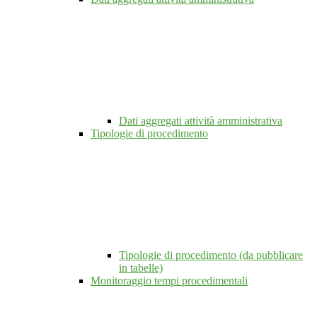
Dati aggregati attività amministrativa
Tipologie di procedimento
Tipologie di procedimento (da pubblicare
in tabelle)
Monitoraggio tempi procedimentali