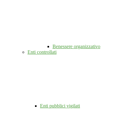
Benessere organizzativo
Enti controllati
Enti pubblici vigilati