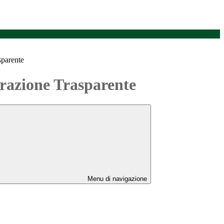
sparente
azione Trasparente
Menu di navigazione