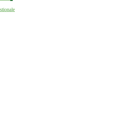
stionale