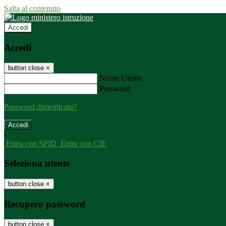
Salta al contenuto
Accedi
Accedi
button close
×
Nome Utente
Password
Password dimenticata?
-
Entra con SPID
Entra con CIE
Seleziona utente
button close
×
Recupero password
button close
×