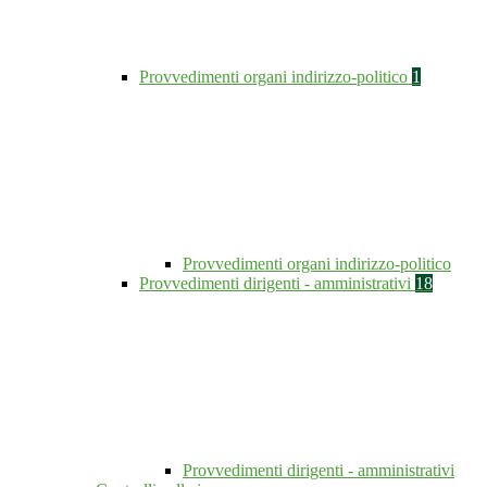
Provvedimenti organi indirizzo-politico
1
Provvedimenti organi indirizzo-politico
Provvedimenti dirigenti - amministrativi
18
Provvedimenti dirigenti - amministrativi