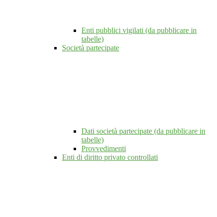
Enti pubblici vigilati (da pubblicare in
tabelle)
Società partecipate
Dati società partecipate (da pubblicare in
tabelle)
Provvedimenti
Enti di diritto privato controllati