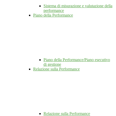
Sistema di misurazione e valutazione della
performance
Piano della Performance
Piano della Performance/Piano esecutivo
di gestione
Relazione sulla Performance
Relazione sulla Performance