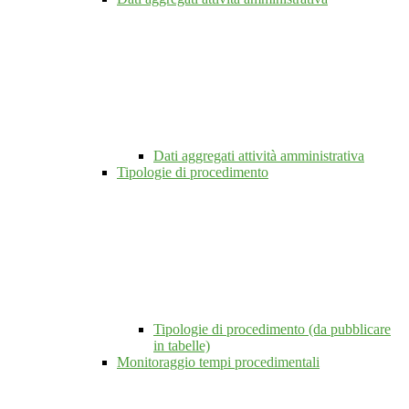
Dati aggregati attività amministrativa
Tipologie di procedimento
Tipologie di procedimento (da pubblicare
in tabelle)
Monitoraggio tempi procedimentali