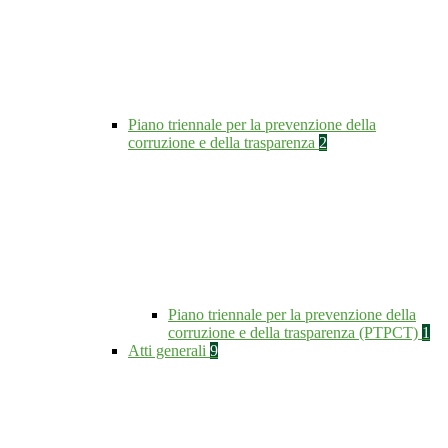
Piano triennale per la prevenzione della
corruzione e della trasparenza
2
Piano triennale per la prevenzione della
corruzione e della trasparenza (PTPCT)
1
Atti generali
9