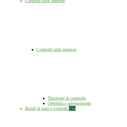
Controlli sulle imprese
Controlli sulle imprese
Tipologie di controllo
Obblighi e adempimenti
Bandi di gara e contratti
154