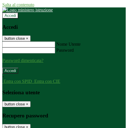
Salta al contenuto
Accedi
Accedi
button close
×
Nome Utente
Password
Password dimenticata?
-
Entra con SPID
Entra con CIE
Seleziona utente
button close
×
Recupero password
button close
×