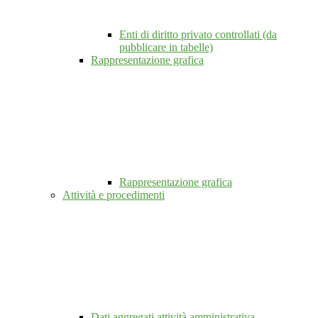
Enti di diritto privato controllati (da
pubblicare in tabelle)
Rappresentazione grafica
Rappresentazione grafica
Attività e procedimenti
Dati aggregati attività amministrativa