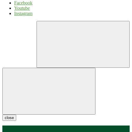
Facebook
Youtube
Instagram
close