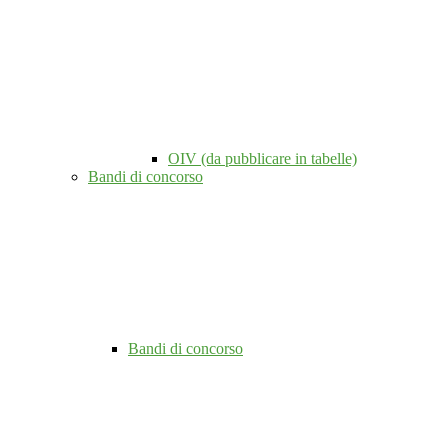
OIV (da pubblicare in tabelle)
Bandi di concorso
Bandi di concorso