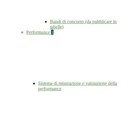
Bandi di concorso (da pubblicare in
tabelle)
Performance
1
Sistema di misurazione e valutazione della
performance