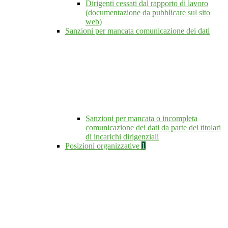
Dirigenti cessati dal rapporto di lavoro
(documentazione da pubblicare sul sito
web)
Sanzioni per mancata comunicazione dei dati
Sanzioni per mancata o incompleta
comunicazione dei dati da parte dei titolari
di incarichi dirigenziali
Posizioni organizzative
1