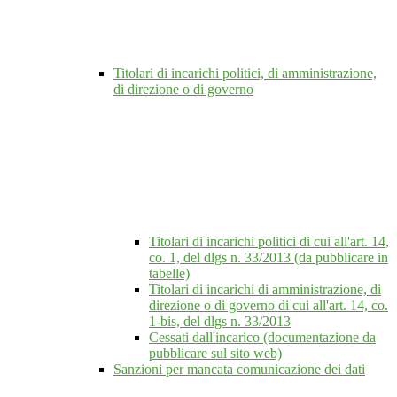
Titolari di incarichi politici, di amministrazione,
di direzione o di governo
Titolari di incarichi politici di cui all'art. 14,
co. 1, del dlgs n. 33/2013 (da pubblicare in
tabelle)
Titolari di incarichi di amministrazione, di
direzione o di governo di cui all'art. 14, co.
1-bis, del dlgs n. 33/2013
Cessati dall'incarico (documentazione da
pubblicare sul sito web)
Sanzioni per mancata comunicazione dei dati