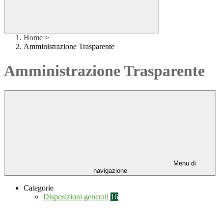
Home
>
Amministrazione Trasparente
Amministrazione Trasparente
Menu di
navigazione
Categorie
Disposizioni generali
16