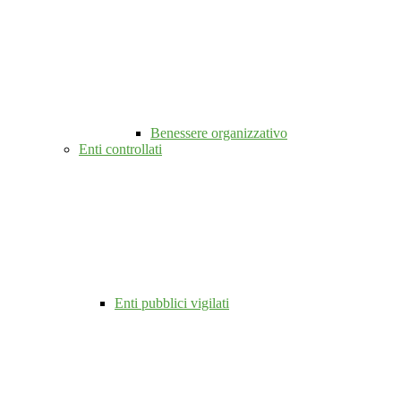
Benessere organizzativo
Enti controllati
Enti pubblici vigilati