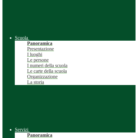
Scuola
Panoramica
Presentazione
I luoghi
Le persone
I numeri della scuola
Le carte della scuola
Organizzazione
La storia
Servizi
Panoramica