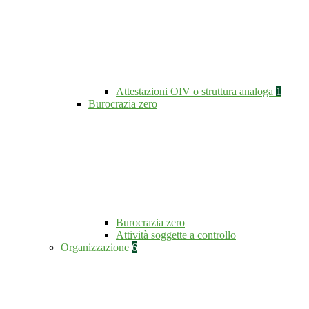
Attestazioni OIV o struttura analoga
1
Burocrazia zero
Burocrazia zero
Attività soggette a controllo
Organizzazione
6