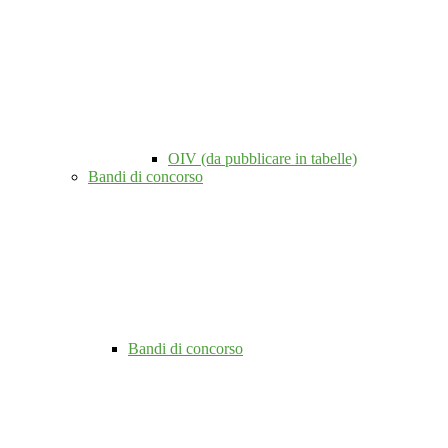
OIV (da pubblicare in tabelle)
Bandi di concorso
Bandi di concorso