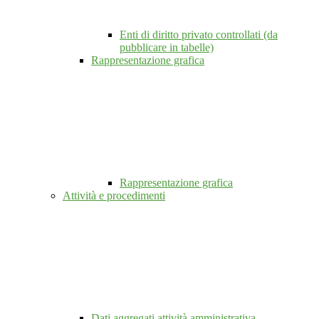
Enti di diritto privato controllati (da
pubblicare in tabelle)
Rappresentazione grafica
Rappresentazione grafica
Attività e procedimenti
Dati aggregati attività amministrativa