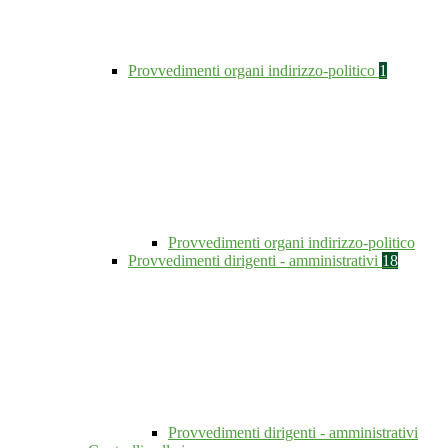
Provvedimenti organi indirizzo-politico
1
Provvedimenti organi indirizzo-politico
Provvedimenti dirigenti - amministrativi
18
Provvedimenti dirigenti - amministrativi