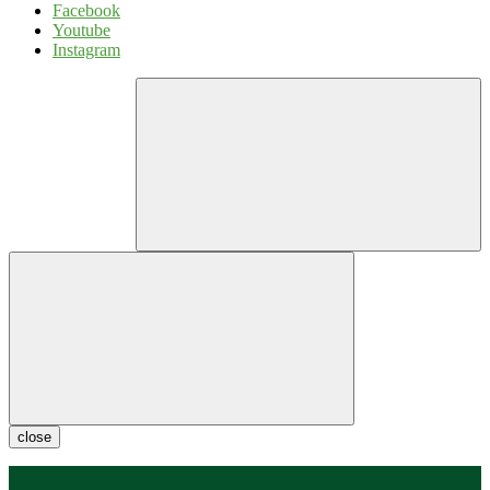
Facebook
Youtube
Instagram
close