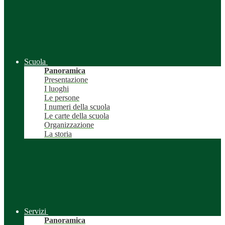
Scuola
Panoramica
Presentazione
I luoghi
Le persone
I numeri della scuola
Le carte della scuola
Organizzazione
La storia
Servizi
Panoramica