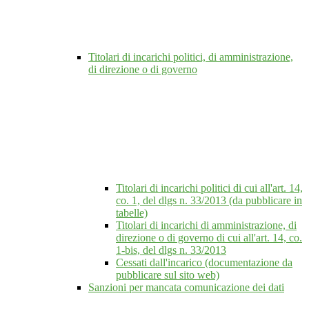
Titolari di incarichi politici, di amministrazione,
di direzione o di governo
Titolari di incarichi politici di cui all'art. 14,
co. 1, del dlgs n. 33/2013 (da pubblicare in
tabelle)
Titolari di incarichi di amministrazione, di
direzione o di governo di cui all'art. 14, co.
1-bis, del dlgs n. 33/2013
Cessati dall'incarico (documentazione da
pubblicare sul sito web)
Sanzioni per mancata comunicazione dei dati