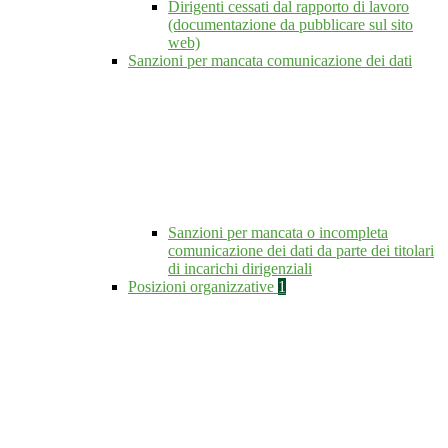
Dirigenti cessati dal rapporto di lavoro
(documentazione da pubblicare sul sito
web)
Sanzioni per mancata comunicazione dei dati
Sanzioni per mancata o incompleta
comunicazione dei dati da parte dei titolari
di incarichi dirigenziali
Posizioni organizzative
1