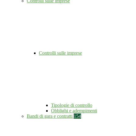
Controlli sulle imprese
Controlli sulle imprese
Tipologie di controllo
Obblighi e adempimenti
Bandi di gara e contratti
154