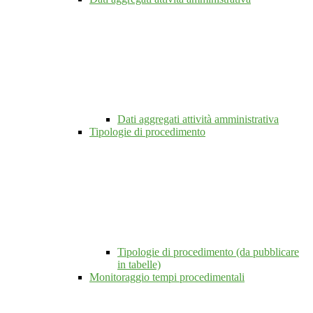
Dati aggregati attività amministrativa
Tipologie di procedimento
Tipologie di procedimento (da pubblicare
in tabelle)
Monitoraggio tempi procedimentali