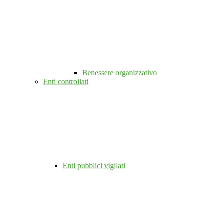
Benessere organizzativo
Enti controllati
Enti pubblici vigilati