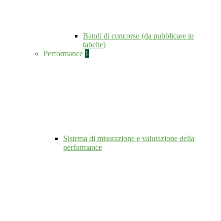
Bandi di concorso (da pubblicare in
tabelle)
Performance
1
Sistema di misurazione e valutazione della
performance