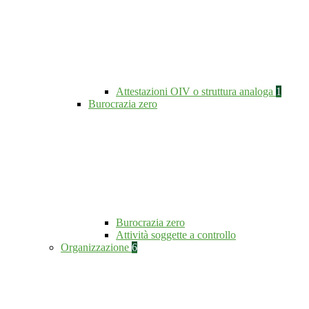
Attestazioni OIV o struttura analoga
1
Burocrazia zero
Burocrazia zero
Attività soggette a controllo
Organizzazione
6