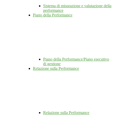
Sistema di misurazione e valutazione della
performance
Piano della Performance
Piano della Performance/Piano esecutivo
di gestione
Relazione sulla Performance
Relazione sulla Performance