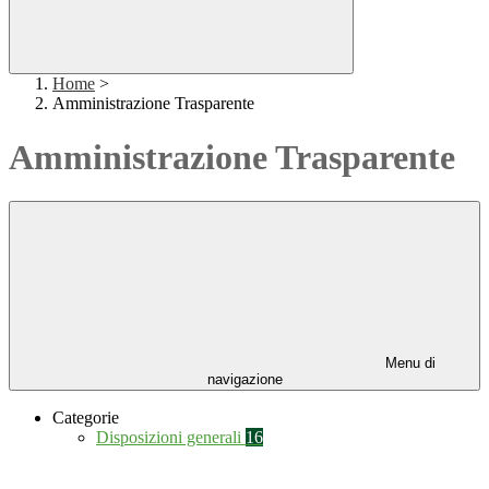
Home
>
Amministrazione Trasparente
Amministrazione Trasparente
Menu di
navigazione
Categorie
Disposizioni generali
16