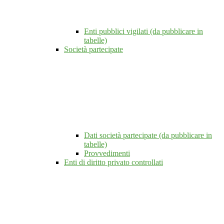
Enti pubblici vigilati (da pubblicare in
tabelle)
Società partecipate
Dati società partecipate (da pubblicare in
tabelle)
Provvedimenti
Enti di diritto privato controllati