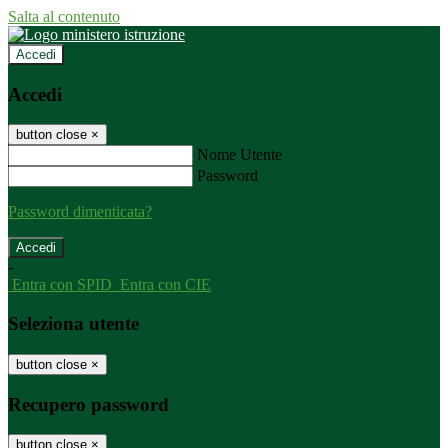
Salta al contenuto
Accedi
Accedi
button close
×
Nome Utente
Password
Password dimenticata?
-
Entra con SPID
Entra con CIE
Seleziona utente
button close
×
Recupero password
button close
×