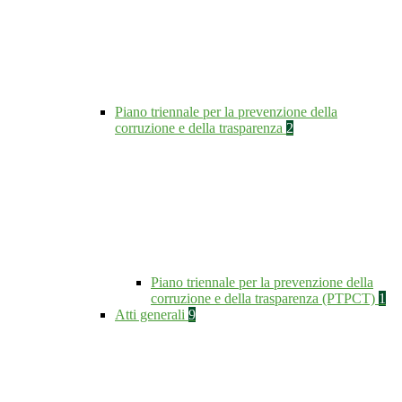
Piano triennale per la prevenzione della
corruzione e della trasparenza
2
Piano triennale per la prevenzione della
corruzione e della trasparenza (PTPCT)
1
Atti generali
9