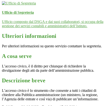
Ufficio di Segreteria
Ufficio composto dal DSGA e dai suoi collaboratori, si occupa della
gestione dei servizi contabili e amministrativi dell’Istituto.
Ulteriori informazioni
Per ulteriori informazioni su questo servizio contattare la segreteria.
A cosa serve
L’accesso civico, è il diritto per chiunque di richiedere la
divulgazione degli atti da parte dell’amministrazione pubblica.
Descrizione breve
L’accesso civico è lo strumento che consente a tutti i cittadini di
chiedere alla Pubblica amministrazione (un ministero, la regione,
l’Agenzia delle entrate e così via) di pubblicare un’informazione.