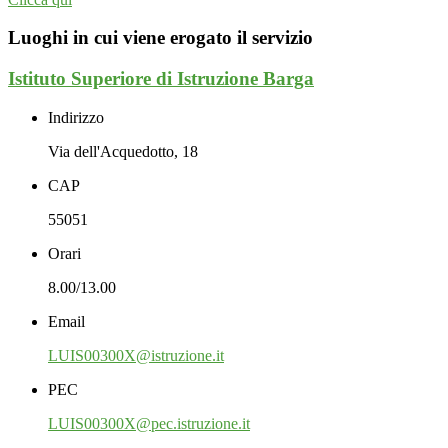
Luoghi in cui viene erogato il servizio
Istituto Superiore di Istruzione Barga
Indirizzo
Via dell'Acquedotto, 18
CAP
55051
Orari
8.00/13.00
Email
LUIS00300X@istruzione.it
PEC
LUIS00300X@pec.istruzione.it