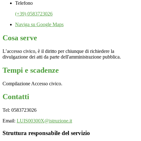
Telefono
(+39) 0583723026
Naviga su Google Maps
Cosa serve
L’accesso civico, è il diritto per chiunque di richiedere la
divulgazione dei atti da parte dell'amministrazione pubblica.
Tempi e scadenze
Compilazione Accesso civico.
Contatti
Tel: 0583723026
Email:
LUIS00300X@istruzione.it
Struttura responsabile del servizio