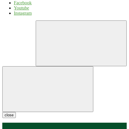
Facebook
Youtube
Instagram
close