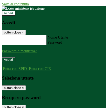
Salta al contenuto
Accedi
Accedi
button close
×
Nome Utente
Password
Password dimenticata?
-
Entra con SPID
Entra con CIE
Seleziona utente
button close
×
Recupero password
button close
×