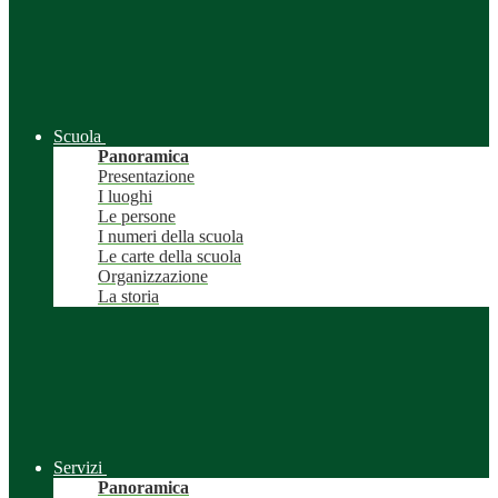
Scuola
Panoramica
Presentazione
I luoghi
Le persone
I numeri della scuola
Le carte della scuola
Organizzazione
La storia
Servizi
Panoramica