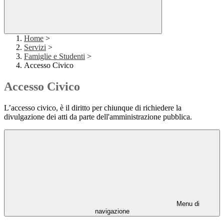
Home
>
Servizi
>
Famiglie e Studenti
>
Accesso Civico
Accesso Civico
L’accesso civico, è il diritto per chiunque di richiedere la
divulgazione dei atti da parte dell'amministrazione pubblica.
Menu di
navigazione