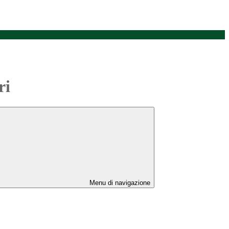
ri
Menu di navigazione