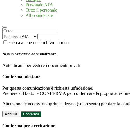
Personale ATA
Tutto il personale
Albo sindacale
Cerca anche nell'archivio storico
Nessun contenuto da visualizzare
Autenticarsi per vedere i documenti privati
Conferma adesione
Per questa comunicazione è richiesta un'adesione.
Premere sul bottone CONFERMA per confermare la propria adesione
Attenzione: è necessario aprire l'allegato (se presente) per dare la conf
Annulla
Conferma
Conferma per accettazione