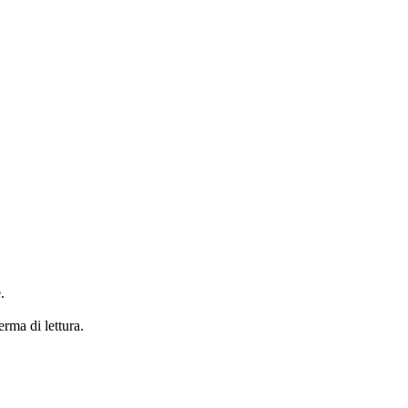
.
erma di lettura.