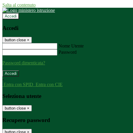
Salta al contenuto
Accedi
Accedi
button close
×
Nome Utente
Password
Password dimenticata?
-
Entra con SPID
Entra con CIE
Seleziona utente
button close
×
Recupero password
button close
×