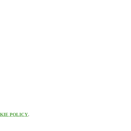
KIE POLICY
.