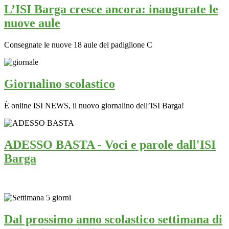
L’ISI Barga cresce ancora: inaugurate le
nuove aule
Consegnate le nuove 18 aule del padiglione C
Giornalino scolastico
È online ISI NEWS, il nuovo giornalino dell’ISI Barga!
ADESSO BASTA - Voci e parole dall'ISI
Barga
Dal prossimo anno scolastico settimana di