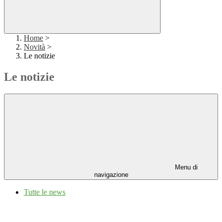
Home
>
Novità
>
Le notizie
Le notizie
Menu di
navigazione
Tutte le news