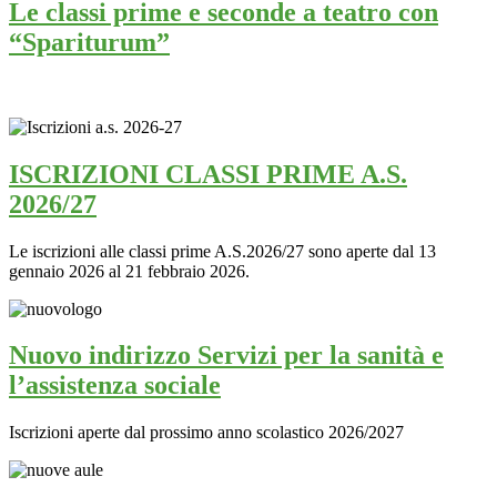
Le classi prime e seconde a teatro con
“Spariturum”
ISCRIZIONI CLASSI PRIME A.S.
2026/27
Le iscrizioni alle classi prime A.S.2026/27 sono aperte dal 13
gennaio 2026 al 21 febbraio 2026.
Nuovo indirizzo Servizi per la sanità e
l’assistenza sociale
Iscrizioni aperte dal prossimo anno scolastico 2026/2027