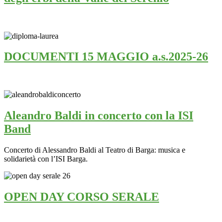
DOCUMENTI 15 MAGGIO a.s.2025-26
Aleandro Baldi in concerto con la ISI
Band
Concerto di Alessandro Baldi al Teatro di Barga: musica e
solidarietà con l’ISI Barga.
OPEN DAY CORSO SERALE