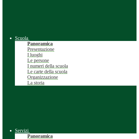
Scuola
Panoramica
Presentazione
I luoghi
Le persone
I numeri della scuola
Le carte della scuola
Organizzazione
La storia
Servizi
Panoramica