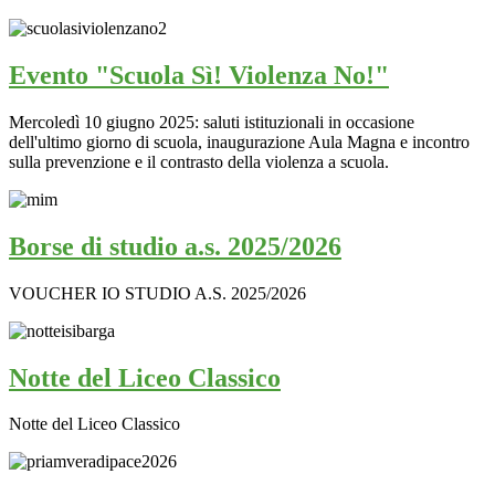
Evento "Scuola Sì! Violenza No!"
Mercoledì 10 giugno 2025: saluti istituzionali in occasione
dell'ultimo giorno di scuola, inaugurazione Aula Magna e incontro
sulla prevenzione e il contrasto della violenza a scuola.
Borse di studio a.s. 2025/2026
VOUCHER IO STUDIO A.S. 2025/2026
Notte del Liceo Classico
Notte del Liceo Classico