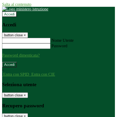
Salta al contenuto
Accedi
Accedi
button close
×
Nome Utente
Password
Password dimenticata?
-
Entra con SPID
Entra con CIE
Seleziona utente
button close
×
Recupero password
button close
×