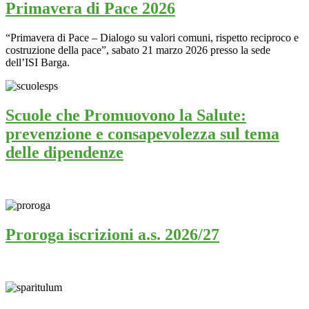
Primavera di Pace 2026
“Primavera di Pace – Dialogo su valori comuni, rispetto reciproco e
costruzione della pace”, sabato 21 marzo 2026 presso la sede
dell’ISI Barga.
Scuole che Promuovono la Salute:
prevenzione e consapevolezza sul tema
delle dipendenze
Proroga iscrizioni a.s. 2026/27