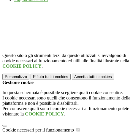
Questo sito o gli strumenti terzi da questo utilizzati si avvalgono di
cookie necessari al funzionamento ed utili alle finalità illustrate nella
COOKIE POLICY
.
Personalizza
Rifiuta tutti
i cookies
Accetta tutti
i cookies
Gestione cookie
In questa schermata è possibile scegliere quali cookie consentire.
I cookie necessari sono quelli che consentono il funzionamento della
piattaforma e non è possibile disabilitarli.
Per conoscere quali sono i cookie necessari al funzionamento potete
visionare la
COOKIE POLICY
.
Cookie necessari per il funzionamento