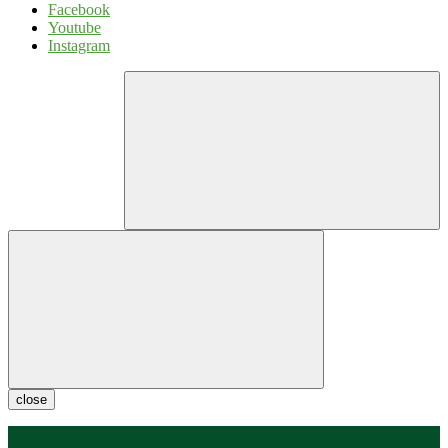
Facebook
Youtube
Instagram
close