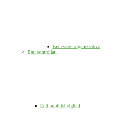
Benessere organizzativo
Enti controllati
Enti pubblici vigilati