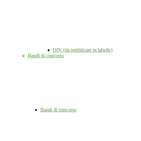
OIV (da pubblicare in tabelle)
Bandi di concorso
Bandi di concorso