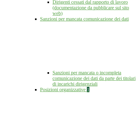
Dirigenti cessati dal rapporto di lavoro
(documentazione da pubblicare sul sito
web)
Sanzioni per mancata comunicazione dei dati
Sanzioni per mancata o incompleta
comunicazione dei dati da parte dei titolari
di incarichi dirigenziali
Posizioni organizzative
1