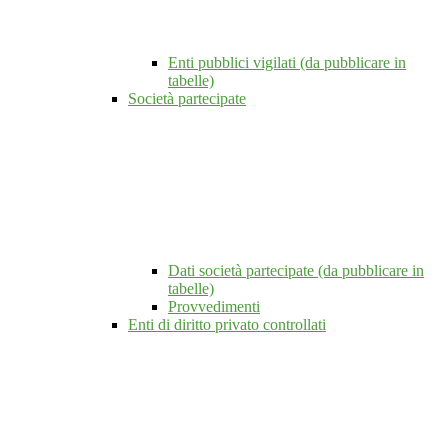
Enti pubblici vigilati (da pubblicare in
tabelle)
Società partecipate
Dati società partecipate (da pubblicare in
tabelle)
Provvedimenti
Enti di diritto privato controllati