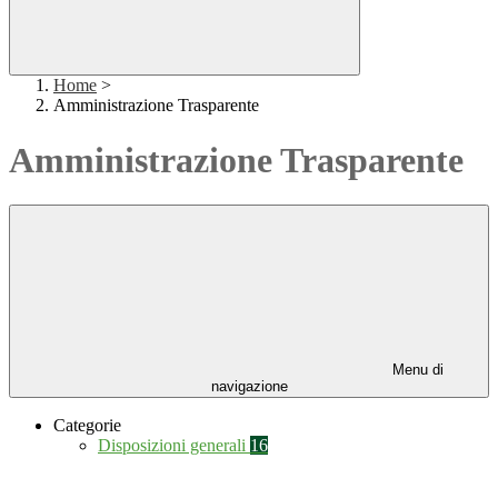
Home
>
Amministrazione Trasparente
Amministrazione Trasparente
Menu di
navigazione
Categorie
Disposizioni generali
16