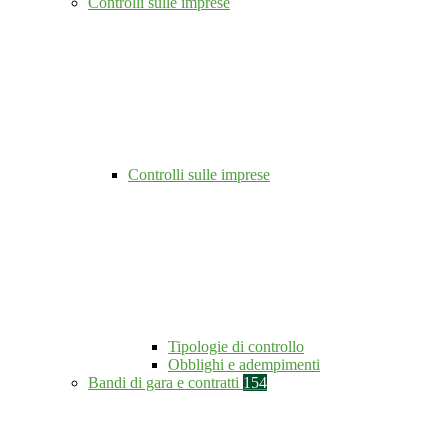
Controlli sulle imprese
Controlli sulle imprese
Tipologie di controllo
Obblighi e adempimenti
Bandi di gara e contratti
154