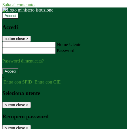
Salta al contenuto
Accedi
Accedi
button close
×
Nome Utente
Password
Password dimenticata?
-
Entra con SPID
Entra con CIE
Seleziona utente
button close
×
Recupero password
button close
×