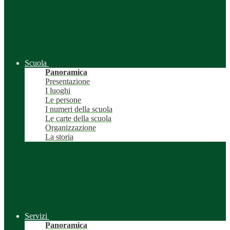
Scuola
Panoramica
Presentazione
I luoghi
Le persone
I numeri della scuola
Le carte della scuola
Organizzazione
La storia
Servizi
Panoramica