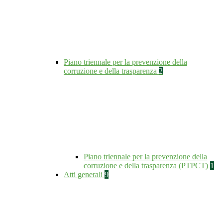
Piano triennale per la prevenzione della
corruzione e della trasparenza
2
Piano triennale per la prevenzione della
corruzione e della trasparenza (PTPCT)
1
Atti generali
9