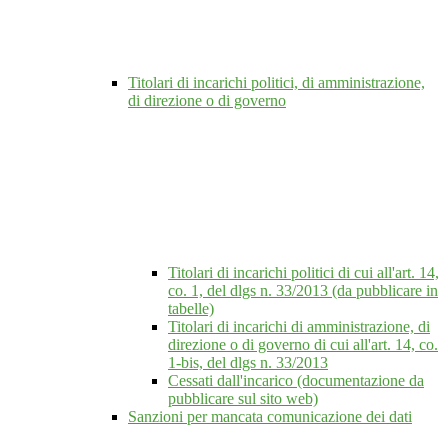
Titolari di incarichi politici, di amministrazione,
di direzione o di governo
Titolari di incarichi politici di cui all'art. 14,
co. 1, del dlgs n. 33/2013 (da pubblicare in
tabelle)
Titolari di incarichi di amministrazione, di
direzione o di governo di cui all'art. 14, co.
1-bis, del dlgs n. 33/2013
Cessati dall'incarico (documentazione da
pubblicare sul sito web)
Sanzioni per mancata comunicazione dei dati