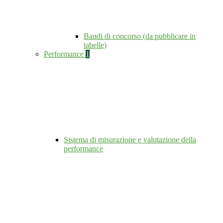
Bandi di concorso (da pubblicare in
tabelle)
Performance
1
Sistema di misurazione e valutazione della
performance