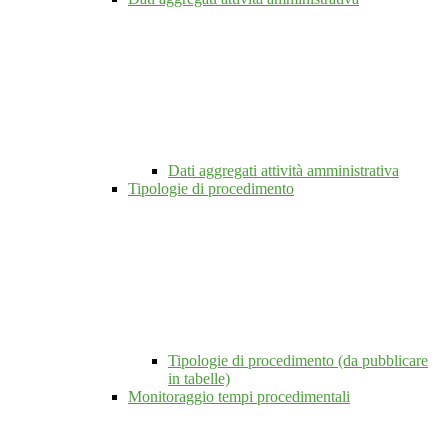
Dati aggregati attività amministrativa
Tipologie di procedimento
Tipologie di procedimento (da pubblicare
in tabelle)
Monitoraggio tempi procedimentali