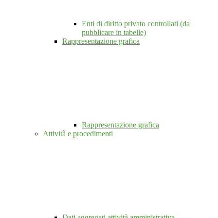
Enti di diritto privato controllati (da
pubblicare in tabelle)
Rappresentazione grafica
Rappresentazione grafica
Attività e procedimenti
Dati aggregati attività amministrativa