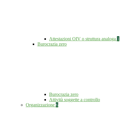
Attestazioni OIV o struttura analoga
1
Burocrazia zero
Burocrazia zero
Attività soggette a controllo
Organizzazione
6