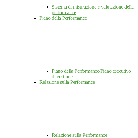
Sistema di misurazione e valutazione della
performance
Piano della Performance
Piano della Performance/Piano esecutivo
di gestione
Relazione sulla Performance
Relazione sulla Performance