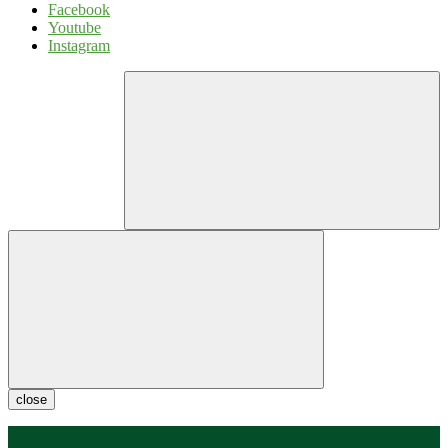
Facebook
Youtube
Instagram
close