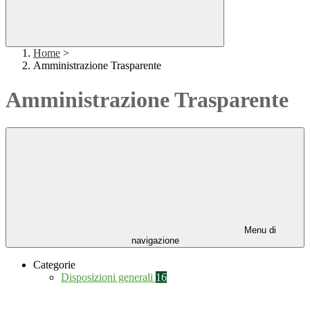
Home
>
Amministrazione Trasparente
Amministrazione Trasparente
Menu di
navigazione
Categorie
Disposizioni generali
16