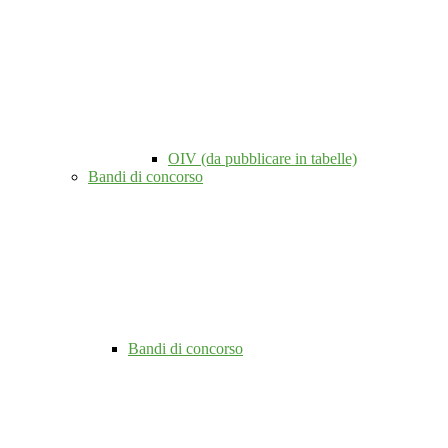
OIV (da pubblicare in tabelle)
Bandi di concorso
Bandi di concorso