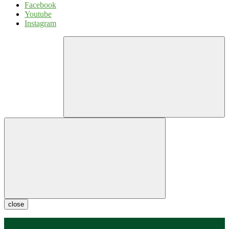
Facebook
Youtube
Instagram
close