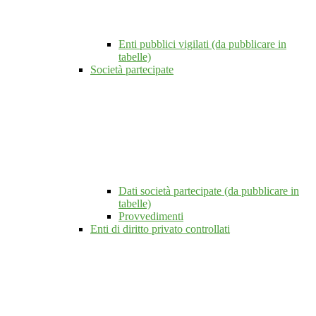
Enti pubblici vigilati (da pubblicare in
tabelle)
Società partecipate
Dati società partecipate (da pubblicare in
tabelle)
Provvedimenti
Enti di diritto privato controllati