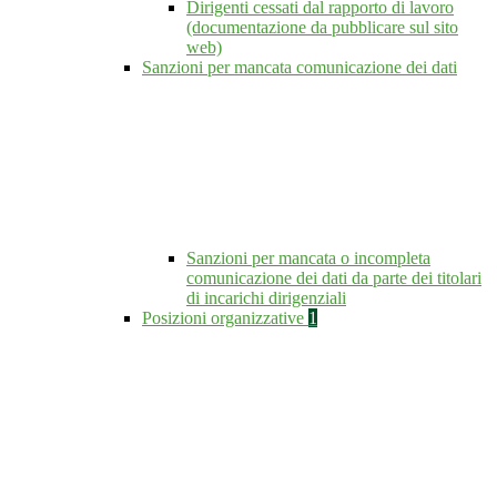
Dirigenti cessati dal rapporto di lavoro
(documentazione da pubblicare sul sito
web)
Sanzioni per mancata comunicazione dei dati
Sanzioni per mancata o incompleta
comunicazione dei dati da parte dei titolari
di incarichi dirigenziali
Posizioni organizzative
1