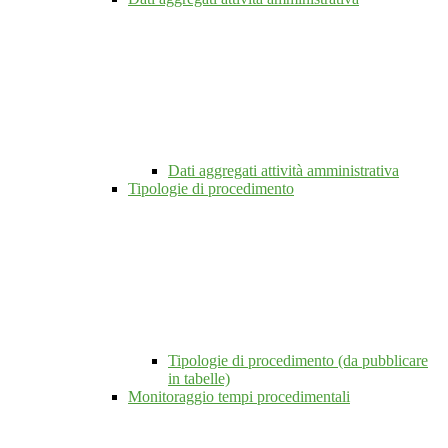
Dati aggregati attività amministrativa
Tipologie di procedimento
Tipologie di procedimento (da pubblicare
in tabelle)
Monitoraggio tempi procedimentali