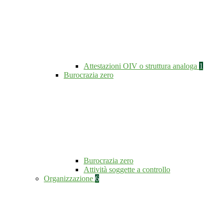
Attestazioni OIV o struttura analoga
1
Burocrazia zero
Burocrazia zero
Attività soggette a controllo
Organizzazione
6