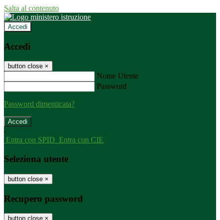
Salta al contenuto
Accedi
Accedi
button close
×
Nome Utente
Password
Password dimenticata?
-
Entra con SPID
Entra con CIE
Seleziona utente
button close
×
Recupero password
button close
×