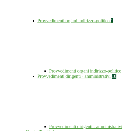
Provvedimenti organi indirizzo-politico
1
Provvedimenti organi indirizzo-politico
Provvedimenti dirigenti - amministrativi
18
Provvedimenti dirigenti - amministrativi