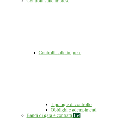
Controlli sulle imprese
Controlli sulle imprese
Tipologie di controllo
Obblighi e adempimenti
Bandi di gara e contratti
154