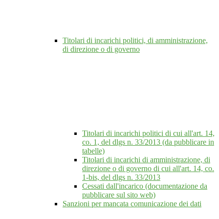
Titolari di incarichi politici, di amministrazione,
di direzione o di governo
Titolari di incarichi politici di cui all'art. 14,
co. 1, del dlgs n. 33/2013 (da pubblicare in
tabelle)
Titolari di incarichi di amministrazione, di
direzione o di governo di cui all'art. 14, co.
1-bis, del dlgs n. 33/2013
Cessati dall'incarico (documentazione da
pubblicare sul sito web)
Sanzioni per mancata comunicazione dei dati