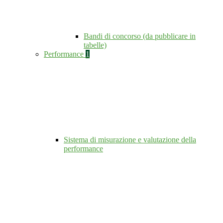
Bandi di concorso (da pubblicare in
tabelle)
Performance
1
Sistema di misurazione e valutazione della
performance