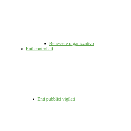
Benessere organizzativo
Enti controllati
Enti pubblici vigilati