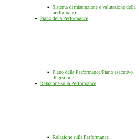
Sistema di misurazione e valutazione della
performance
Piano della Performance
Piano della Performance/Piano esecutivo
di gestione
Relazione sulla Performance
Relazione sulla Performance