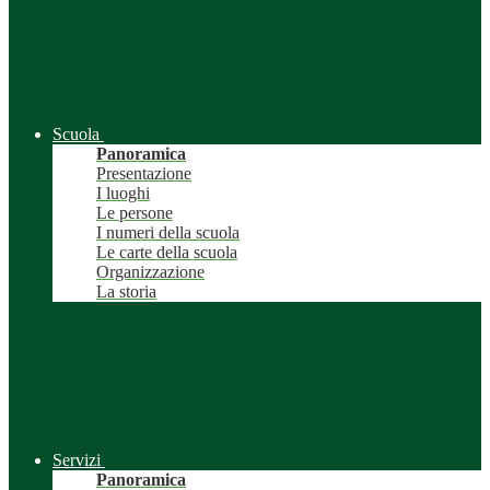
Scuola
Panoramica
Presentazione
I luoghi
Le persone
I numeri della scuola
Le carte della scuola
Organizzazione
La storia
Servizi
Panoramica