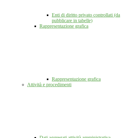
Enti di diritto privato controllati (da
pubblicare in tabelle)
Rappresentazione grafica
Rappresentazione grafica
Attività e procedimenti
Dati aggregati attività amministrativa