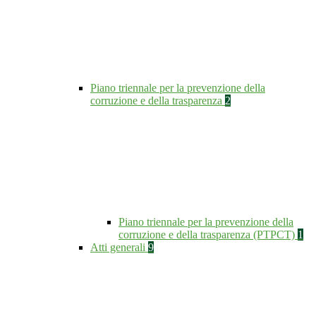
Piano triennale per la prevenzione della
corruzione e della trasparenza
2
Piano triennale per la prevenzione della
corruzione e della trasparenza (PTPCT)
1
Atti generali
9