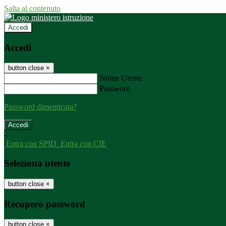
Salta al contenuto
Accedi
Accedi
button close
×
Nome Utente
Password
Password dimenticata?
-
Entra con SPID
Entra con CIE
Seleziona utente
button close
×
Recupero password
button close
×