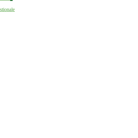
stionale