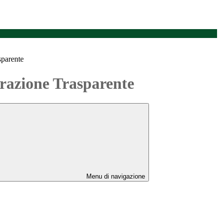
sparente
azione Trasparente
Menu di navigazione