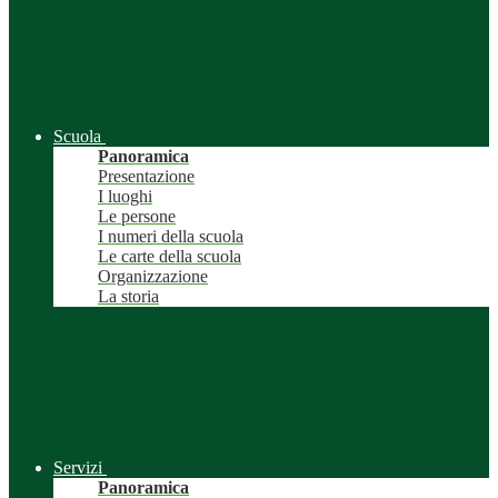
Scuola
Panoramica
Presentazione
I luoghi
Le persone
I numeri della scuola
Le carte della scuola
Organizzazione
La storia
Servizi
Panoramica