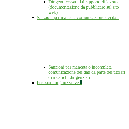
Dirigenti cessati dal rapporto di lavoro
(documentazione da pubblicare sul sito
web)
Sanzioni per mancata comunicazione dei dati
Sanzioni per mancata o incompleta
comunicazione dei dati da parte dei titolari
di incarichi dirigenziali
Posizioni organizzative
1