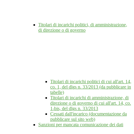
Titolari di incarichi politici, di amministrazione,
di direzione o di governo
Titolari di incarichi politici di cui all'art. 14,
co. 1, del dlgs n. 33/2013 (da pubblicare in
tabelle)
Titolari di incarichi di amministrazione, di
direzione o di governo di cui all'art. 14, co.
1-bis, del dlgs n. 33/2013
Cessati dall'incarico (documentazione da
pubblicare sul sito web)
Sanzioni per mancata comunicazione dei dati