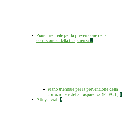
Piano triennale per la prevenzione della
corruzione e della trasparenza
2
Piano triennale per la prevenzione della
corruzione e della trasparenza (PTPCT)
1
Atti generali
9