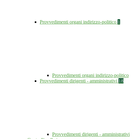
Provvedimenti organi indirizzo-politico
1
Provvedimenti organi indirizzo-politico
Provvedimenti dirigenti - amministrativi
18
Provvedimenti dirigenti - amministrativi