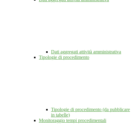
Dati aggregati attività amministrativa
Tipologie di procedimento
Tipologie di procedimento (da pubblicare
in tabelle)
Monitoraggio tempi procedimentali