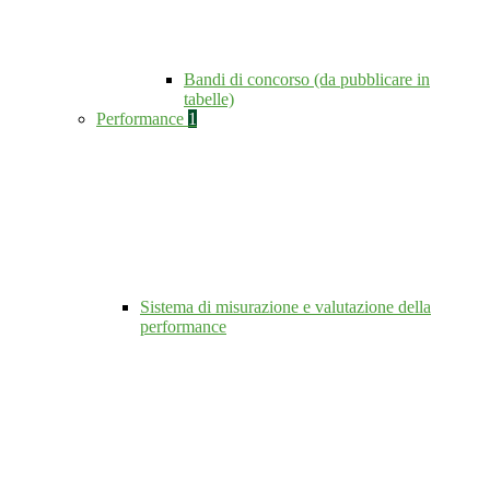
Bandi di concorso (da pubblicare in
tabelle)
Performance
1
Sistema di misurazione e valutazione della
performance