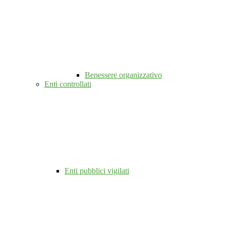
Benessere organizzativo
Enti controllati
Enti pubblici vigilati