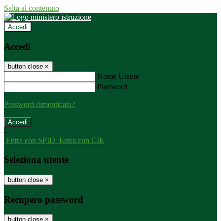
Salta al contenuto
Accedi
Accedi
button close
×
Nome Utente
Password
Password dimenticata?
-
Entra con SPID
Entra con CIE
Seleziona utente
button close
×
Recupero password
button close
×