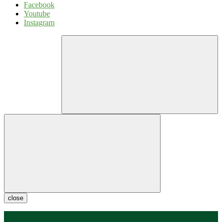
Facebook
Youtube
Instagram
close