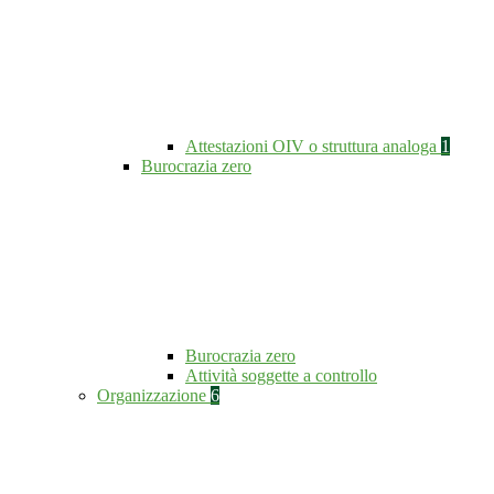
Attestazioni OIV o struttura analoga
1
Burocrazia zero
Burocrazia zero
Attività soggette a controllo
Organizzazione
6