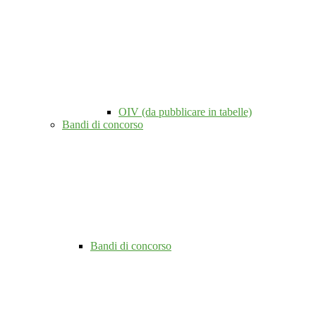
OIV (da pubblicare in tabelle)
Bandi di concorso
Bandi di concorso