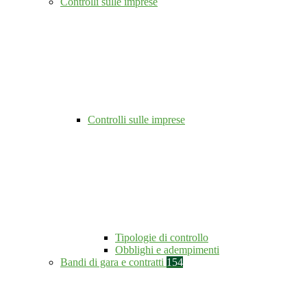
Controlli sulle imprese
Controlli sulle imprese
Tipologie di controllo
Obblighi e adempimenti
Bandi di gara e contratti
154