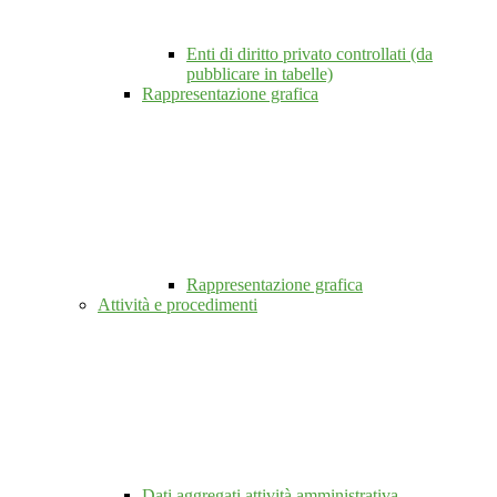
Enti di diritto privato controllati (da
pubblicare in tabelle)
Rappresentazione grafica
Rappresentazione grafica
Attività e procedimenti
Dati aggregati attività amministrativa