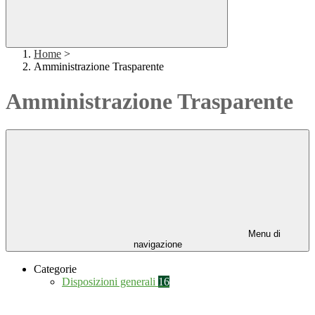
Home
>
Amministrazione Trasparente
Amministrazione Trasparente
Menu di
navigazione
Categorie
Disposizioni generali
16