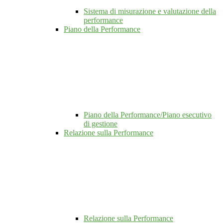
Sistema di misurazione e valutazione della
performance
Piano della Performance
Piano della Performance/Piano esecutivo
di gestione
Relazione sulla Performance
Relazione sulla Performance