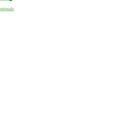
stionale