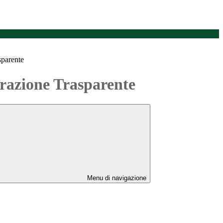
sparente
azione Trasparente
Menu di navigazione