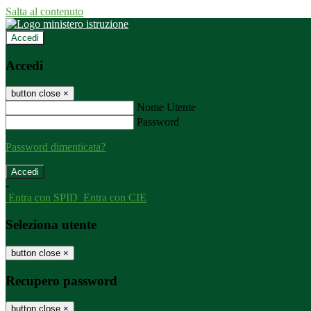
Salta al contenuto
Accedi
Accedi
button close
×
Nome Utente
Password
Password dimenticata?
-
Entra con SPID
Entra con CIE
Seleziona utente
button close
×
Recupero password
button close
×