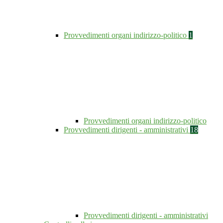
Provvedimenti organi indirizzo-politico
1
Provvedimenti organi indirizzo-politico
Provvedimenti dirigenti - amministrativi
18
Provvedimenti dirigenti - amministrativi