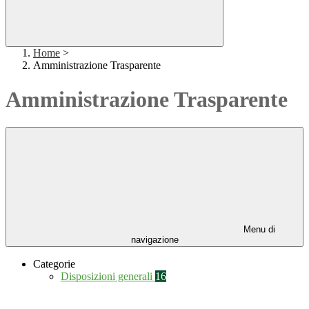
Home
>
Amministrazione Trasparente
Amministrazione Trasparente
Menu di
navigazione
Categorie
Disposizioni generali
16