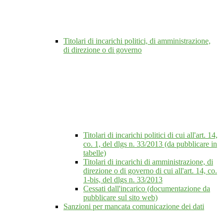
Titolari di incarichi politici, di amministrazione,
di direzione o di governo
Titolari di incarichi politici di cui all'art. 14,
co. 1, del dlgs n. 33/2013 (da pubblicare in
tabelle)
Titolari di incarichi di amministrazione, di
direzione o di governo di cui all'art. 14, co.
1-bis, del dlgs n. 33/2013
Cessati dall'incarico (documentazione da
pubblicare sul sito web)
Sanzioni per mancata comunicazione dei dati