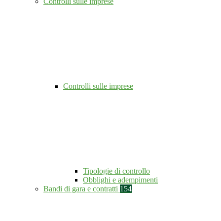
Controlli sulle imprese
Controlli sulle imprese
Tipologie di controllo
Obblighi e adempimenti
Bandi di gara e contratti
154