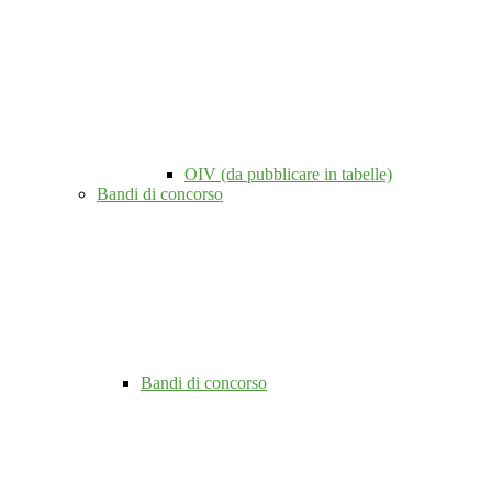
OIV (da pubblicare in tabelle)
Bandi di concorso
Bandi di concorso