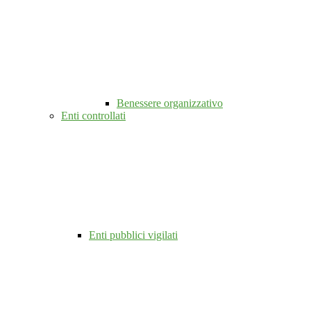
Benessere organizzativo
Enti controllati
Enti pubblici vigilati