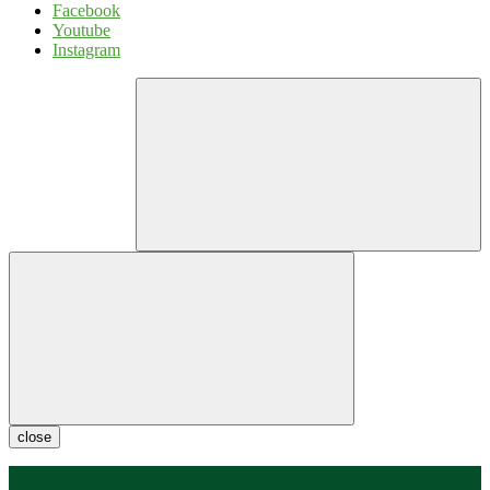
Facebook
Youtube
Instagram
close