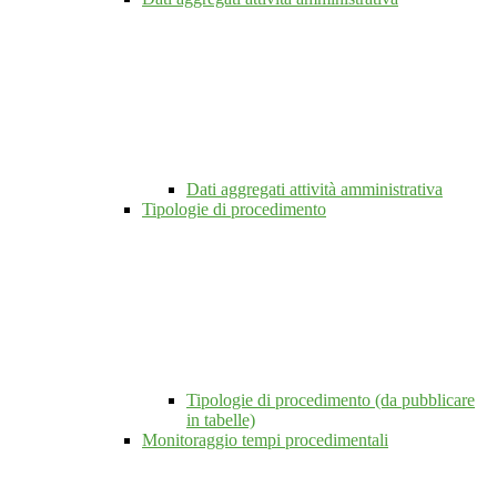
Dati aggregati attività amministrativa
Tipologie di procedimento
Tipologie di procedimento (da pubblicare
in tabelle)
Monitoraggio tempi procedimentali