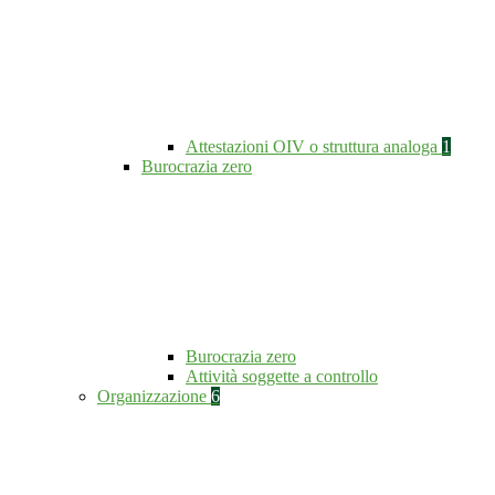
Attestazioni OIV o struttura analoga
1
Burocrazia zero
Burocrazia zero
Attività soggette a controllo
Organizzazione
6