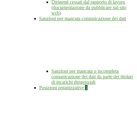
Dirigenti cessati dal rapporto di lavoro
(documentazione da pubblicare sul sito
web)
Sanzioni per mancata comunicazione dei dati
Sanzioni per mancata o incompleta
comunicazione dei dati da parte dei titolari
di incarichi dirigenziali
Posizioni organizzative
1