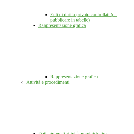
Enti di diritto privato controllati (da
pubblicare in tabelle)
Rappresentazione grafica
Rappresentazione grafica
Attività e procedimenti
Dati aggregati attività amministrativa