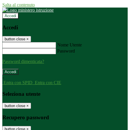
Salta al contenuto
Accedi
Accedi
button close
×
Nome Utente
Password
Password dimenticata?
-
Entra con SPID
Entra con CIE
Seleziona utente
button close
×
Recupero password
button close
×