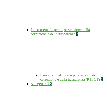
Piano triennale per la prevenzione della
corruzione e della trasparenza
2
Piano triennale per la prevenzione della
corruzione e della trasparenza (PTPCT)
1
Atti generali
9