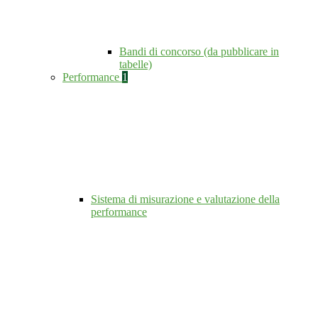
Bandi di concorso (da pubblicare in
tabelle)
Performance
1
Sistema di misurazione e valutazione della
performance