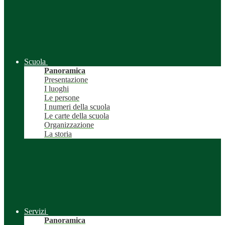
Scuola
Panoramica
Presentazione
I luoghi
Le persone
I numeri della scuola
Le carte della scuola
Organizzazione
La storia
Servizi
Panoramica