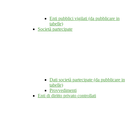
Enti pubblici vigilati (da pubblicare in
tabelle)
Società partecipate
Dati società partecipate (da pubblicare in
tabelle)
Provvedimenti
Enti di diritto privato controllati