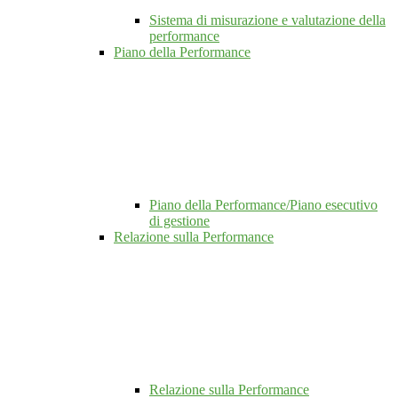
Sistema di misurazione e valutazione della
performance
Piano della Performance
Piano della Performance/Piano esecutivo
di gestione
Relazione sulla Performance
Relazione sulla Performance